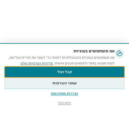
אנו משתמשים בעוגיות
אנו משתמשים בעוגיות ובטכנולוגיות דומות כדי לשפר את חוויית הגלישה,
לנתח תנועה באתר ולהתאים תכנים אישית.
מדיניות הפרטיות שלנו
קבל הכל
שמור העדפות
הגדרות מתקדמות
דחה הכל