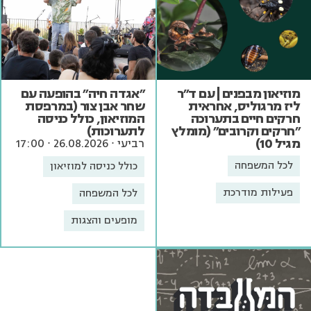
מוזיאון מבפנים | עם ד"ר
"אגדה חיה" בהופעה עם
ליז מרגוליס, אחראית
שחר אבן צור (במרפסת
חרקים חיים בתערוכה
המוזיאון, כולל כניסה
"חרקים וקרובים" (מומלץ
לתערוכות)
מגיל 10)
רביעי ∙ 26.08.2026 ∙ 17:00
לכל המשפחה
כולל כניסה למוזיאון
פעילות מודרכת
לכל המשפחה
מופעים והצגות