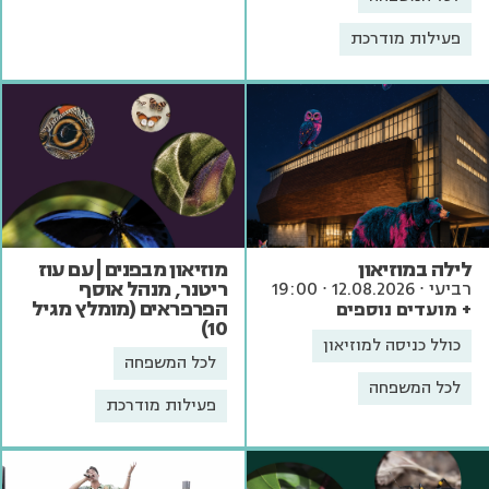
פעילות מודרכת
לילה במוזיאון
מוזיאון מבפנים | עם עוז
ריטנר, מנהל אוסף
רביעי ∙ 12.08.2026 ∙ 19:00
הפרפראים (מומלץ מגיל
+ מועדים נוספים
10)
כולל כניסה למוזיאון
לכל המשפחה
לכל המשפחה
פעילות מודרכת