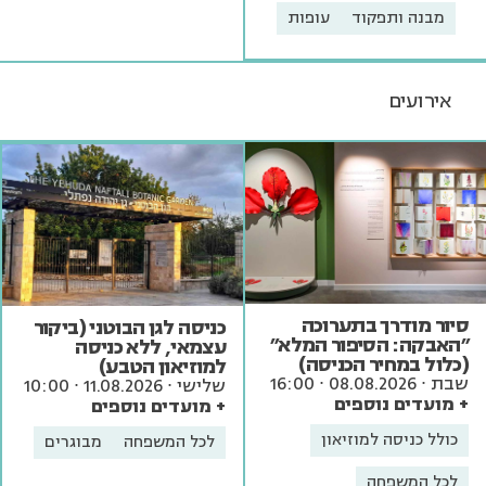
מבנה ותפקוד
עופות
אירועים
סיור מודרך בתערוכה
כניסה לגן הבוטני (ביקור
"האבקה: הסיפור המלא"
עצמאי, ללא כניסה
(כלול במחיר הכניסה)
למוזיאון הטבע)
שבת ∙ 08.08.2026 ∙ 16:00
שלישי ∙ 11.08.2026 ∙ 10:00
+ מועדים נוספים
+ מועדים נוספים
כולל כניסה למוזיאון
לכל המשפחה
מבוגרים
לכל המשפחה