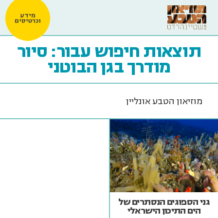
מידע
וכרטיסים
תוצאות חיפוש עבור:
סיור
מודרך בגן הבוטני
מוזיאון הטבע אונליין
גני הספוגים הנסתרים של
הים התיכון הישראלי