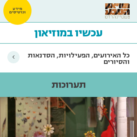
מידע
וכרטיסים
עכשיו במוזיאון
כל האירועים, הפעילויות, הסדנאות
והסיורים
תערוכות