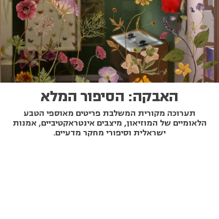
האבקה: הסיפור המלא
תערוכה מקורית המשלבת פריטים מאוספי הטבע
הלאומיים של המוזיאון, מיצבים אינטראקטיביים, אמנות
ישראלית וסיפורי מחקר מדעיים.