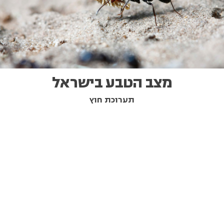
מצב הטבע בישראל
תערוכת חוץ