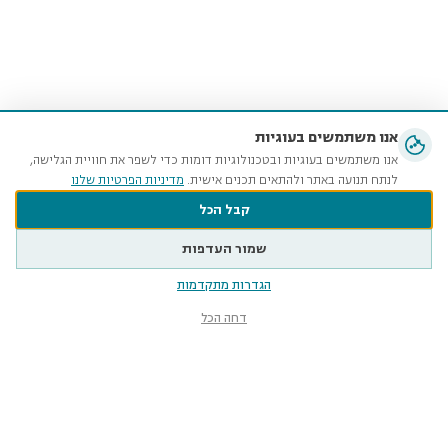
אנו משתמשים בעוגיות
אנו משתמשים בעוגיות ובטכנולוגיות דומות כדי לשפר את חוויית הגלישה,
לנתח תנועה באתר ולהתאים תכנים אישית.
מדיניות הפרטיות שלנו
קבל הכל
שמור העדפות
הגדרות מתקדמות
דחה הכל