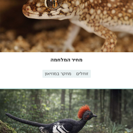
מחיר המלחמה
זוחלים
מחקר במוזיאון