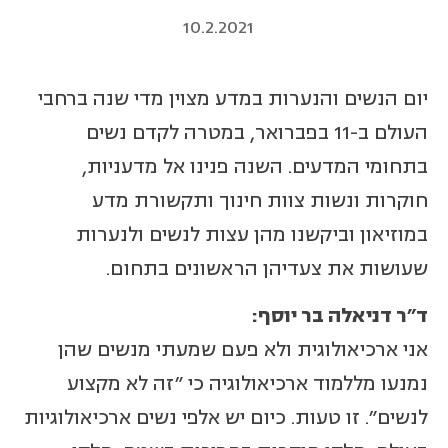
10.2.2021
יום הנשים והנערות במדע מצוין מדי שנה ברחבי
העולם ב-11 בפברואר, במטרה לקדם נשים
בתחומי המדעים. השנה פנינו אל מדעניות,
חוקרות ונשות צוות חינוך ותקשורת מדע
במוזיאון וביקשנו מהן עצות לנשים ולנערות
שעושות את צעדיהן הראשונים בתחום.
ד"ר דניאלה בר יוסף:
אני ארכיאולוגית ולא פעם שמעתי מנשים שהן
נמנעו מללמוד ארכיאולוגיה כי ״זה לא מקצוע
לנשים״. זו טעות. כיום יש אלפי נשים ארכיאולוגיות