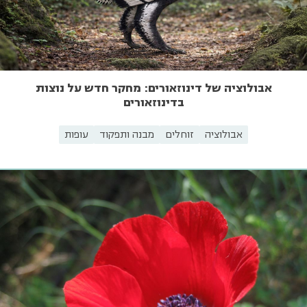
אבולוציה של דינוזאורים: מחקר חדש על נוצות
בדינוזאורים
אבולוציה
זוחלים
מבנה ותפקוד
עופות