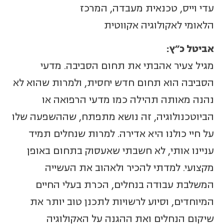
עדי וייס, טכנאית מעבדה, המרכז
הלאומי לאקולוגיה אקווטית
אביטל כ"ץ:
מגיל צעיר אהבתי את תחום הסביבה. מדעי
הסביבה הוא תחום חדש יחסית, ולמרות שהוא לא
נהנה מאותה תהילה כמו מדעי הרפואה או
הביוטכנולוגיה, זה נושא מתפתח, שההשפעה שלו
על חיי כולנו היא אדירה. למרות שנחלים תמיד
עניינו אותי, לא חשבתי שאעסוק בתחום באופן
מקצועי. למדתי להכיר ולאהוב את העשייה
המשלבת עבודה בנחלים, הכרת בעלי החיים
המיוחדים, וסיוע לרשויות לתכנן טוב יותר את
שיקום הנחלים ואת ההגנה על האקולוגיה