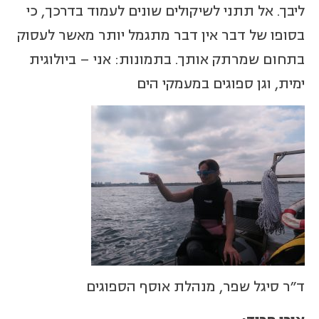
ליבך. אל תתני לשיקולים שונים לעמוד בדרכך, כי
בסופו של דבר אין דבר מתגמל יותר מאשר לעסוק
בתחום שמרתק אותך. בתמונות: אני – ביולוגית
ימית, וגן ספוגים במעמקי הים
ד"ר סיגל שפר, מנהלת אוסף הספוגים