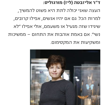
ד״ר אליזבטה (ליז) מורגוליס:
העצה שאני יכולה לתת היא פשוט להמשיך,
למרות הכל. גם אם יהיו אנשים, אפילו קרובים,
שיגידו שזה מגעיל או משעמם, אולי אפילו ״לא
נשי״. אם באמת אוהבות את התחום – ממשיכות
ומשקיעות את המקסימום.