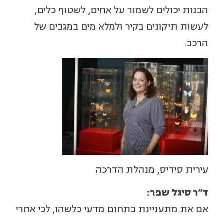
הבנות יכולים לשמור על אחים, לשטוף כלים,
לעשות תיקונים בקיר ולמלא מים במגבים של
הרכב.
עירית סידיס, מנהלת הדרכה
ד"ר סיגל שפר:
אם את מתעניינת בתחום מדעי כלשהו, לכי אחרי