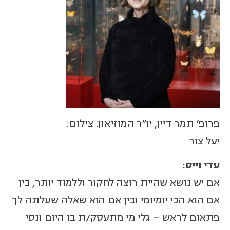
פרופ' תמר דיין, יו"ר המוזיאון. צילום:
יעל צור
עדי וייס:
אם יש נושא שהיית רוצה לחקור וללמוד יותר, בין
אם הוא הכי יומיומי ובין אם הוא שאלה שעלתה לך
פתאום לראש – גלי מי מתעסק/ת בו היום ונסי