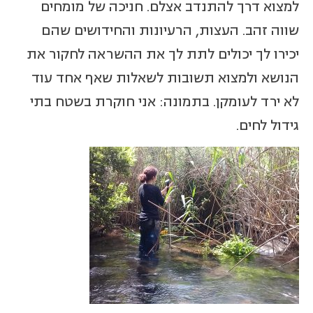
למצוא דרך להתנדב אצלם. חניכה של מומחים
שווה זהב. העצות, הרעיונות והחידושים שהם
יכירו לך יכולים לתת לך את ההשראה לחקור את
הנושא ולמצוא תשובות לשאלות שאף אחד עוד
לא ירד לעומקן. בתמונה: אני חוקרת בשטח בתי
גידול לחים.