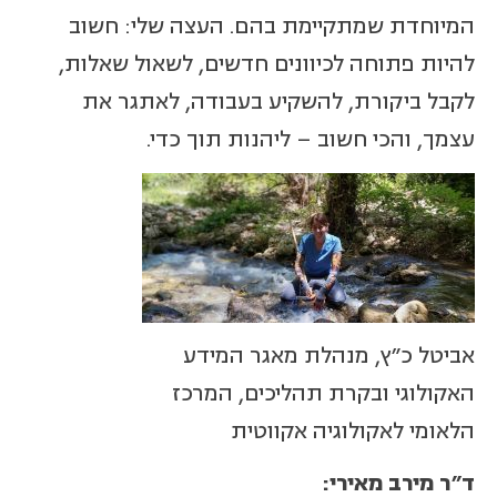
המיוחדת שמתקיימת בהם. העצה שלי: חשוב
להיות פתוחה לכיוונים חדשים, לשאול שאלות,
לקבל ביקורת, להשקיע בעבודה, לאתגר את
עצמך, והכי חשוב – ליהנות תוך כדי.
אביטל כ"ץ, מנהלת מאגר המידע
האקולוגי ובקרת תהליכים, המרכז
הלאומי לאקולוגיה אקווטית
ד"ר מירב מאירי: