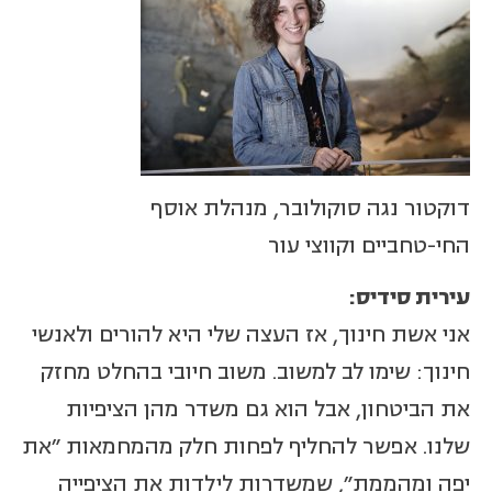
דוקטור נגה סוקולובר, מנהלת אוסף
החי-טחביים וקווצי עור
עירית סידיס:
אני אשת חינוך, אז העצה שלי היא להורים ולאנשי
חינוך: שימו לב למשוב. משוב חיובי בהחלט מחזק
את הביטחון, אבל הוא גם משדר מהן הציפיות
שלנו. אפשר להחליף לפחות חלק מהמחמאות "את
יפה ומהממת", שמשדרות לילדות את הציפייה