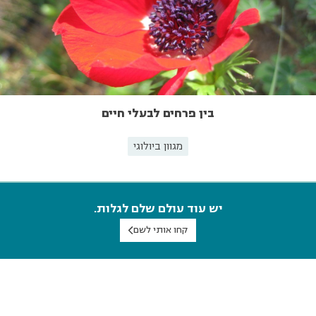
בין פרחים לבעלי חיים
מגוון ביולוגי
יש עוד עולם שלם לגלות.
קחו אותי לשם