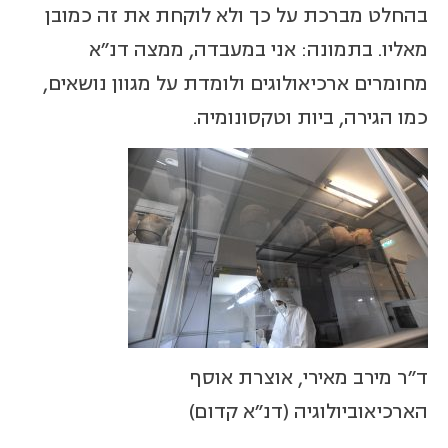
בהחלט מברכת על כך ולא לוקחת את זה כמובן
מאליו. בתמונה: אני במעבדה, ממצה דנ"א
מחומרים ארכיאולוגים ולומדת על מגוון נושאים,
כמו הגירה, ביות וטקסונומיה.
ד"ר מירב מאירי, אוצרת אוסף
הארכיאוביולוגיה (דנ"א קדום)