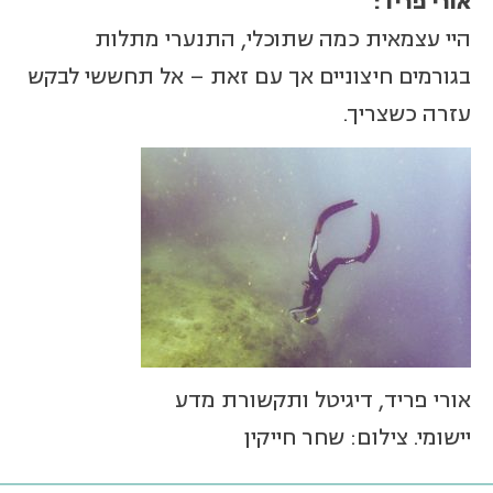
אורי פריד:
היי עצמאית כמה שתוכלי, התנערי מתלות
בגורמים חיצוניים אך עם זאת – אל תחששי לבקש
עזרה כשצריך.
אורי פריד, דיגיטל ותקשורת מדע
יישומי. צילום: שחר חייקין