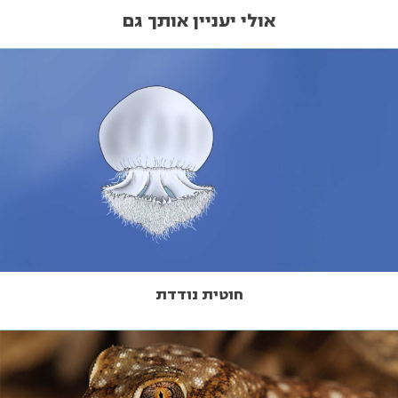
אולי יעניין אותך גם
חוטית נודדת