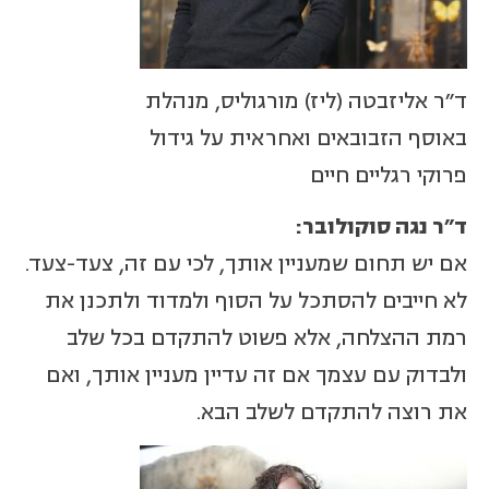
ד"ר אליזבטה (ליז) מורגוליס, מנהלת
באוסף הזבובאים ואחראית על גידול
פרוקי רגליים חיים
ד"ר נגה סוקולובר:
אם יש תחום שמעניין אותך, לכי עם זה, צעד-צעד.
לא חייבים להסתכל על הסוף ולמדוד ולתכנן את
רמת ההצלחה, אלא פשוט להתקדם בכל שלב
ולבדוק עם עצמך אם זה עדיין מעניין אותך, ואם
את רוצה להתקדם לשלב הבא.