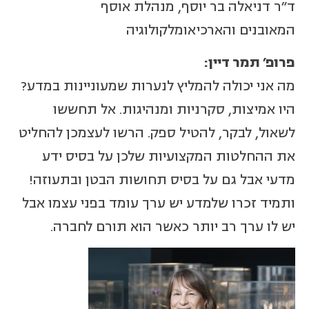
ד"ר דניאלה בר יוסף, מנהלת אוסף
המאובנים והארכיאומלקולוגיה
פרופ' תמר דיין:
מה אני יכולה להמליץ לנערות שמעוניינות במדע?
היו אמיצות, סקרניות ומנהיגות. אל תחששו
לשאול, לבקר, להטיל ספק. הרשו לעצמכן להחליט
את ההחלטות המקצועיות שלכן על בסיס ידע
מדעי אבל גם על בסיס תחושות הבטן ובתעוזה!
ותמיד זכרו שלמדע יש ערך עומד בפני עצמו אבל
יש לו ערך רב יותר כאשר הוא תורם לחברה.