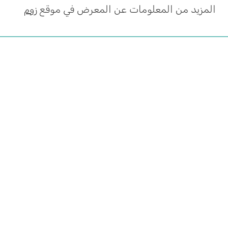
المزيد من المعلومات عن المعرض في موقع
زوم