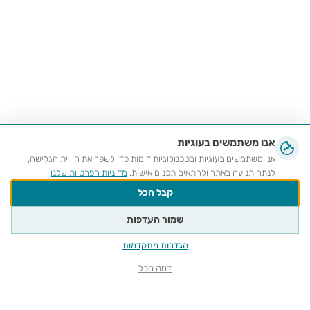
אנו משתמשים בעוגיות
אנו משתמשים בעוגיות ובטכנולוגיות דומות כדי לשפר את חוויית הגלישה,
לנתח תנועה באתר ולהתאים תכנים אישית.
מדיניות הפרטיות שלנו
קבל הכל
שמור העדפות
הגדרות מתקדמות
דחה הכל