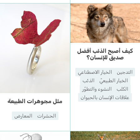
كيف أصبح الذئب أفضل
صديق للإنسان؟
التدجين
الخيار الاصطناعي
الخيار الطبيعيّ
الذئب
الكلب
النشوء والتطوّر
علاقات الإنسان بالحيوان
مثل مجوهرات الطبيعة
الحشرات
المعارض