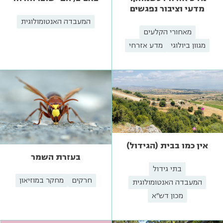
מדעי וציבור נפגשים
המעבדה האנטומולוגית
מאחורי הקלעים
מגוון ביולוגי
מדע אזרחי
אין כמו בבית (הגידול)
בעזרת השמר
בתי גידול
חרקים
מחקר במוזיאון
המעבדה האנטומולוגית
מכון דש"א