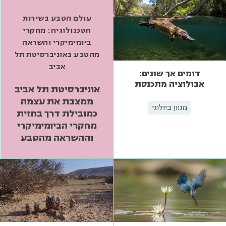
עולם הטבע בשירות
הטכנולוגיה: מחקרי
ביומימיקרי והשראה
מהטבע באוניברסיטת תל
אביב
דומים אך שונים:
אבולוציה מתכנסת
אוניברסיטת תל אביב
ממצבת את עצמה
מגוון ביולוגי
כמובילת דרך בחזית
מחקרי הביומימיקרי
וההשראה מהטבע