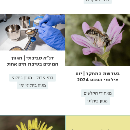
דנ"א סביבתי | מגוון
המינים בטיפת מים אחת
בעדשת המחקר | יום
בתי גידול
מגוון ביולוגי
צילומי הטבע 2024
מגוון ביולוגי ימי
מאחורי הקלעים
מגוון ביולוגי