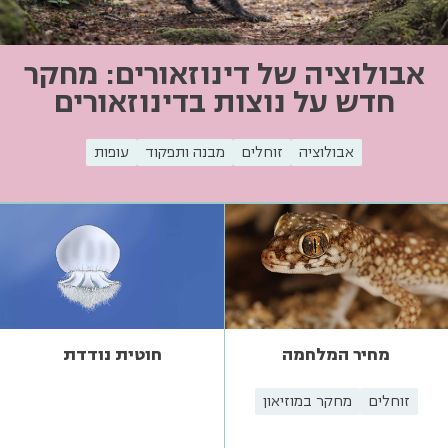
אבולוציה של דינוזאורים: מחקר
חדש על נוצות בדינוזאורים
אבולוציה
זוחלים
מבנה ותפקוד
עופות
מחיר המלחמה
חוטית נודדת
זוחלים
מחקר במוזיאון