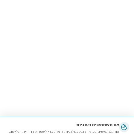
אנו משתמשים בעוגיות
אנו משתמשים בעוגיות ובטכנולוגיות דומות כדי לשפר את חוויית הגלישה,