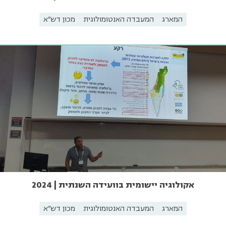
המארג
המעבדה האנטומולוגית
מכון דש"א
אקולוגיה יישומית בוועידה השנתית | 2024
המארג
המעבדה האנטומולוגית
מכון דש"א