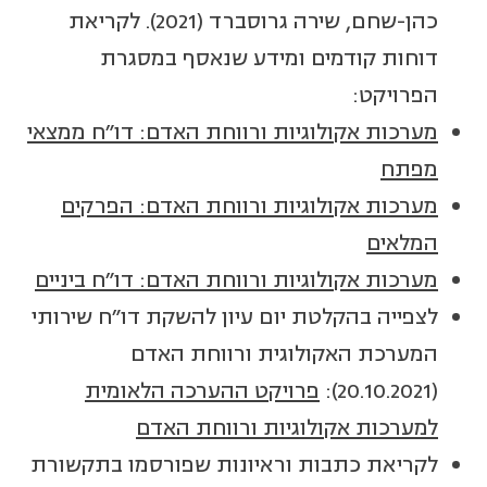
כהן-שחם, שירה גרוסברד (2021). לקריאת
דוחות קודמים ומידע שנאסף במסגרת
הפרויקט:
מערכות אקולוגיות ורווחת האדם: דו"ח ממצאי
מפתח
מערכות אקולוגיות ורווחת האדם: הפרקים
המלאים
מערכות אקולוגיות ורווחת האדם: דו"ח ביניים
לצפייה בהקלטת יום עיון להשקת דו"ח שירותי
המערכת האקולוגית ורווחת האדם
(20.10.2021):
פרויקט ההערכה הלאומית
למערכות אקולוגיות ורווחת האדם
לקריאת כתבות וראיונות שפורסמו בתקשורת