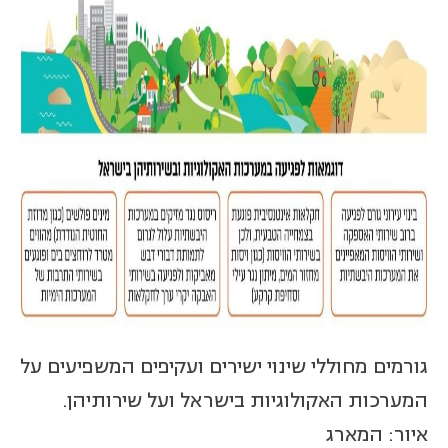
גורמים מחוללי שינוי ישירים ועקיפים המשפיעים על
המערכות האקולוגיות בישראל ועל שירותיהן.
איור: המארג