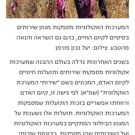
המערכות האקולוגיות מספקות מגוון שירותים
בסיסיים לקיום החיים, בהם גם השראה והנאה
מהטבע. צילום: יעל נבון פורמן
בשנים האחרונות גדלה בעולם ההבנה שמערכות
אקולוגיות מספקות שירותים ותועלות חיוניים
לקיום האדם, המכונים בשם "שירותי המערכת
האקולוגית" (שמ"א). לפי גישה זו, קיום האדם
ורווחתו אפשריים בזכות התועלות שמספקות
המערכות האקולוגיות. תועלות אלו נשענות על
המגוון הביולוגי המתקיים במערכות האקולוגיות
ועל השירותים שהן מספקות, כדוגמת שירותי