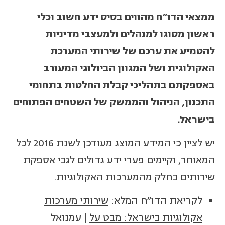
ממצאי הדו"ח מהווים בסיס ידע חשוב וכלי
ראשון מסוגו למנהלים ולמעצבי מדיניות
להטמיע את ערכם של שירותי המערכת
האקולוגית ושל המגוון הביולוגי המעורב
באספקתם בתהליכי קבלת החלטות בתחומי
התכנון, הניהול והממשק של השטחים הפתוחים
בישראל.
יש לציין כי המידע המוצג מעודכן לשנת 2016 לכל
המאוחר, וקיימים פערי ידע גדולים לגבי אספקת
שירותים בחלק מהמערכות האקולוגיות.
לקריאת הדו"ח המלא:
שירותי מערכות
אקולוגיות בישראל: מבט על
| עמנואל