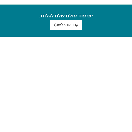
יש עוד עולם שלם לגלות.
קחו אותי לשם