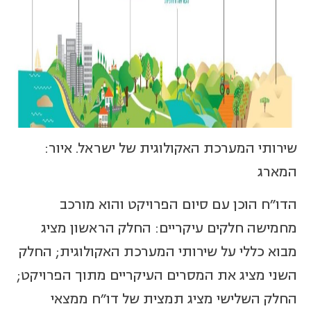
שירותי המערכת האקולוגית של ישראל. איור:
המארג
הדו"ח הוכן עם סיום הפרויקט והוא מורכב
מחמישה חלקים עיקריים: החלק הראשון מציג
מבוא כללי על שירותי המערכת האקולוגית; החלק
השני מציג את המסרים העיקריים מתוך הפרויקט;
החלק השלישי מציג תמצית של דו״ח ממצאי