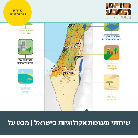
מידע
וכרטיסים
שירותי מערכות אקולוגיות בישראל | מבט על