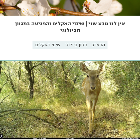
אין לנו טבע שני | שינוי האקלים והפגיעה במגוון
הביולוגי
המארג
מגוון ביולוגי
שינוי האקלים