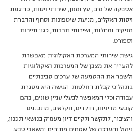
אספקה של מים, עץ ומזון; שירותי ויסות, כדוגמת
ויסות האקלים, מניעת שיטפונות וסחף והדברת
מזיקים ומחלות; ושירותי תרבות, כגון תיירות
וספורט.
גישת שירותי המערכת האקולוגית מאפשרת
להעריך את מצבן של המערכות האקולוגיות
ולשפר את ההטמעה של ערכים סביבתיים
בתהליכי קבלת החלטות. הגישה היא מסגרת
עבודה וכלי המאפשר לבעלי עניין שונים, בהם
קובעי מדיניות, חוקרים, חקלאים, מתכננים
והציבור, לתקשר ולקיים דיון מעמיק בנושאי תכנון,
ניהול והערכה של שטחים פתוחים ומשאבי טבע.