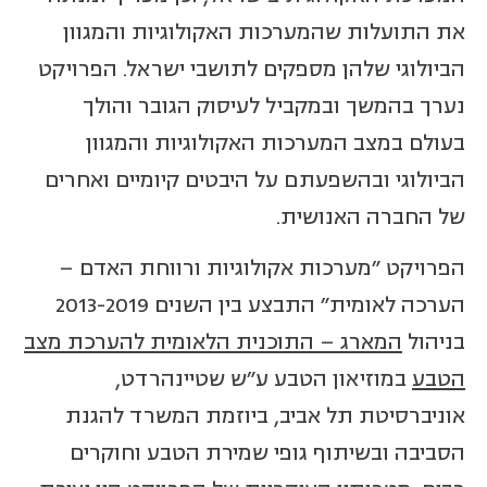
את התועלות שהמערכות האקולוגיות והמגוון
הביולוגי שלהן מספקים לתושבי ישראל. הפרויקט
נערך בהמשך ובמקביל לעיסוק הגובר והולך
בעולם במצב המערכות האקולוגיות והמגוון
הביולוגי ובהשפעתם על היבטים קיומיים ואחרים
של החברה האנושית.
הפרויקט "מערכות אקולוגיות ורווחת האדם –
הערכה לאומית" התבצע בין השנים 2013-2019
בניהול
המארג – התוכנית הלאומית להערכת מצב
הטבע
במוזיאון הטבע ע"ש שטיינהרדט,
אוניברסיטת תל אביב, ביוזמת המשרד להגנת
הסביבה ובשיתוף גופי שמירת הטבע וחוקרים