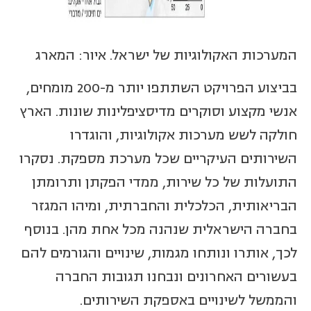
המערכות האקולוגיות של ישראל. איור: המארג
בביצוע הפרויקט השתתפו יותר מ-200 מומחים,
אנשי מקצוע וסוקרים מדיסציפלינות שונות. הארץ
חולקה לשש מערכות אקולוגיות, והוגדרו
השירותים העיקריים שכל מערכת מספקת. נסקרו
התועלות של כל שירות, ממדי הפקתן ותרומתן
הבריאותית, הכלכלית והחברתית, ומיהו המגזר
בחברה הישראלית שנהנה מכל אחת מהן. בנוסף
לכך, אותרו ונותחו מגמות, שינויים והגורמים להם
בעשורים האחרונים ונבחנו תגובות החברה
והממשל לשינויים באספקת השירותים.