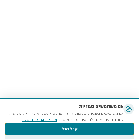
אנו משתמשים בעוגיות
אנו משתמשים בעוגיות ובטכנולוגיות דומות כדי לשפר את חוויית הגלישה,
לנתח תנועה באתר ולהתאים תכנים אישית.
מדיניות הפרטיות שלנו
קבל הכל