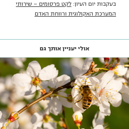
בעקבות יום העיון:
לקט פרסומים – שירותי
המערכת האקולוגית ורווחת האדם
אולי יעניין אותך גם