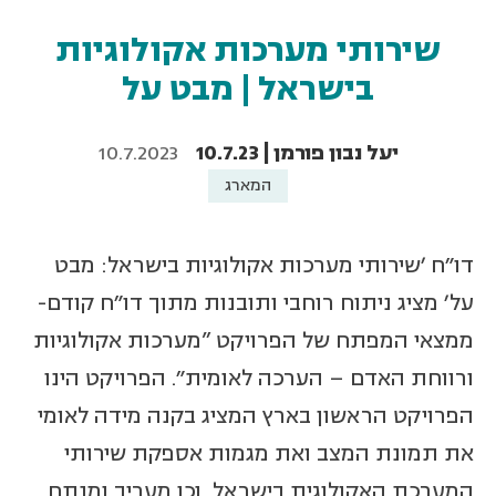
שירותי מערכות אקולוגיות
בישראל | מבט על
יעל נבון פורמן | 10.7.23
10.7.2023
המארג
דו"ח 'שירותי מערכות אקולוגיות בישראל: מבט
על' מציג ניתוח רוחבי ותובנות מתוך דו״ח קודם-
ממצאי המפתח של הפרויקט ”מערכות אקולוגיות
ורווחת האדם – הערכה לאומית״. הפרויקט הינו
הפרויקט הראשון בארץ המציג בקנה מידה לאומי
את תמונת המצב ואת מגמות אספקת שירותי
המערכת האקולוגית בישראל, וכן מעריך ומנתח