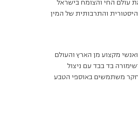
ת עולם החי והצומח בישראל
היסטורית והתרבותית של המין
אנשי מקצוע מן הארץ והעולם
שימורה בד בבד עם ניצול
מחקר משתמשים באוספי הטבע