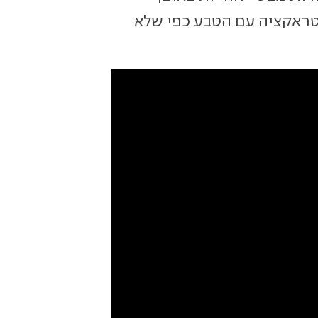
ינטראקציה עם הטבע כפי שלא