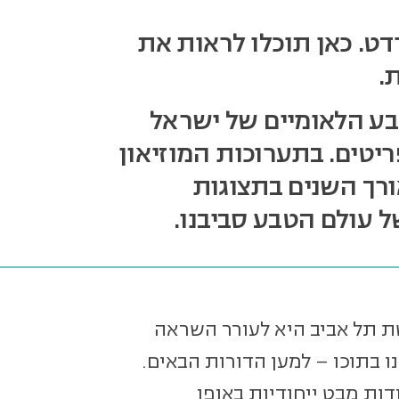
דט. כאן תוכלו לראות את
.
בע הלאומיים של ישראל
ריטים. בתערוכות המוזיאון
ורך השנים בתצוגות
ל עולם הטבע סביבנו.
ת תל אביב היא לעורר השראה
ו בתוכו – למען הדורות הבאים.
דות מבט ייחודיות באופן