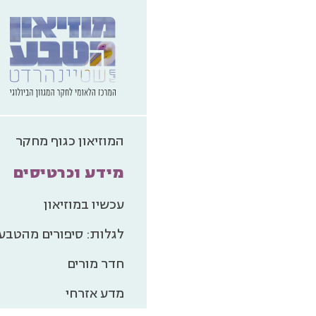
המוזיאון כגוף מחקר
מידע וכרטיסים
עכשיו במוזיאון
לגלות: סיפורים מהטבע
חדר מורים
מדע אזרחי