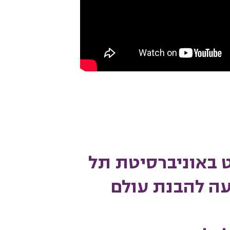
 באוניברסיטת תל
ה להבנת עולם