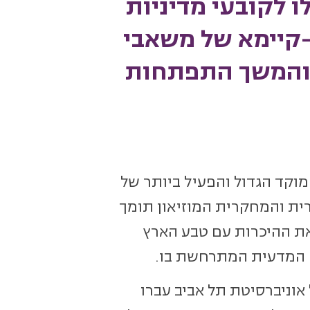
לו לקובעי מדיניות
ר-קיימא של משאבי
 והמשך התפתחות
המוקד הגדול והפעיל ביותר של
ית והמחקרית המוזיאון תומך
את ההיכרות עם טבע הארץ
ה המדעית המתרחשת בו.
אוניברסיטת תל אביב עברו