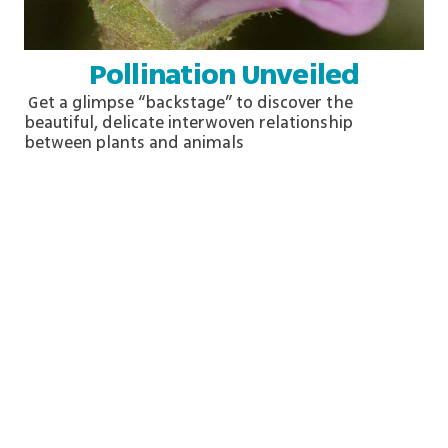
Pollination Unveiled
Get a
glimpse
“backstage” to discover the
beautiful, delicate interwoven relationship
between plants and animals