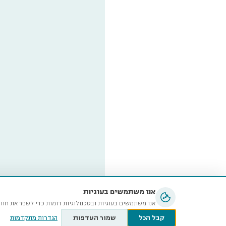
אנו משתמשים בעוגיות
אנו משתמשים בעוגיות ובטכנולוגיות דומות כדי לשפר את חוו
קבל הכל
שמור העדפות
הגדרות מתקדמות