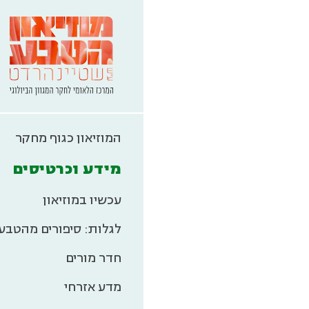
המוזיאון כגוף מחקר
מידע וכרטיסים
עכשיו במוזיאון
לגלות: סיפורים מהטבע
חדר מורים
מדע אזרחי