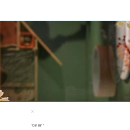
דחה הכל