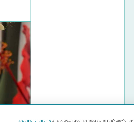
יית הגלישה, לנתח תנועה באתר ולהתאים תכנים אישית.
מדיניות הפרטיות שלנו