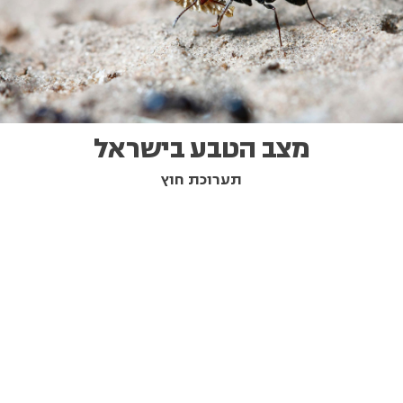
מצב הטבע בישראל
תערוכת חוץ