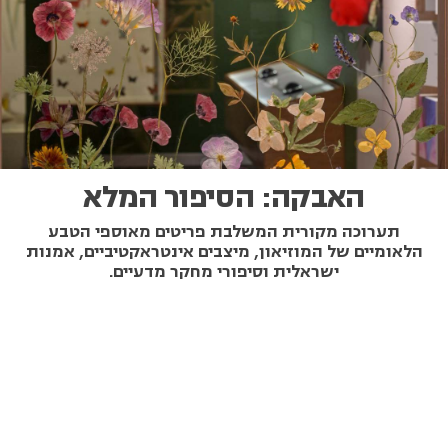
האבקה: הסיפור המלא
תערוכה מקורית המשלבת פריטים מאוספי הטבע
הלאומיים של המוזיאון, מיצבים אינטראקטיביים, אמנות
ישראלית וסיפורי מחקר מדעיים.