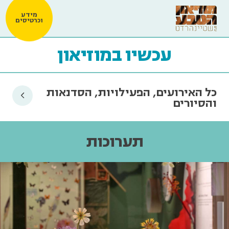
מידע
וכרטיסים
עכשיו במוזיאון
כל האירועים, הפעילויות, הסדנאות
והסיורים
תערוכות