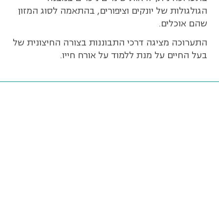
הגולגולות של יונקים וציפורים, בהתאמה לסוג המזון
שהם אוכלים.
התערוכה מציגה דרכי התבוננות בצורה החיצונית של
בעל החיים על מנת ללמוד על אורח חייו.