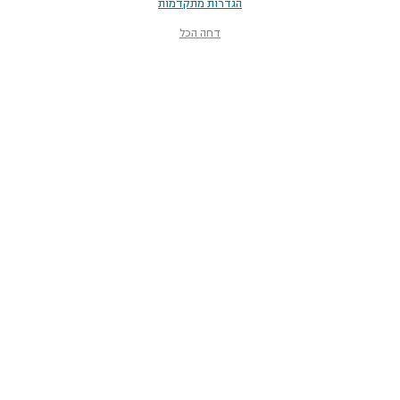
הגדרות מתקדמות
דחה הכל