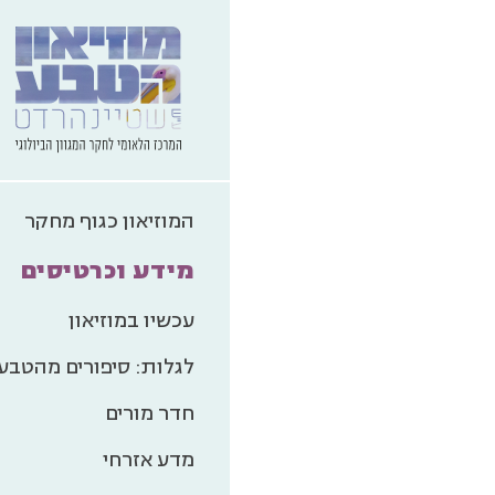
ת
המוזיאון כגוף מחקר
מידע וכרטיסים
אלו ה
עכשיו במוזיאון
לגלות: סיפורים מהטבע
התרומה
חדר מורים
מדע אזרחי