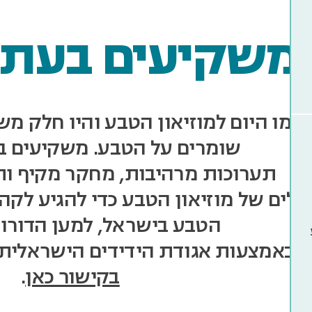
משקיעים בעתי
רמו היום למוזיאון הטבע והיו חלק מ
שומרים על הטבע. משקיעים בע
תערוכות מרהיבות, מחקר מקיף ות
כלים של מוזיאון הטבע כדי להגיע לקהל
הטבע בישראל, למען הדורות
 באמצעות אגודת הידידים הישראלית 
בקישור כאן
.