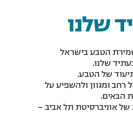
ד שלנו
שמירת הטבע בישראל
תיד שלנו.
יעוד של הטבע.
 רחב ומגוון ולהשפיע על
 הבאים.
של אוניברסיטת תל אביב –