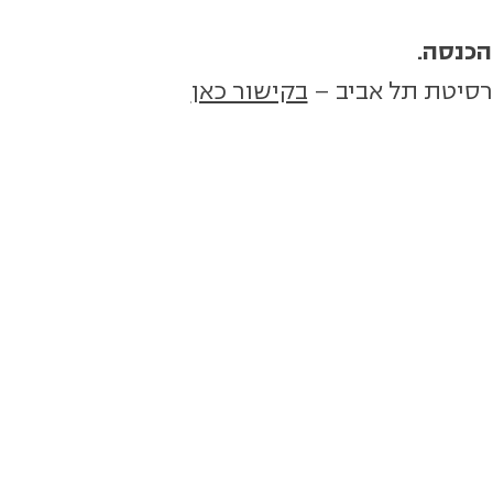
רסיטת תל אביב –
בקישור כאן