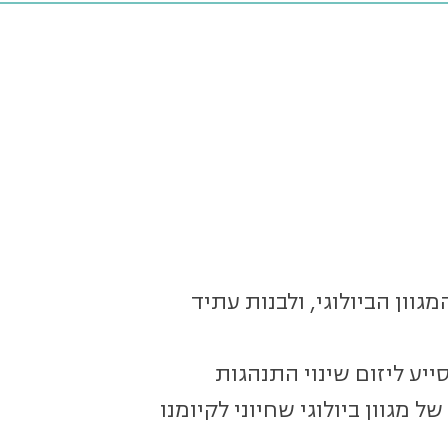
גוון הביולוגי, ולבנות עתיד
יע ליזום שינוי התנהגות
מגוון ביולוגי שחיוני לקיומנו