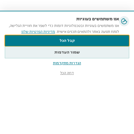
אנו משתמשים בעוגיות
אנו משתמשים בעוגיות ובטכנולוגיות דומות כדי לשפר את חוויית הגלישה,
לנתח תנועה באתר ולהתאים תכנים אישית.
מדיניות הפרטיות שלנו
קבל הכל
שמור העדפות
הגדרות מתקדמות
דחה הכל
מוזיאון הטבע
ע״ש שטיינהרדט