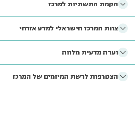
הקמת התשתיות למרכז
צוות המרכז הישראלי למדע אזרחי
ועדה מדעית מלווה
הצטרפות לרשת המיזמים של המרכז