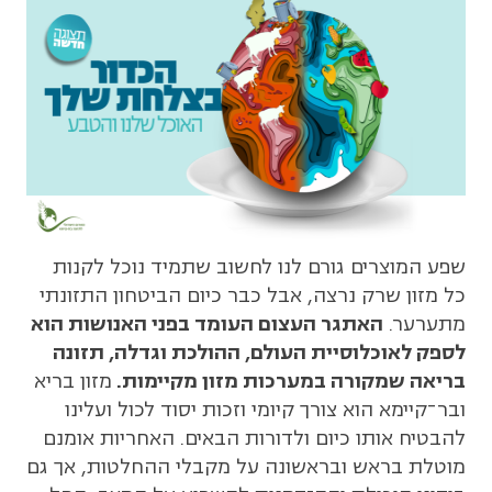
שפע המוצרים גורם לנו לחשוב שתמיד נוכל לקנות
כל מזון שרק נרצה, אבל כבר כיום הביטחון התזונתי
מתערער.
האתגר העצום העומד בפני האנושות הוא
לספק לאוכלוסיית העולם, ההולכת וגדלה, תזונה
בריאה שמקורה במערכות מזון מקיימות.
מזון בריא
ובר­־קיימא הוא צורך קיומי וזכות יסוד לכול ועלינו
להבטיח אותו כיום ולדורות הבאים. האחריות אומנם
מוטלת בראש ובראשונה על מקבלי ההחלטות, אך גם