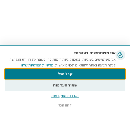
אנו משתמשים בעוגיות
אנו משתמשים בעוגיות ובטכנולוגיות דומות כדי לשפר את חוויית הגלישה,
לנתח תנועה באתר ולהתאים תכנים אישית.
מדיניות הפרטיות שלנו
קבל הכל
שמור העדפות
הגדרות מתקדמות
דחה הכל