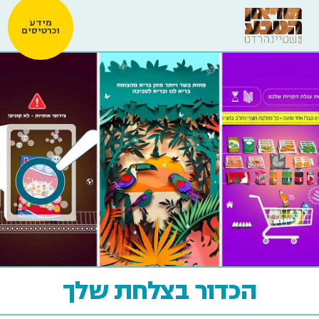
מידע
וכרטיסים
הכדור בצלחת שלך