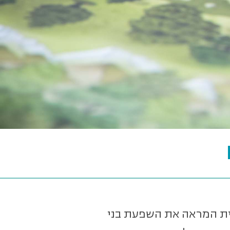
בית המראה את השפעת בני