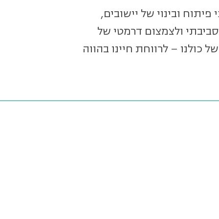
פיתוח ובינוי של יישובים,
יאו להרס סביבתי ולצמצום דרמטי של
של כולנו – לרווחת חיינו בהווה