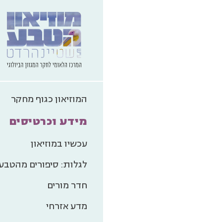
המוזיאון כגוף מחקר
מידע וכרטיסים
עכשיו במוזיאון
לגלות: סיפורים מהטבע
חדר מורים
מדע אזרחי