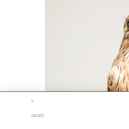
דחה הכל