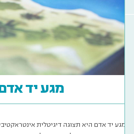
מגע יד אדם
ת מגע יד אדם היא תצוגה דיגיטלית אינטראקטי