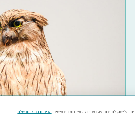
יית הגלישה, לנתח תנועה באתר ולהתאים תכנים אישית.
מדיניות הפרטיות שלנו