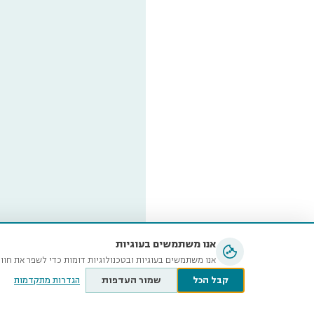
אנו משתמשים בעוגיות
אנו משתמשים בעוגיות ובטכנולוגיות דומות כדי לשפר את חוו
קבל הכל
שמור העדפות
הגדרות מתקדמות