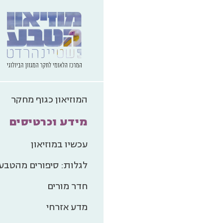
המוזיאון כגוף מחקר
מידע וכרטיסים
עכשיו במוזיאון
לגלות: סיפורים מהטבע
חדר מורים
כניסה לגן ה
מדע אזרחי