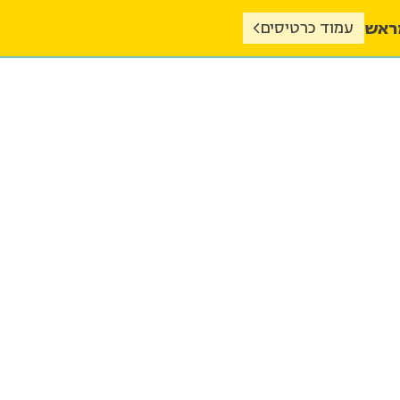
מראש
עמוד כרטיסים