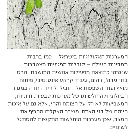
המערכות האקולוגיות בישראל – כמו ברבות
ממדינות העולם – סובלות מפגיעות מצטברות
שנגרמו כתוצאה מפעילות אנושית ממושכת: הרס
בתי גידול, זיהום, עיבוד קרקע אינטנסיבי, פיתוח
מואץ ועוד. השפעות אלו הובילו לירידה חדה במגוון
הביולוגי ולהיחלשותן של מערכות טבעיות חיוניות,
המשפיעות לא רק על הצומח והחי, אלא גם על איכות
חייהם של בני האדם. משבר האקלים מחריף את
המצב, שכן מערכות מוחלשות מתקשות להסתגל
לשינויים.