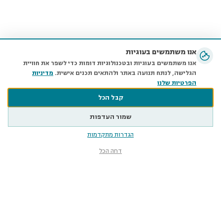
אנו משתמשים בעוגיות
אנו משתמשים בעוגיות ובטכנולוגיות דומות כדי לשפר את חוויית
הגלישה, לנתח תנועה באתר ולהתאים תכנים אישית.
מדיניות
הפרטיות שלנו
קבל הכל
שמור העדפות
הגדרות מתקדמות
דחה הכל