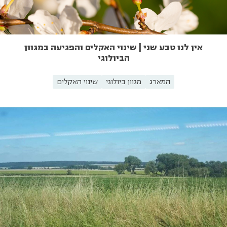
אין לנו טבע שני | שינוי האקלים והפגיעה במגוון
הביולוגי
המארג
מגוון ביולוגי
שינוי האקלים