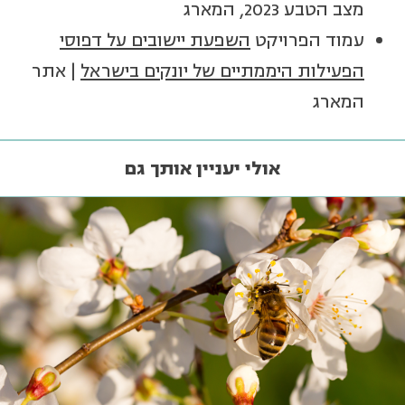
מצב הטבע 2023, המארג
עמוד הפרויקט
השפעת יישובים על דפוסי
הפעילות היממתיים של יונקים בישראל
| אתר
המארג
אולי יעניין אותך גם