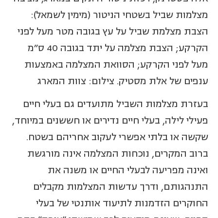
מצלמות שביל בשטחי הניטור (מימין לשמאל):
הצבת מצלמת שביל על עץ בגובה מטר מעל לפני
הקרקע; הצבת מצלמה על יתד בגובה 40 ס"מ
מעל לפני הקרקע; הסוואת המצלמה באמצעות
ענפים של אלת מסטיק. צילום: צוות המארג
בעזרת מצלמות השביל מתועדים גם בעלי חיים
פעילי לילה, בעלי חיים נדירים או חששנים במיוחד,
שקשה או בלתי אפשרי לעקוב אחריהם בשטח.
ברוב המקרים, נוכחות המצלמה אינה מורגשת
ואינה מפריעה לבעלי החיים או משנה את
התנהגותם, ודרך עדשות המצלמות מקבלים
החוקרים הזדמנות לתיעוד אותנטי של בעלי