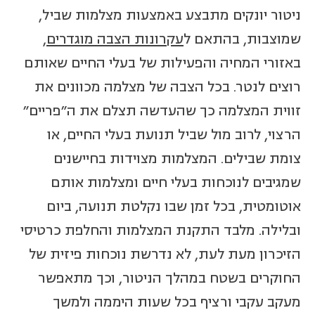
ניטור יונקים מתבצע באמצעות מצלמות שביל,
שמוצבות, בהתאם ל
עקרונות הצבה מוגדרים
,
באזורי המחיה והפעילות של בעלי החיים שאותם
רוצים לנטר. בכל הצבה של מצלמה מכוונים את
זווית המצלמה כך שהעדשה תצלם את ה"פריים"
הרצוי, לרוב מול שביל תנועת בעלי החיים, או
צומת שבילים. המצלמות מצוידות בחיישנים
שמגיבים לנוכחות בעלי חיים ומצלמות אותם
אוטומטית, בכל זמן שבו נקלטת תנועה, ביום
ובלילה. מלבד התקנת המצלמות והחלפת כרטיסי
הזיכרון מעת לעת, לא נדרשת נוכחות פיזית של
החוקרים בשטח במהלך הניטור, וכך מתאפשר
מעקב עקבי ורציף בכל שעות היממה ולמשך