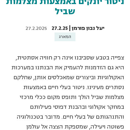
ניטור יונקים באמצעות מצלמות
שביל
יעל נבון פורמן | 27.2.25
27.2.2025
המארג
צפייה בטבע שסביבנו אינה רק חוויה אסתטית,
היא גם הזדמנות להעמיק את הבנתנו במערכות
האקולוגיות וביצורים שמאכלסים אותן, שחלקם
נסתרים מעינינו. ניטור בעלי חיים באמצעות
מצלמות שביל הולך ותופס מקום ככלי מרכזי
במחקר אקולוגי ובהבנת דפוסי פעילותם
והתנהגותם של בעלי חיים. מדובר בטכנולוגיה
פשוטה ויעילה, שמספקת הצצה אל עולמן