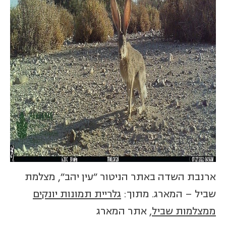
ארנבת השדה באתר הניטור "עין יהב", מצלמת
שביל – המארג. מתוך:
גלריית תמונות יונקים
ממצלמות שביל
, אתר המארג