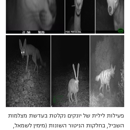
פעילות לילית של יונקים נקלטת בעדשת מצלמות
השביל, בחלקות הניטור השונות (מימין לשמאל,