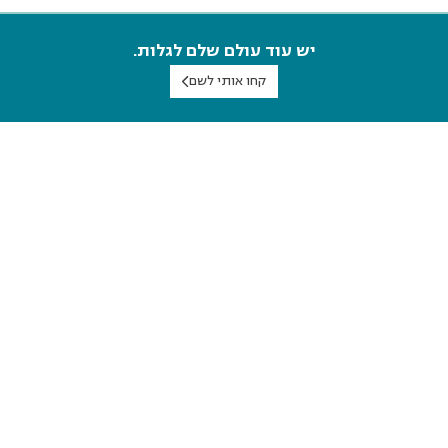
יש עוד עולם שלם לגלות.
קחו אותי לשם