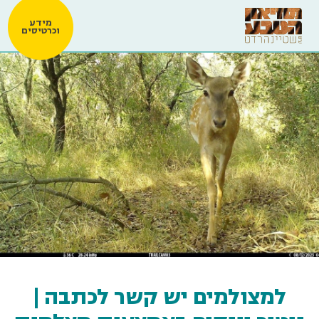
מידע
וכרטיסים
למצולמים יש קשר לכתבה |