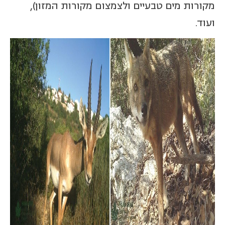
מקורות מים טבעיים ולצמצום מקורות המזון),
ועוד.