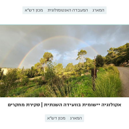
המארג
המעבדה האנטומולוגית
מכון דש"א
אקולוגיה יישומית בוועידה השנתית | סקירת מחקרים
המארג
מכון דש"א