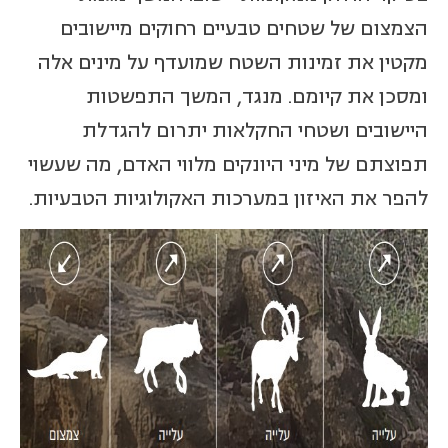
הצמצום של שטחים טבעיים רחוקים מיישובים
מקטין את זמינות השטח שמועדף על מינים אלה
ומסכן את קיומם. מנגד, המשך התפשטות
היישובים ושטחי החקלאות יתרום להגדלת
תפוצתם של מיני היונקים מלווי האדם, מה שעשוי
להפר את האיזון במערכות האקולוגיות הטבעיות.