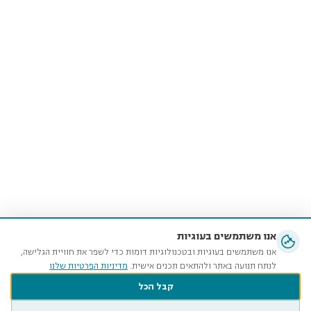
אנו משתמשים בעוגיות
אנו משתמשים בעוגיות ובטכנולוגיות דומות כדי לשפר את חוויית הגלישה,
לנתח תנועה באתר ולהתאים תכנים אישית.
מדיניות הפרטיות שלנו
קבל הכל