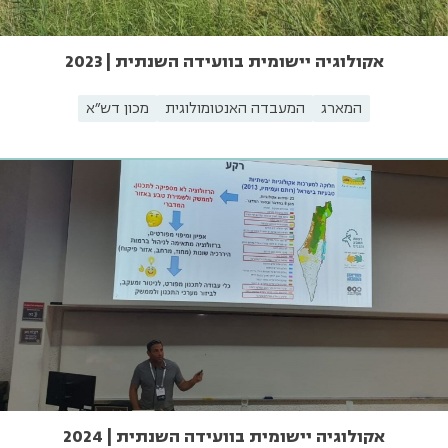
אקולוגיה יישומית בוועידה השנתית | 2023
המארג
המעבדה האנטומולוגית
מכון דש"א
אקולוגיה יישומית בוועידה השנתית | 2024