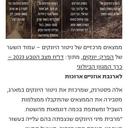
ממצאים מרכזיים של ניטור היונקים – עמוד השער
של
הפרק: יונקים
, מתוך:
דו"ח מצב הטבע 2023 –
כרך המגוון הביולוגי
לארנבת אוזניים ארוכות
אלה פסטרנק, שמרכזת את ניטור היונקים במארג,
מסבירה את הממצאים שהתקבלו ממצלמות
השביל ומשתפת בכמה דוגמאות מהשטח.
"מרבית מיני היונקים שנצפתה בהם עלייה בעשור