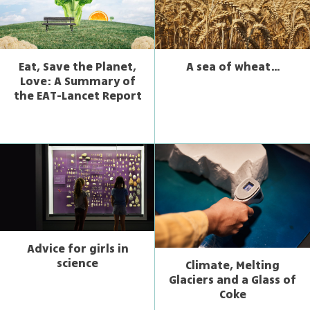
Eat, Save the Planet,
A sea of wheat…
Love: A Summary of
the EAT-Lancet Report
Advice for girls in
science
Climate, Melting
Glaciers and a Glass of
Coke