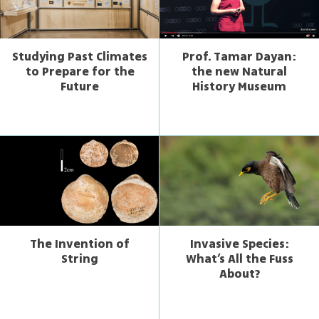
Studying Past Climates
Prof. Tamar Dayan:
to Prepare for the
the new Natural
Future
History Museum
The Invention of
Invasive Species:
String
What’s All the Fuss
About?