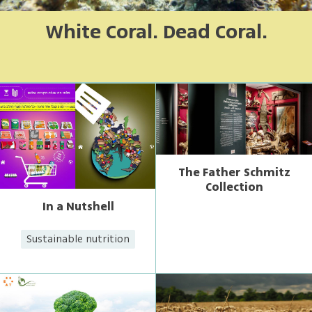
White Coral. Dead Coral.
The Father Schmitz
Collection
In a Nutshell
Sustainable nutrition