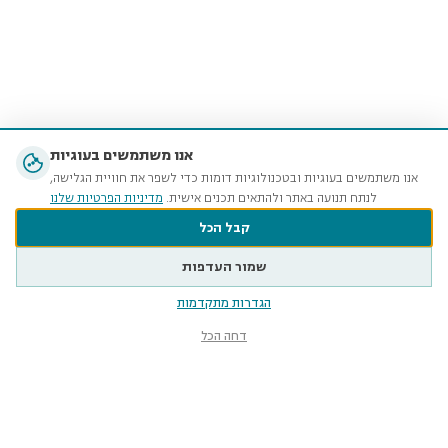
אנו משתמשים בעוגיות
אנו משתמשים בעוגיות ובטכנולוגיות דומות כדי לשפר את חוויית הגלישה,
לנתח תנועה באתר ולהתאים תכנים אישית.
מדיניות הפרטיות שלנו
קבל הכל
שמור העדפות
הגדרות מתקדמות
דחה הכל