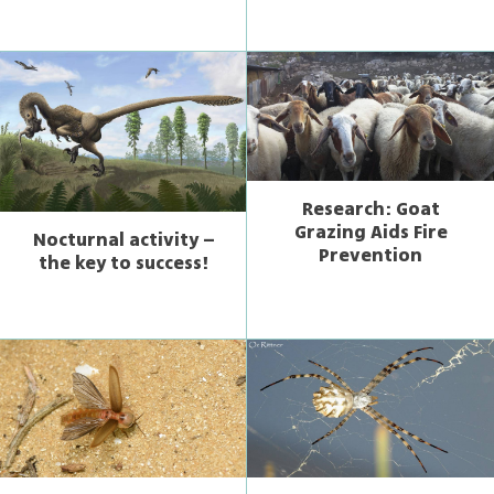
Research: Goat
Grazing Aids Fire
Nocturnal activity –
Prevention
the key to success!