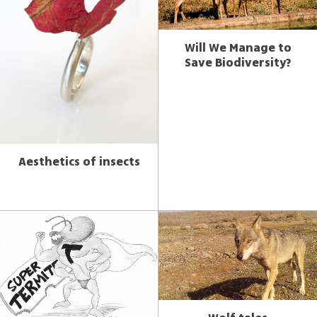
Will We Manage to
Save Biodiversity?
Aesthetics of insects