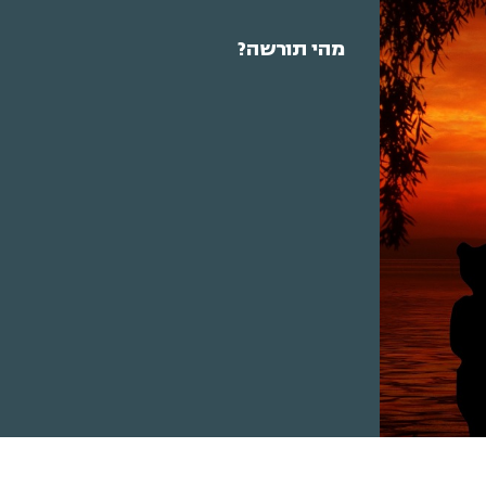
מהי תורשה?