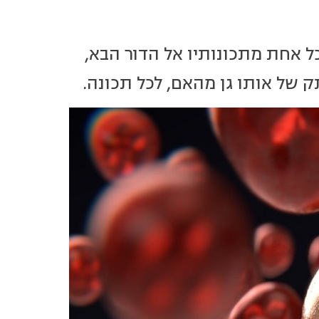
ל אחת מתכונותיו אל הדור הבא,
 של אותו גן מהאם, לכל תכונה.