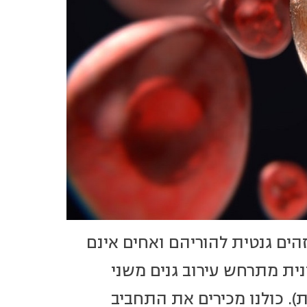
זהים גנטית להוריהם ואחים אינם
נית מתרחש עירוב גנים משני
). כולנו מכירים את התחביב