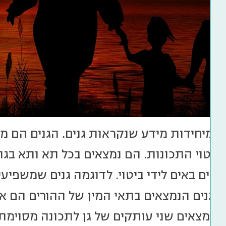
 מיחידות מידע שנקראות גנים. הגנים הם מעי
ביטוי התכונות. הם נמצאים בכל תא ותא בגו
ימים באים לידי ביטוי. לדוגמה גנים שמשפיע
 הגנים הנמצאים בתאי המין של ההורים הם א
ף נמצאים שני עותקים של גן לתכונה מסוימת