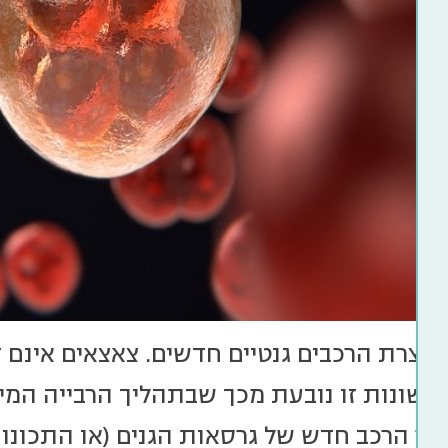
 יוצרת הרכבים גנטיים חדשים. צאצאים אינם 
ה. שונות זו נובעת מכך שבתהליך הרבייה המי
וצר הרכב חדש של גרסאות הגנים (או התכונות