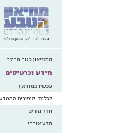
המוזיאון כגוף מחקר
מידע וכרטיסים
עכשיו במוזיאון
לגלות: סיפורים מהטבע
חדר מורים
מדע אזרחי