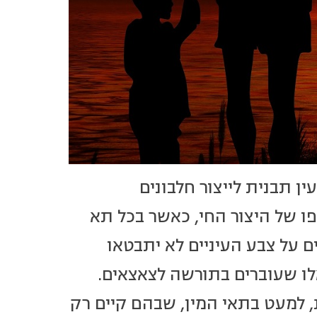
ן תבנית לייצור חלבונים
פו של היצור החי, כאשר בכל תא
ים על צבע העיניים לא יתבטאו
לו שעוברים בתורשה לצאצאים.
, למעט בתאי המין, שבהם קיים רק