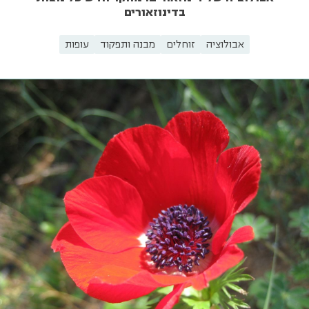
בדינוזאורים
אבולוציה
זוחלים
מבנה ותפקוד
עופות