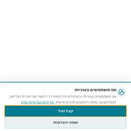
אנו משתמשים בעוגיות
אנו משתמשים בעוגיות ובטכנולוגיות דומות כדי לשפר את חוויית הגלישה,
לנתח תנועה באתר ולהתאים תכנים אישית.
מדיניות הפרטיות שלנו
קבל הכל
שמור העדפות