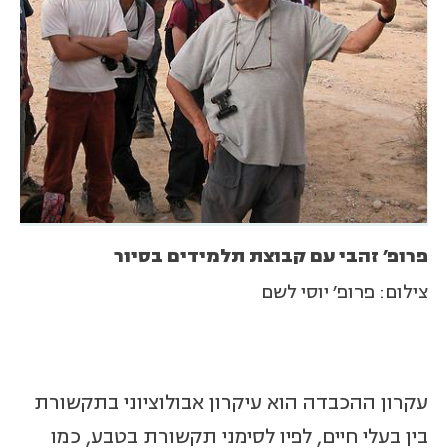
פרופ' זהבי עם קבוצת תלמידים בסיור
צילום: פרופ' יוסי לשם
עקרון ההכבדה הוא עיקרון אבולוציוני בתקשורת
בין בעלי חיים, לפיו לסימני תקשורת בטבע, כמו