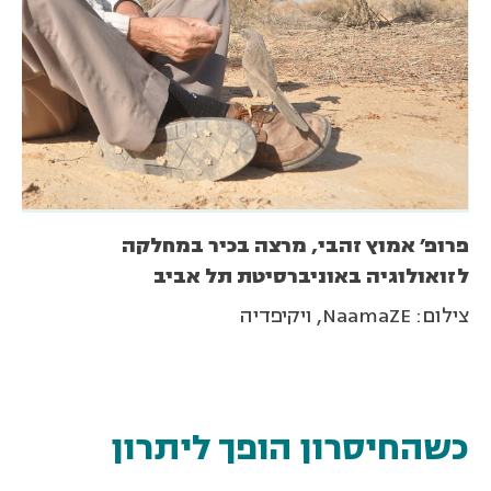
פרופ' אמוץ זהבי, מרצה בכיר במחלקה
לזואולוגיה באוניברסיטת תל אביב
צילום: NaamaZE, ויקיפדיה
כשהחיסרון הופך ליתרון