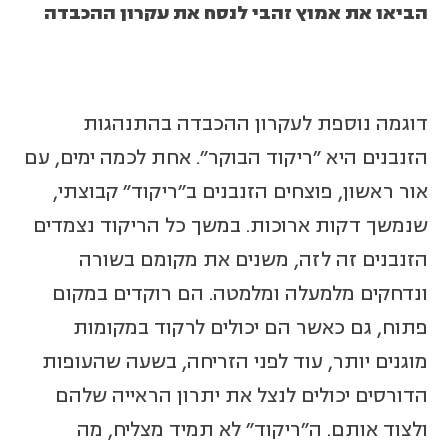
הביאו את אמוץ זהבי לנסח את עקרון ההכבדה
דוגמה נוספת לעקרון ההכבדה בהתנהגות
הזנבנים היא "ריקוד הבוקר". אחת לכמה ימים, עם
אור ראשון, פוצחים הזנבנים ב"ריקוד" קבוצתי,
שנמשך דקות ארוכות. במשך כל הריקוד נצמדים
הזנבנים זה לזה, משנים את מקומם בשורה
ונדחקים מלמעלה ומלמטה. הם רוקדים במקום
פתוח, גם כאשר הם יכולים לרקוד במקומות
מוגנים יותר, עוד לפני הזריחה, בשעה שהעופות
הדורסים יכולים לנצל את יתרון הראייה שלהם
ולצוד אותם. ה"ריקוד" לא תמיד מצליח, מה