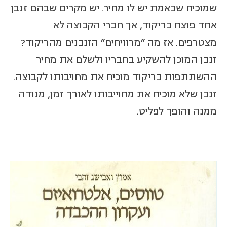
שמוכיח שבאמת יש לו מחיר. יש מקרים שבהם זנבן
אחד פוצח בריקוד, אך חברי הקבוצה לא
מצטרפים. אז מה "מרוויחים" הזנבנים מהריקוד?
זנבן המוכן להשקיע בחבריו ולשלם את מחיר
ההשתתפות בריקוד מוכיח את מחויבותו לקבוצה.
זנבן שלא מוכיח את מחוייבותו לאורך זמן, מנודה
ממנה והופך לפליט.