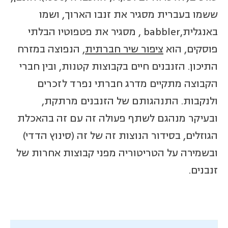
ששמו בעברית מסגיר את זנבו הארוך, ושמו
באנגלית,babbler , מסגיר את פטפוטיו הבלתי
פוסקים, הוא
ציפור שיר חברתית
, הנפוצה במזרח
התיכון. הזנבנים חיים בקבוצות קטנות, ובין חברי
הקבוצה מתקיים מדרג חברתי נפרד לזכרים
ולנקבות. התנהגותם של הזנבנים מרתקת,
ובעיקר מנהגם לשתף פעולה זה עם זה בהאכלת
הגוזלים, בסידור הנוצות זה של זה (סינוץ הדדי)
ובשמירה על הטריטוריה מפני קבוצות אחרות של
זנבנים.