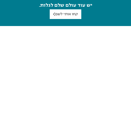
יש עוד עולם שלם לגלות.
קחו אותי לשם