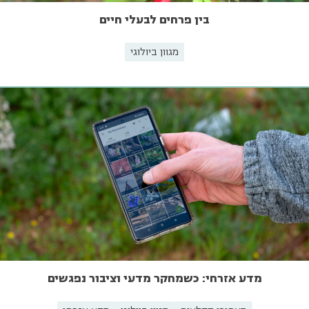
בין פרחים לבעלי חיים
מגוון ביולוגי
מדע אזרחי: כשמחקר מדעי וציבור נפגשים