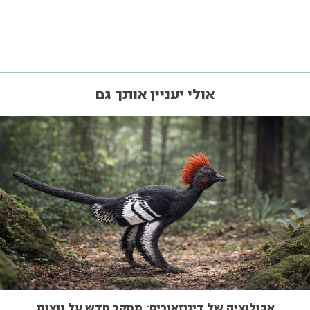
אולי יעניין אותך גם
אבולוציה של דינוזאורים: מחקר חדש על נוצות