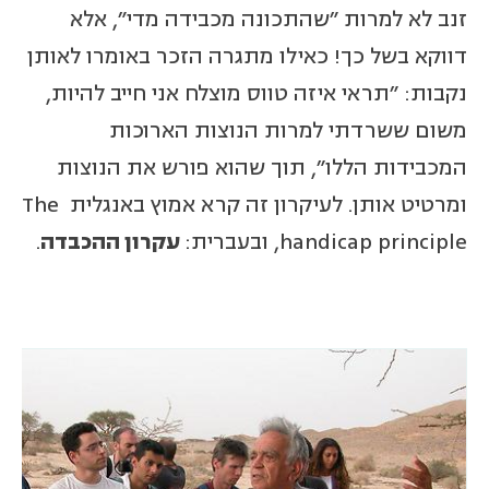
זנב לא למרות "שהתכונה מכבידה מדי", אלא
דווקא בשל כך! כאילו מתגרה הזכר באומרו לאותן
נקבות: "תראי איזה טווס מוצלח אני חייב להיות,
משום ששרדתי למרות הנוצות הארוכות
המכבידות הללו", תוך שהוא פורש את הנוצות
ומרטיט אותן. לעיקרון זה קרא אמוץ באנגלית The
handicap principle, ובעברית:
עקרון ההכבדה
.