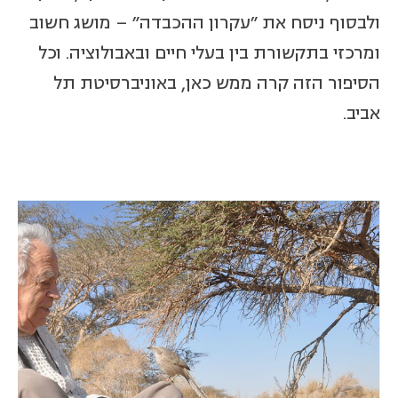
ולבסוף ניסח את "עקרון ההכבדה" – מושג חשוב
ומרכזי בתקשורת בין בעלי חיים ובאבולוציה. וכל
הסיפור הזה קרה ממש כאן, באוניברסיטת תל
אביב.