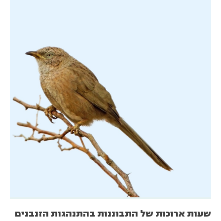
שעות ארוכות של התבוננות בהתנהגות הזנבנים