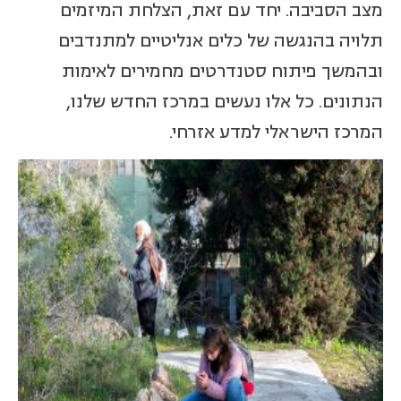
מצב הסביבה. יחד עם זאת, הצלחת המיזמים
תלויה בהנגשה של כלים אנליטיים למתנדבים
ובהמשך פיתוח סטנדרטים מחמירים לאימות
הנתונים. כל אלו נעשים במרכז החדש שלנו,
המרכז הישראלי למדע אזרחי.