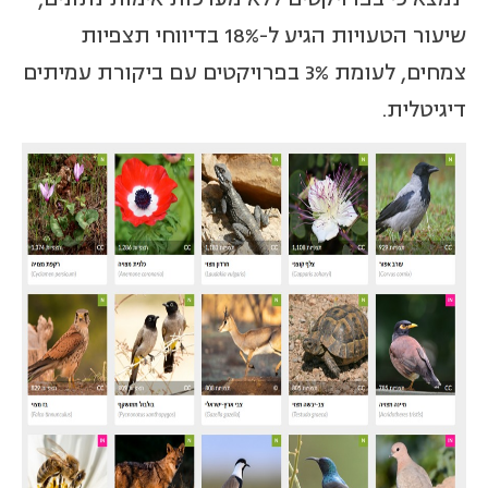
שיעור הטעויות הגיע ל-18% בדיווחי תצפיות
צמחים, לעומת 3% בפרויקטים עם ביקורת עמיתים
דיגיטלית.