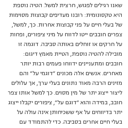
שאנו רגילים לפגוש, חרצית למשל. הטיה נוספת
היא טקסונומית: רובנו מעדיפים קבוצות מסוימות
של בעלי חיים על פני קבוצות אחרות. כך, למשל,
צפרים חובבים ייטו לדווח על מיני ציפורים, ופחות
על חרקים או זוחלים באותה סביבה. דוגמה זו
מובילה להטיה נוספת, הטיית מאמץ דיגום:
חובבים ומתעניינים ידווחו פעמים רבות יותר
מאחרים. אנשים אלה מכונים "דוגמי על" והם
מזינים הרבה מאוד נתונים בעלי ערך, אך עלולים
ליצור ייצוג יתר של מין מסוים. כך למשל אותו צפר
חובב, במידה והוא "דוגם על", ציפורים יקבלו ייצוג
יתר בדיווחים על אף ששכיחותן אינה עולה על
בעלי חיים אחרים בסביבה. כדי להתמודד עם