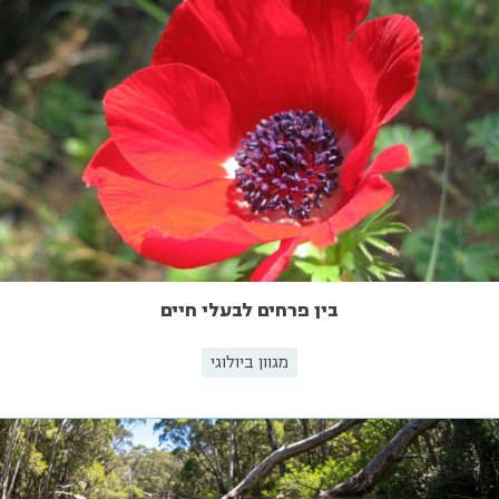
בין פרחים לבעלי חיים
מגוון ביולוגי