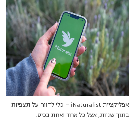
אפליקציית iNaturalist – כלי לדווח על תצפיות
בתוך שניות, אצל כל אחד ואחת בכיס.