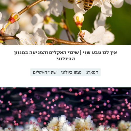
אין לנו טבע שני | שינוי האקלים והפגיעה במגוון
הביולוגי
המארג
מגוון ביולוגי
שינוי האקלים