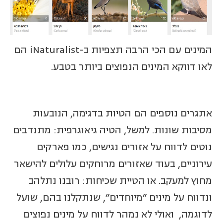
המינים עם הכי הרבה תצפיות ב-iNaturalist הם
לאו דווקא המינים הנפוצים ביותר בטבע.
אתגרים נוספים הם הטיות בדגימה, הנובעות
מסיבות שונות. למשל, הטיה גיאוגרפית: מתנדבים
נוטים לדווח על אזורים נגישים, כמו פארקים
עירוניים, בעוד שאזורים מרוחקים עלולים להישאר
מחוץ למעקב. או הטיית שכיחות: רובנו נתלהב
ונדווח על מינים "מיוחדים", שנתקלנו בהם, שועל
לדוגמה, ואולי לא נמהר לדווח על מינים נפוצים