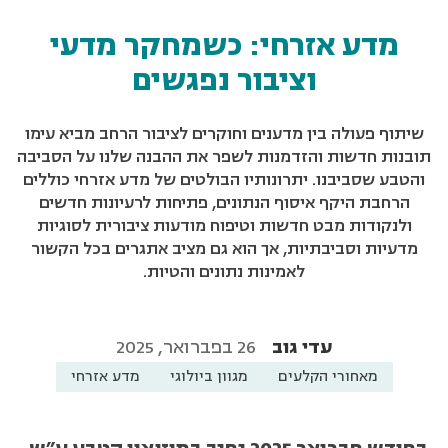
מדע אזרחי: כשמחקר מדעי
וציבור נפגשים
שיתוף פעולה בין מדענים וחוקרים לציבור הרחב מביא עימו
תובנות חדשות והזדמנות לשפר את ההבנה שלנו על הסביבה
והטבע שסביבנו. יתרונותיו הבולטים של מדע אזרחי כוללים
הרחבת היקף איסוף הנתונים, פתיחות לרעיונות חדשים
ולנקודות מבט חדשות וטיפוח מודעות ציבורית לסוגיות
מדעיות וסביבתיות, אך הוא גם מציב אתגרים בכל הקשור
לאמינות נתונים והטיות.
עדי גוב
26 בפברואר, 2025
מאחורי הקלעים
מגוון ביולוגי
מדע אזרחי