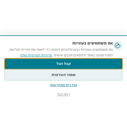
אנו משתמשים בעוגיות
אנו משתמשים בעוגיות ובטכנולוגיות דומות כדי לשפר את חוויית הגלישה,
לנתח תנועה באתר ולהתאים תכנים אישית.
מדיניות הפרטיות שלנו
קבל הכל
שמור העדפות
הגדרות מתקדמות
דחה הכל