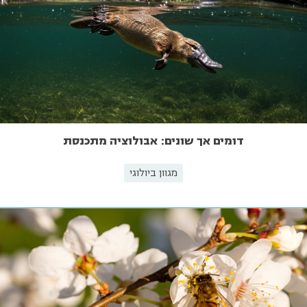
דומים אך שונים: אבולוציה מתכנסת
מגוון ביולוגי