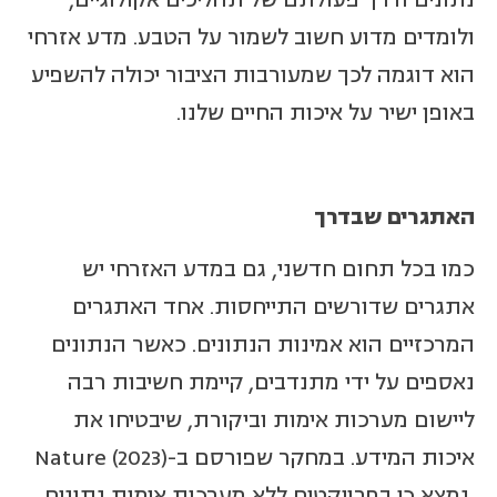
ולומדים מדוע חשוב לשמור על הטבע. מדע אזרחי
הוא דוגמה לכך שמעורבות הציבור יכולה להשפיע
באופן ישיר על איכות החיים שלנו.
האתגרים שבדרך
כמו בכל תחום חדשני, גם במדע האזרחי יש
אתגרים שדורשים התייחסות. אחד האתגרים
המרכזיים הוא אמינות הנתונים. כאשר הנתונים
נאספים על ידי מתנדבים, קיימת חשיבות רבה
ליישום מערכות אימות וביקורת, שיבטיחו את
איכות המידע. במחקר שפורסם ב-Nature (2023)
נמצא כי בפרויקטים ללא מערכות אימות נתונים,