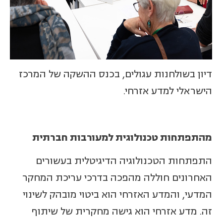
דיון בשולחנות עגולים, בכנס ההשקה של המרכז
הישראלי למדע אזרחי.
מהתפתחות טכנולוגית למעורבות חברתית
התפתחות הטכנולוגיה הדיגיטלית בעשורים
האחרונים חוללה מהפכה בדרכי עריכת המחקר
המדעי, והמדע האזרחי הוא ביטוי מובהק לשינוי
זה. מדע אזרחי הוא גישה מחקרית של שיתוף