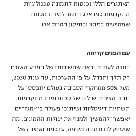
האתגרים הללו נכנסות לתמונה טכנולוגיות
מתקדמות כמו אלגוריתמי למידת מכונה
שמסייעים בזיהוי ובתיקון הטיות אלו.
עם הפנים קדימה
במבט לעתיד נראה שחשיבותו של המדע האזרחי
רק תלך ותגדל. על פי ההערכות, עד שנת 2030,
מעל 50% ממחקרי הסביבה בעולם יתבססו על
נתוני הציבור. שילוב של טכנולוגיות מתקדמות,
תשתיות דיגיטליות ושיתופי פעולה בין-מגזריים
יאפשרו להמשיך ולמנף את יכולות ההמונים, מה
שיספק לנו תמונה מקיפה, עדכנית ואמינה של