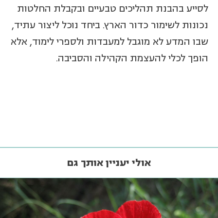
לסייע בהבנת תהליכים טבעיים ובקבלת החלטות
נכונות לשימור כדור הארץ. ביחד נוכל ליצור עתיד,
שבו המדע לא מוגבל למעבדות ולספרי לימוד, אלא
הופך לכלי להעצמת הקהילה והסביבה.
אולי יעניין אותך גם