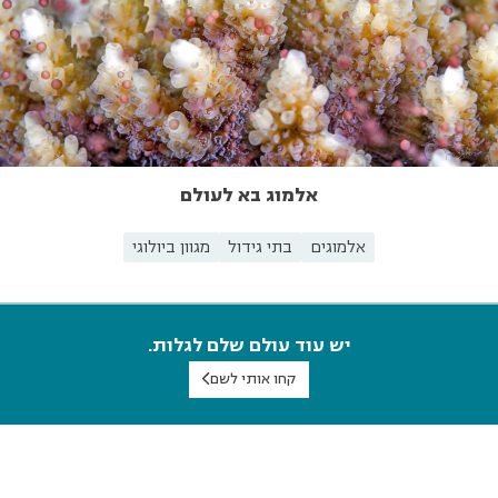
אלמוג בא לעולם
אלמוגים
בתי גידול
מגוון ביולוגי
יש עוד עולם שלם לגלות.
קחו אותי לשם