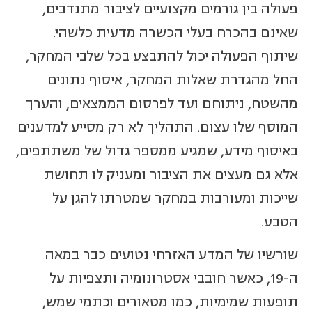
פעולה בין גורמים מקצועיים לציבור מתנדבים,
שאינם בהכרח בעלי הכשרה מדעית כלשהי.
שיתוף הפעולה יכול להתבצע בכל שלבי המחקר,
החל מהגדרת שאלות המחקר, איסוף נתונים
מהשטח, ניתוחם ועד לפרסום הממצאים, והערך
המוסף שלו עצום. התהליך לא רק מסייע למדענים
באיסוף מידע, שמגיע ממספר גדול של משתתפים,
אלא גם מעצים את הציבור ומעניק לו תחושת
שייכות ומעורבות במחקר שמטרתו להגן על
הטבע.
שורשיו של המדע האזרחי נטועים כבר במאה
ה-19, כאשר חובבי אסטרונומיה ותצפיות על
תופעות שמימיות, כמו מטאורים וכתמי שמש,