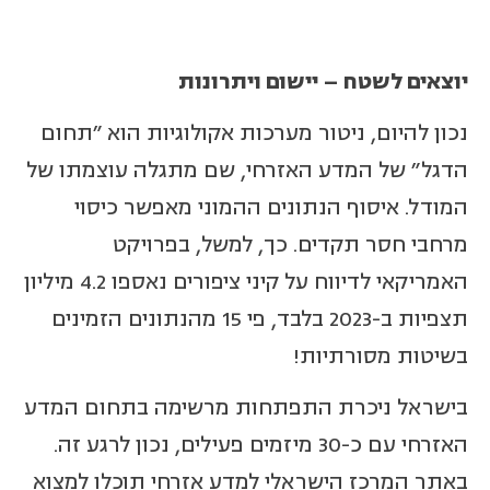
יוצאים לשטח – יישום ויתרונות
נכון להיום, ניטור מערכות אקולוגיות הוא "תחום
הדגל" של המדע האזרחי, שם מתגלה עוצמתו של
המודל. איסוף הנתונים ההמוני מאפשר כיסוי
מרחבי חסר תקדים. כך, למשל, בפרויקט
האמריקאי לדיווח על קיני ציפורים נאספו 4.2 מיליון
תצפיות ב-2023 בלבד, פי 15 מהנתונים הזמינים
בשיטות מסורתיות!
בישראל ניכרת התפתחות מרשימה בתחום המדע
האזרחי עם כ-30 מיזמים פעילים, נכון לרגע זה.
באתר המרכז הישראלי למדע אזרחי תוכלו למצוא