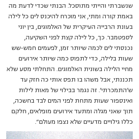
שנשברתי והייתי מתוסכל. הבנתי שכדי לדעת מה
באמת קורה ומתי, אני מוכרח להיכנס לים כל לילה
בעונת הרבייה העיקרית של האלמוגים, בין יוני
לספטמבר. כך, כל לילה קצת לפני השקיעה,
נכנסתי לים לכמה שיותר זמן, לפעמים חמש-שש
שעות בלילה, כדי לתפוס כמה שיותר אירועים
מחיי הלילה בשונית האלמוגים. התחלתי מסע שלא
תכננתי, אבל משהו בו תפס אותי כה חזק עד
ש'התמכרתי'. זה נגמר בבילוי של מאות לילות
ואינספור שעות מתחת לפני המים לבד בחשכה,
תוך שאני מגלה ומתעד אירועים מופלאים, חלקם
כללו גילויים מדעיים שלא נצפו מעולם".