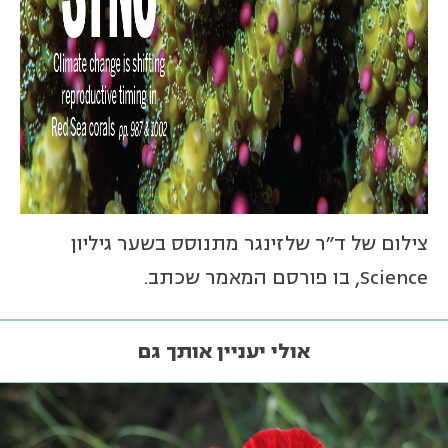
צילום של ד"ר שלזינגר מתנוסס בשער גיליון
Science, בו פורסם המאמר שכתב.
אולי יעניין אותך גם