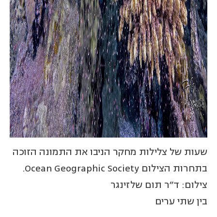
שעות של צלילות מחקר הניבו את התמונה הזוכה
בתחרות הצילום Ocean Geographic Society.
צילום: ד"ר תום שלזינגר
בין שתי ערים