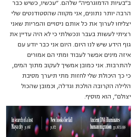
ב"בעיות הדמוגרפיה" שלהם. "עכשיו, כשיש כבר
הרבה יותר נתונים, אני מקווה שהסטודנטים שלי
יצליחו לערוך את כל אותם ניסויים והפריות שאני
רציתי לעשות בעבר ונכשלתי כי לא היה עדיין את
גוף הידע שיש לנו היום. היום אני כבר יודע עם
איזה מינים אפשר לעבוד ומתי הם אמורים
להתרבות. אני כמובן אמשיך לעקוב מתוך המים,
כי כך היכולת שלי לחזות מתי תיערך מסיבת
הלילה הקרובה הולכת וגדלה, וכמובן שהכול
יצולם", הוא מוסיף.