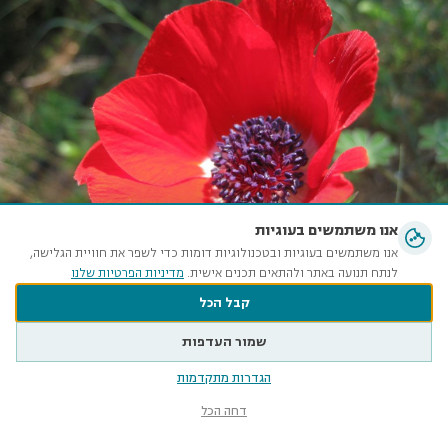
אנו משתמשים בעוגיות
אנו משתמשים בעוגיות ובטכנולוגיות דומות כדי לשפר את חוויית הגלישה,
לנתח תנועה באתר ולהתאים תכנים אישית.
מדיניות הפרטיות שלנו
בין פרחים לבעלי חיים
קבל הכל
מגוון ביולוגי
שמור העדפות
הגדרות מתקדמות
דחה הכל