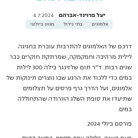
יעל פרוינד-אברהם
4.7.2024
אלמוגים
בתי גידול
מגוון ביולוגי
דרכם של האלמוגים להתרבות עוברת בחגיגה
לילית מרהיבה וחמקמקה, שמרתקת חוקרים כבר
שנים רבות. ד"ר תום שלזינגר בילה 300 לילות
במים כדי ללכוד את הרגע שבו נוצרים תינוקות של
אלמוגים, ועל הדרך גרף פרסים על תצלומים
שתיעדו את סופת השלג הוורודה שהתחוללה
במים.
פורסם ביולי 2024.