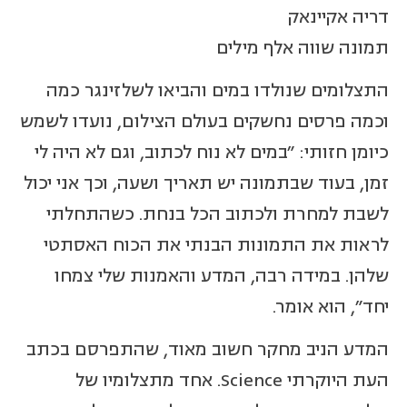
דריה אקיינאק
תמונה שווה אלף מילים
התצלומים שנולדו במים והביאו לשלזינגר כמה
וכמה פרסים נחשקים בעולם הצילום, נועדו לשמש
כיומן חזותי: "במים לא נוח לכתוב, וגם לא היה לי
זמן, בעוד שבתמונה יש תאריך ושעה, וכך אני יכול
לשבת למחרת ולכתוב הכל בנחת. כשהתחלתי
לראות את התמונות הבנתי את הכוח האסתטי
שלהן. במידה רבה, המדע והאמנות שלי צמחו
יחד", הוא אומר.
המדע הניב מחקר חשוב מאוד, שהתפרסם בכתב
העת היוקרתי Science. אחד מתצלומיו של