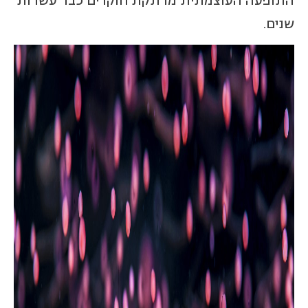
התופעה העוצמתית מרתקת חוקרים כבר עשרות
שנים.