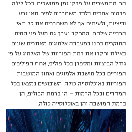
הם מתמשכים על פרקי זמן ממושכים. בכל לילה
פרטים אחדים בלבד משחררים למים תאי זרע
וביציות, ולעיתים אף לא משחררים את כל תאי
הרבייה שלהם. המחקר נערך גם מעל פני המים:
החוקרים בחנו במעבדה אלמוגים מאתרים שונים
באילת וחקרו את רמת הפוריות של האלמוג על פי
גודל הביציות ומספרן בכל פוליפ, אחוז הפוליפים
הפוריים בכל מושבת אלמוגים ואחוז המושבות
הפוריות באוכלוסייה כולה. השיבושים נמצאו בכל
המדדים ובכל הרמות – הן ברמת הפוליפ, הן
ברמת המושבה והן באוכלוסייה כולה.