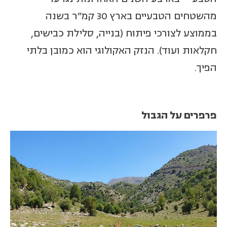
מהשטחים הטבעיים בארץ 30 קמ"ר בשנה
בממוצע לצורכי פיתוח (בנייה, סלילת כבישים,
חקלאות ועוד). הנזק האקולוגי הוא כמובן בלתי
הפיך.
פרפרים על הגבול