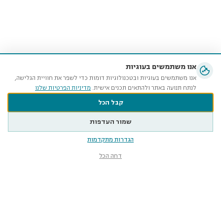
אנו משתמשים בעוגיות
אנו משתמשים בעוגיות ובטכנולוגיות דומות כדי לשפר את חוויית הגלישה,
לנתח תנועה באתר ולהתאים תכנים אישית.
מדיניות הפרטיות שלנו
קבל הכל
שמור העדפות
הגדרות מתקדמות
דחה הכל