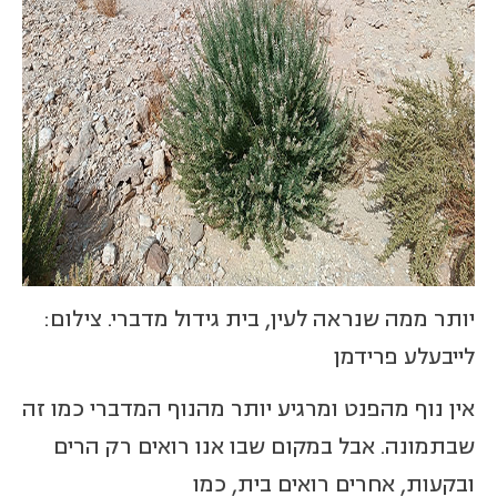
יותר ממה שנראה לעין, בית גידול מדברי. צילום:
לייבעלע פרידמן
אין נוף מהפנט ומרגיע יותר מהנוף המדברי כמו זה
שבתמונה. אבל במקום שבו אנו רואים רק הרים
ובקעות, אחרים רואים בית, כמו