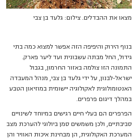
מצאו את ההבדלים. צילום: גלעד בן צבי
בנוף הירוק והיפיפה הזה אפשר למצוא כמה בתי
גידול, החל מבתה עשבונית ועד ליער פארק.
התמונה הזו צולמה באזור החרמון, בגבול
ישראל-לבנון, על ידי גלעד בן צבי, מנהל המעבדה
האנטומולוגית לאקולוגיה יישומית במוזיאון הטבע
במהלך דיגום פרפרים.
הפרפרים הם בעלי חיים רגישים במיוחד לשינויים
סביבתיים, ולכן משמשים סמן ביולוגי להערכת מצב
המערכת האקולוגית, הן מבחינת איכות האוויר והן