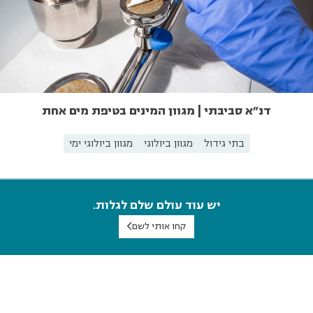
דנ"א סביבתי | מגוון המינים בטיפת מים אחת
בתי גידול
מגוון ביולוגי
מגוון ביולוגי ימי
יש עוד עולם שלם לגלות.
קחו אותי לשם