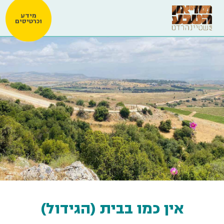
מידע
וכרטיסים
אין כמו בבית (הגידול)