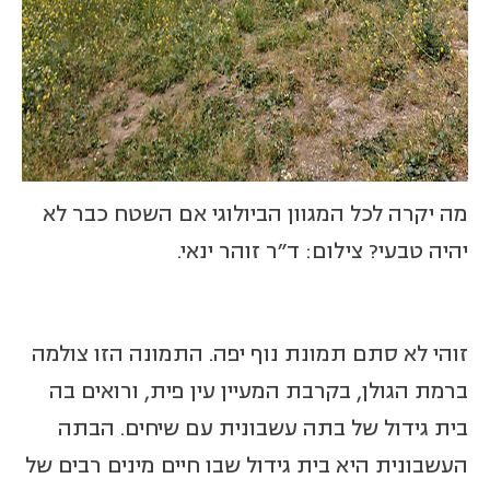
מה יקרה לכל המגוון הביולוגי אם השטח כבר לא
יהיה טבעי? צילום: ד"ר זוהר ינאי.
זוהי לא סתם תמונת נוף יפה. התמונה הזו צולמה
ברמת הגולן, בקרבת המעיין עין פית, ורואים בה
בית גידול של בתה עשבונית עם שיחים. הבתה
העשבונית היא בית גידול שבו חיים מינים רבים של