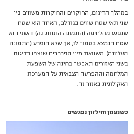
במהלך הדיגום, החוקרים והחוקרות משווים בין
שני תאי שטח שווים בגודלם, האחד הוא שטח
שנפגע מהלחימה (התמונה התחתונה) והשני הוא
שטח הנמצא בסמוך לו, אך שלא הופרע (התמונה
העליונה). השוואת מיני הפרפרים שנצפו בדיגום
בשני האזורים תאפשר בחינה של השפעת
המלחמה וההפרעה הצבאית על המערכת
האקולוגית באזור זה.
כשנעמן וחילזון נפגשים