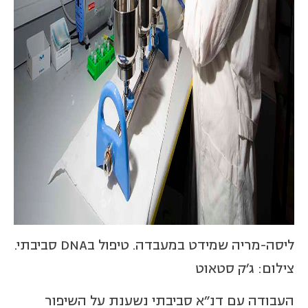
ליסה-מריה שמידט במעבדה. טיפול בDNA סביבתי.
צילום: ג'ק סטאוט
העבודה עם דנ"א סביבתי נשענת על השיפור