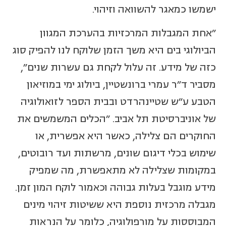
ישמשו כמאגר להשוואה וזיהוי.
"אחת המגבלות המרכזיות בהערכת המגוון
הביולוגי בים היא משך הזמן שלוקח לנו להפיק סוג
כזה של מידע. זה עלול לקחת גם עשרות שנים",
מסביר ד"ר עמרי ברונשטיין, ביולוג ימי במוזיאון
הטבע ע"ש שטיינהרדט ובבית הספר לזואולוגיה
של אוניברסיטת תל אביב. "הכלים המשמשים את
החוקרים הם צלילה, כאשר היא אפשרית, או
שימוש בכלי דיגום שונים, מרשתות ועד רובוטים,
במקומות שצלילה לא מתאפשרת, מה שמפיק
מידע מוגבל בעלות גבוהה וכאמור לוקח המון זמן.
מגבלה מרכזית נוספת היא ששיטות זיהוי מינים
המבוססות על מורפולוגיה, כלומר על הנראות