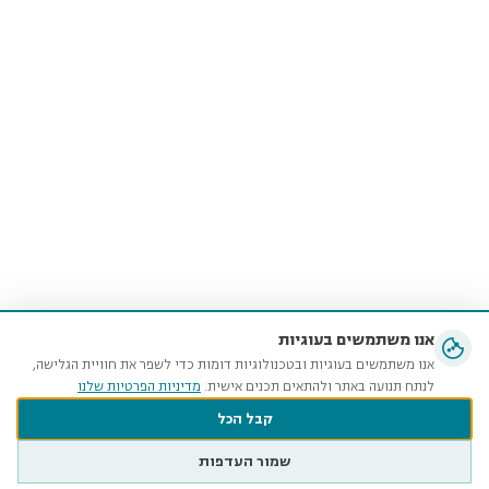
אנו משתמשים בעוגיות
אנו משתמשים בעוגיות ובטכנולוגיות דומות כדי לשפר את חוויית הגלישה,
לנתח תנועה באתר ולהתאים תכנים אישית.
מדיניות הפרטיות שלנו
קבל הכל
שמור העדפות