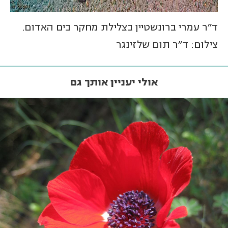
ד"ר עמרי ברונשטיין בצלילת מחקר בים האדום.
צילום: ד"ר תום שלזינגר
אולי יעניין אותך גם