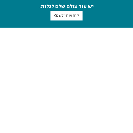
יש עוד עולם שלם לגלות.
קחו אותי לשם