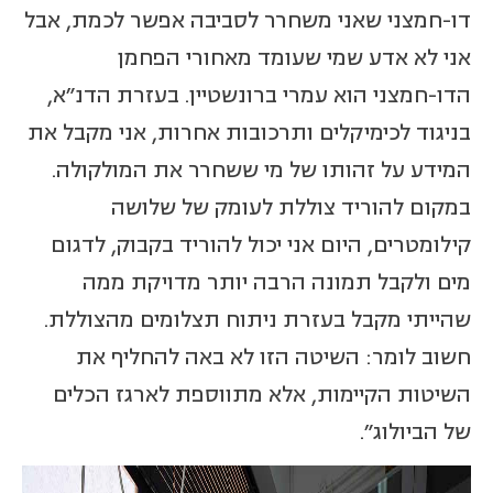
דו-חמצני שאני משחרר לסביבה אפשר לכמת, אבל
אני לא אדע שמי שעומד מאחורי הפחמן
הדו-חמצני הוא עמרי ברונשטיין. בעזרת הדנ"א,
בניגוד לכימיקלים ותרכובות אחרות, אני מקבל את
המידע על זהותו של מי ששחרר את המולקולה.
במקום להוריד צוללת לעומק של שלושה
קילומטרים, היום אני יכול להוריד בקבוק, לדגום
מים ולקבל תמונה הרבה יותר מדויקת ממה
שהייתי מקבל בעזרת ניתוח תצלומים מהצוללת.
חשוב לומר: השיטה הזו לא באה להחליף את
השיטות הקיימות, אלא מתווספת לארגז הכלים
של הביולוג".