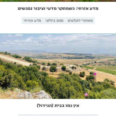
מדע אזרחי: כשמחקר מדעי וציבור נפגשים
מאחורי הקלעים
מגוון ביולוגי
מדע אזרחי
אין כמו בבית (הגידול)