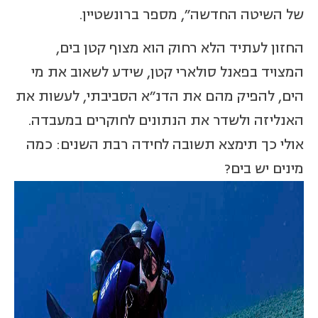
של השיטה החדשה", מספר ברונשטיין.
החזון לעתיד הלא רחוק הוא מצוף קטן בים,
המצויד בפאנל סולארי קטן, שידע לשאוב את מי
הים, להפיק מהם את הדנ"א הסביבתי, לעשות את
האנליזה ולשדר את הנתונים לחוקרים במעבדה.
אולי כך תימצא תשובה לחידה רבת השנים: כמה
מינים יש בים?