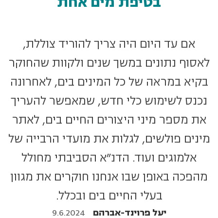
בטיפת מים אחת
אם עד היום היה צריך להוריד צוללת,
לאסוף נתונים במשך שנים ולקוות שהחוקר
בקיא במראה של כל המינים בים, לאחרונה
נכנס לשימוש כלי חדש, שמאפשר להעריך
את מספר מיני היצורים החיים בים, לאתר
מינים פולשים, לגלות את מועדי הרבייה של
אלמוגים ועוד. הדנ"א הסביבתי מחולל
מהפכה באופן שבו אנחנו חוקרים את מגוון
בעלי החיים בים ובכלל.
יעל פרוינד-אברהם
9.6.2024