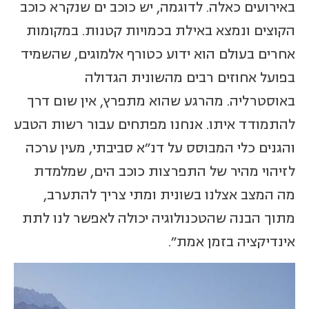
באירועים כאלה. לדוגמה, יש כוכב ים שנקרא כוכב
הקוצים ונמצא באילת בכמויות קטנות. במקומות
אחרים בעולם הוא ידוע כטורף אלמוגים, שהשמיד
בפועל אחוזים רבים מהשונית הגדולה
באוסטרליה. מהרגע שהוא מתפרץ, אין שום דרך
להתמודד איתו. אנחנו מפתחים עבור רשות הטבע
והגנים כלי המבוסס על דנ"א סביבתי, מעין ערכה
לזיהוי מהיר של התפרצות כוכב הים, שמלמדת
מה המצב אצלנו בשונית ומתי צריך להתערב,
מתוך הבנה שהטכנולוגיה יכולה לאפשר לנו לתת
אינדיקציה בזמן אמת".