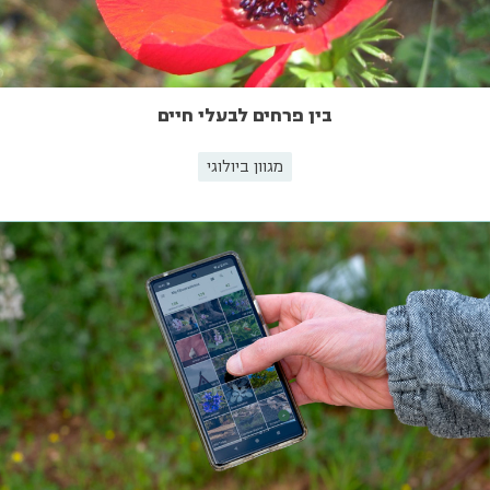
בין פרחים לבעלי חיים
מגוון ביולוגי