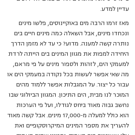
עדיין למדע.
מאז זרמו הרבה מים באוקיינוסים, פלשו מינים
ונכחדו מינים, אבל השאלה כמה מינים חיים בים
נותרה קשה למענה. מדוע? כי עד לא מזמן הדרך
היחידה למפות את מגוון המינים בים הייתה לרדת
למעמקי הים, לזהות ולספור מינים על פי מראם,
מה שאי אפשר לעשות בכל נקודה במעמקי הים או
עבור כל יצור. על המגבלות אפשר ללמוד מהים
המוכר לנו מבית, הים התיכון. המגוון הביולוגי שבו
נחשב גבוה מאוד ביחס לגודלו, ועל פי הערכות
הוא כולל למעלה מ-17,000 מינים. אבל קשה מאוד
להעריך את מספר המינים המיקרוסקופיים ואת