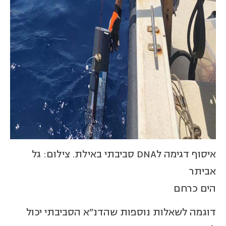
איסוף דגימה לDNA סביבתי באילת. צילום: גל
אביתר
הים כרחם
דוגמה לשאלות נוספות שהדנ"א הסביבתי יכול