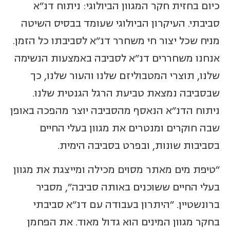
כיום בחזית חקר המגוון הביולוגי: ניתוח דנ"א
סביבתי. העיקרון הביולוגי שעומד בבסיס השיטה
מניח שכל יצור חי משחרר דנ"א לסביבתו כל הזמן.
אנחנו משחררים דנ"א לסביבה באמצעות הנשימה
שלנו, תוצרי המטבוליזם שלנו והעור שלנו, כך
שבסביבה נמצאת טביעת הרגל הגנטית שלנו.
ניתוח הדנ"א הנאסף מהסביבה יוצר מהפכה באופן
שבה חוקרים ומנטרים את מגוון בעלי החיים
בסביבות שונות, ובפרט בסביבה הימית.
"טיפת מים מאתר מסוים מכילה ומייצגת את מגוון
בעלי החיים ששוכנים באותה סביבה", מסביר
ברונשטיין. "היתרון בעבודה עם דנ"א סביבתי
בחקר מגוון המינים הוא גדול מאוד. את הפחמן