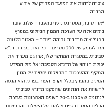
ציפייה לזהות את המועד המדויק של אירוע
הרבייה.
"ארן סופר, מסטרנט נוסף במעבדה שלנו, עובד
בימים אלה על הערכת המגוון הביולוגי במפרץ
ברזולוציה מרחבית גבוהה ביותר – מאזור הלגונה
ועד לעומק של 200 מטרים – כל זאת בעזרת דנ"א
סביבתי. במסגרת המחקר שלו, ארן גם מעריך את
יכולת הזיהוי של הדנ"א הסביבתי אל מול המידע
המקיף וההערכות המדויקות יחסית על מגוון
המינים במפרץ בכלל וקווצי העור בפרט. הוא מנסה
להשוות את הנתונים שהפקנו מדנ"א סביבתי
לנתונים שאספנו ב-70 השנים האחרונות בעזרת
הכלים הסטנדרטיים וללמוד על היעילות והרגישות