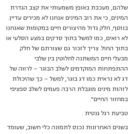
שלהם, מעכבת באופן משמעותי את קצב הגדרת
המינים, כי את רוב המינים אנחנו לא מכירים עדיין.
בנוסף, חלק גדול מהיצורים חיים במקומות שאנחנו
לא רואים, כמו למשל בתוך סדקים במצע הסלעי או
בתוך החול. צריך לזכור גם שצורתם של חלק
מבעלי חיים המשתנה לחלוטין בין שלבי
ההתפתחות המוקדמים לשלב הבוגר – לרווה של
דג לא נראית כמו דג בוגר, למשל – כך שהיכולת
לזהות מינים מוגבלת הרבה פעמים לשלב ספציפי
במחזור החיים".
טביעת רגל גנטית
בשנים האחרונות נכנס לתמונה כלי חשוב, שעומד