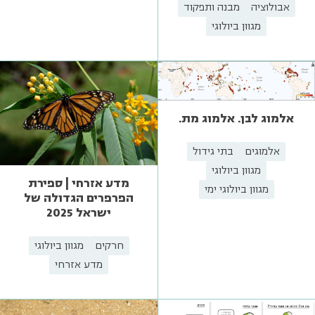
אבולוציה
מבנה ותפקוד
מגוון ביולוגי
אלמוג לבן. אלמוג מת.
אלמוגים
בתי גידול
מגוון ביולוגי
מדע אזרחי | ספירת
מגוון ביולוגי ימי
הפרפרים הגדולה של
ישראל 2025
חרקים
מגוון ביולוגי
מדע אזרחי