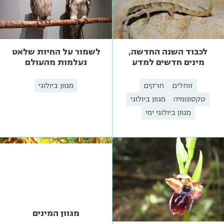
לכבוד השנה החדשה,
לשמור על החיות שלאט
מינים חדשים למדע
נעלמות מהעולם
זוחלים
חרקים
מגוון ביולוגי
טקסונומיה
מגוון ביולוגי
מגוון ביולוגי ימי
מגוון המינים