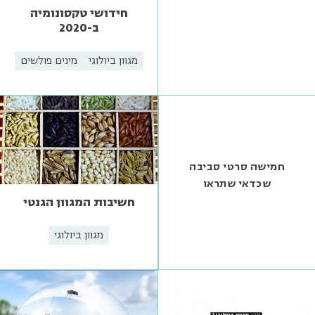
חידושי טקסונומיה
ב-2020
מגוון ביולוגי
מינים פולשים
חמישה סרטי סביבה
שכדאי שתראו
חשיבות המגוון הגנטי
מגוון ביולוגי