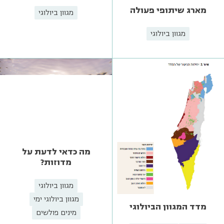
מארג שיתופי פעולה
מגוון ביולוגי
מגוון ביולוגי
מה כדאי לדעת על
מדוזות?
מגוון ביולוגי
מגוון ביולוגי ימי
מדד המגוון הביולוגי
מינים פולשים