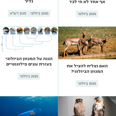
נדיר
אף אחד לא חי לבד
מגוון ביולוגי
מכון דש"א
מגוון ביולוגי
הגנה על המגוון הביולוגי
בעזרת עצים פילוגנטיים
האם נצליח להציל את
המגוון הביולוגי?
מגוון ביולוגי
מגוון ביולוגי