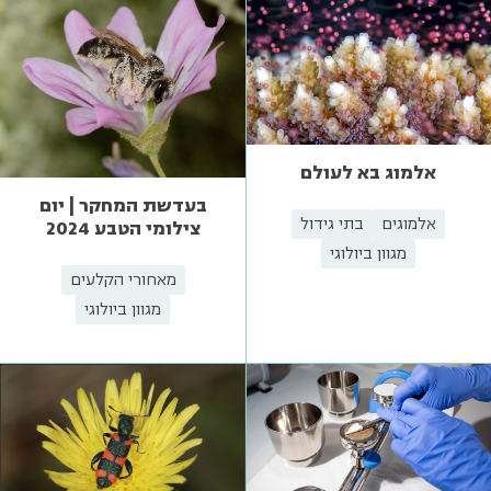
אלמוג בא לעולם
בעדשת המחקר | יום
אלמוגים
בתי גידול
צילומי הטבע 2024
מגוון ביולוגי
מאחורי הקלעים
מגוון ביולוגי