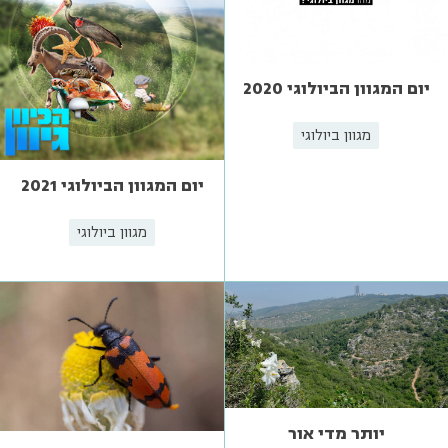
יום המגוון הביולוגי 2020
מגוון ביולוגי
יום המגוון הביולוגי 2021
מגוון ביולוגי
יותר מדי אור