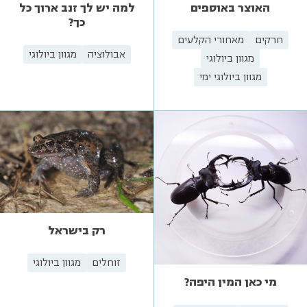
האוצר באוספים
למה יש לך זנב ארוך כל
כך?
חרקים
מאחורי הקלעים
אבולוציה
מגוון ביולוגי
מגוון ביולוגי
מגוון ביולוגי ימי
רק בישראל
זוחלים
מגוון ביולוגי
מי כאן המין היפה?