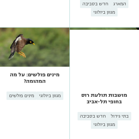
המארג
חדש בסביבה
מגוון ביולוגי
מינים פולשים: על מה
המהומה?
מושבות תולעת רוס
מגוון ביולוגי
מינים פולשים
בחופי תל-אביב
בתי גידול
חדש בסביבה
מגוון ביולוגי