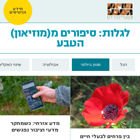
מידע
וכרטיסים
לגלות: סיפורים מ(מוזיאון)
הטבע
הכל
מגוון ביולוגי
אבולוציה
שינוי האקלים
מדע אזרחי: כשמחקר
מדעי וציבור נפגשים
בין פרחים לבעלי חיים