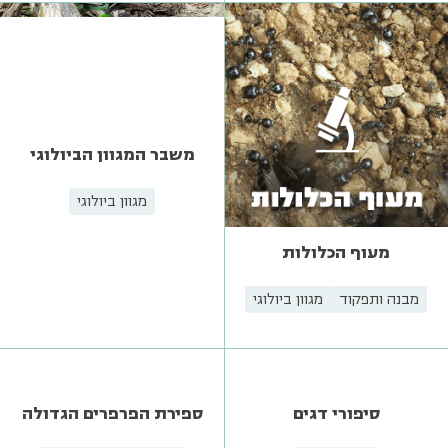
משבר המגוון הביולוגי
מגוון ביולוגי
מעוף הכלולות
מבנה ותפקוד
מגוון ביולוגי