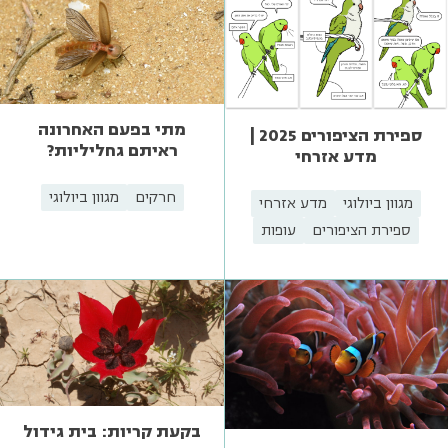
מתי בפעם האחרונה
ספירת הציפורים 2025 |
ראיתם גחליליות?
מדע אזרחי
חרקים
מגוון ביולוגי
מגוון ביולוגי
מדע אזרחי
ספירת הציפורים
עופות
בקעת קריות: בית גידול