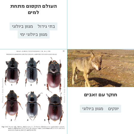
העולם הקסום מתחת
למים
בתי גידול
מגוון ביולוגי
מגוון ביולוגי ימי
חוקר עם זאבים
יונקים
מגוון ביולוגי