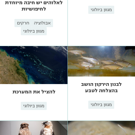
לאלוהים יש חיבה מיוחדת
לחיפושיות
מגוון ביולוגי
אבולוציה
חרקים
מגוון ביולוגי
לבנון הירקון הושב
בהצלחה לטבע
להציל את המערכת
מגוון ביולוגי
מגוון ביולוגי