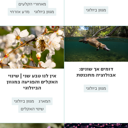
מאחורי הקלעים
מגוון ביולוגי
מגוון ביולוגי
מדע אזרחי
דומים אך שונים:
אבולוציה מתכנסת
אין לנו טבע שני | שינוי
האקלים והפגיעה במגוון
הביולוגי
מגוון ביולוגי
המארג
מגוון ביולוגי
שינוי האקלים