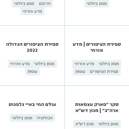
סיפורי דגים
ספירת הפרפרים הגדולה
מגוון ביולוגי
חרקים
מגוון ביולוגי
מדע אזרחי
ספירת הציפורים הגדולה
2022
ספירת הציפורים | מדע
מגוון ביולוגי
מדע אזרחי
אזרחי
עופות