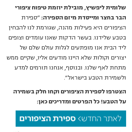
שלומית ליפשיץ, מובילת יוזמת טיפוח ציפורי
הבר בחצר ומייסדת מיזם הספירה:
״ספירת
הציפורים היא פעילות מהנה, שגורמת לנו להבחין
בטבע שלידנו. בעשר הדקות שאנו עומדים וצופים
ליד הבית אנו מופתעים לגלות עולם שלם של
יצורים וקולות שלא היינו מודעים אליו, שקיים ממש
מתחת לאף שלנו. ובנוסף, אנחנו תורמים למדע
ולשמירת הטבע בישראל״.
הצטרפו לספירת הציפורים וקחו חלק בשמירה
על הטבע! כל הפרטים ומדריכים כאן: