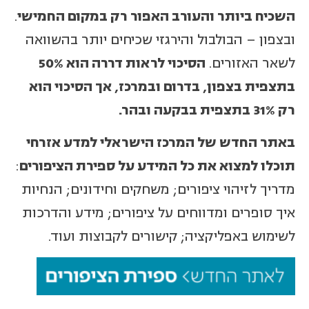
השכיח ביותר והעורב האפור רק במקום החמישי
.
ובצפון – הבולבול והירגזי שכיחים יותר בהשוואה
לשאר האזורים.
הסיכוי לראות דררה הוא 50%
בתצפית בצפון, בדרום ובמרכז, אך הסיכוי הוא
רק 31% בתצפית בבקעה ובהר.
באתר החדש של המרכז הישראלי למדע אזרחי
תוכלו למצוא את כל המידע על ספירת הציפורים
:
מדריך לזיהוי ציפורים; משחקים וחידונים; הנחיות
איך סופרים ומדווחים על ציפורים; מידע והדרכות
לשימוש באפליקציה; קישורים לקבוצות ועוד.