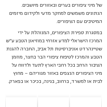
של מיני ציפורים בערים ובאזורים מיושבים.
הנתונים משמשים למחקר מדעי ולקידום מיזמים
המיטיבים עם הציפורים.
במסגרת ספירת הציפורים, המנוהלת על ידי
המרכז הישראלי למדע אזרחי במוזיאון הטבע ע"ש
שטיינהרדט אוניברסיטת תל אביב, החברה להגנת
הטבע והמרכז לטיפוח ציפורי הבר בחצר, מוזמן
הציבור הרחב בכל רחבי הארץ לתעד ולדווח על
מיני הציפורים הנצפים באזור מגוריהם – מחוץ
לבית או למשרד, ברחוב, בגינה, בכיכר או בפארק.