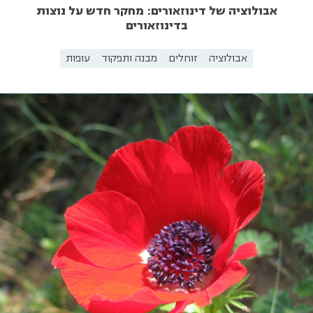
אבולוציה של דינוזאורים: מחקר חדש על נוצות
בדינוזאורים
אבולוציה
זוחלים
מבנה ותפקוד
עופות