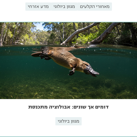
מאחורי הקלעים
מגוון ביולוגי
מדע אזרחי
דומים אך שונים: אבולוציה מתכנסת
מגוון ביולוגי