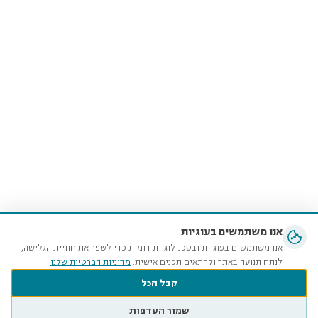
אנו משתמשים בעוגיות
אנו משתמשים בעוגיות ובטכנולוגיות דומות כדי לשפר את חוויית הגלישה,
לנתח תנועה באתר ולהתאים תכנים אישית.
מדיניות הפרטיות שלנו
קבל הכל
שמור העדפות