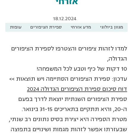
אזרחי
18.12.2024
מגוון ביולוגי
מדע אזרחי
ספירת הציפורים
עופות
למדו לזהות ציפורים והצטרפו לספירת הציפורים
הגדולה,
10 דקות של כיף וטבע לכל המשפחה!
עדכון: ספירת הציפורים הסתיימה ויש תוצאות >>
דוח סיכום ספירת הציפורים הגדולה 2024
ספירת הציפורים השנתית יוצאת לדרך בפעם
ה-20, והיא תתקיים בתאריכים 31-15 בינואר.
מטרת הספירה היא יצירת בסיס נתונים רב שנתי,
שבעזרתו אפשר לזהות מגמות ושינויים בתפוצה