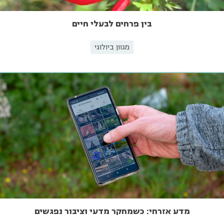
בין פרחים לבעלי חיים
מגוון ביולוגי
מדע אזרחי: כשמחקר מדעי וציבור נפגשים