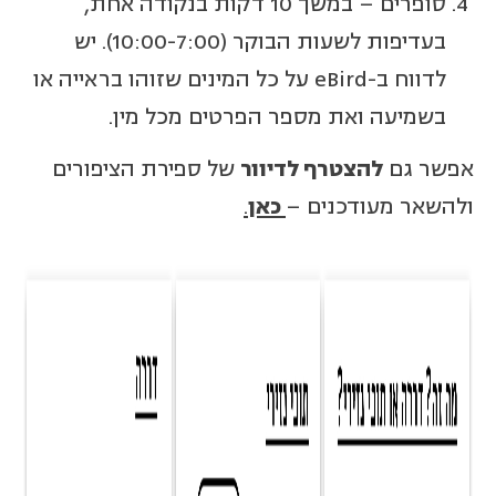
סופרים – במשך 10 דקות בנקודה אחת,
בעדיפות לשעות הבוקר (10:00-7:00). יש
לדווח ב-eBird על כל המינים שזוהו בראייה או
בשמיעה ואת מספר הפרטים מכל מין.
אפשר גם
להצטרף לדיוור
של ספירת הציפורים
ולהשאר מעודכנים –
כאן
.