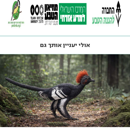
אולי יעניין אותך גם