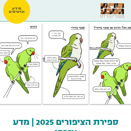
מידע
וכרטיסים
ספירת הציפורים 2025 | מדע