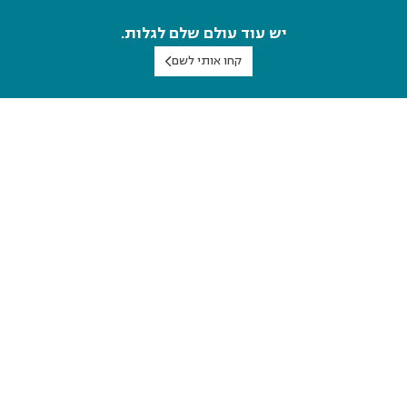
יש עוד עולם שלם לגלות.
קחו אותי לשם