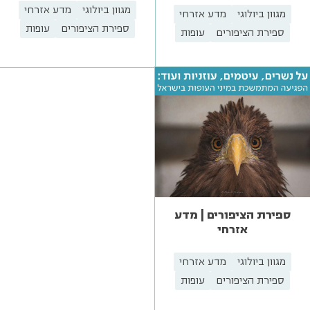
מגוון ביולוגי
מדע אזרחי
מגוון ביולוגי
מדע אזרחי
ספירת הציפורים
עופות
ספירת הציפורים
עופות
ספירת הציפורים | מדע
אזרחי
מגוון ביולוגי
מדע אזרחי
ספירת הציפורים
עופות