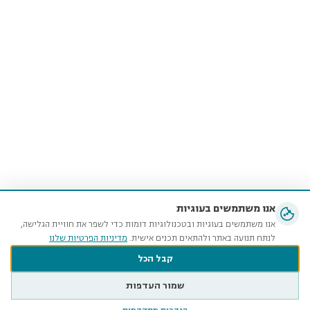
אנו משתמשים בעוגיות
אנו משתמשים בעוגיות ובטכנולוגיות דומות כדי לשפר את חוויית הגלישה,
לנתח תנועה באתר ולהתאים תכנים אישית.
מדיניות הפרטיות שלנו
קבל הכל
שמור העדפות