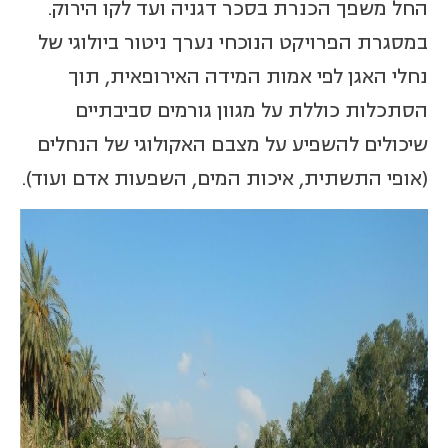
החל משפך הכנרת בסכר דגניה ועד לקו הירוק.
במסגרת הפרויקט הנוכחי נערך ניטור ביולוגי של
נחלי האגן לפי אמות המידה האירופאית, תוך
הסתכלות כוללת על מגוון גורמים סביבתיים
שיכולים להשפיע על מצבם האקולוגי של הנחלים
(אופי התשתית, איכות המים, השפעות אדם ועוד).