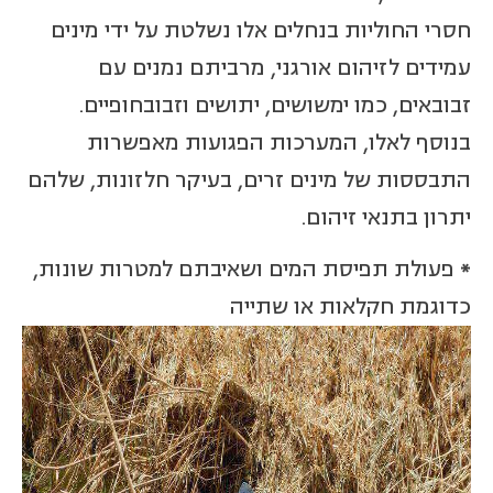
חסרי החוליות בנחלים אלו נשלטת על ידי מינים
עמידים לזיהום אורגני, מרביתם נמנים עם
זבובאים, כמו ימשושים, יתושים וזבובחופיים.
בנוסף לאלו, המערכות הפגועות מאפשרות
התבססות של מינים זרים, בעיקר חלזונות, שלהם
יתרון בתנאי זיהום.
*
פעולת תפיסת המים ושאיבתם למטרות שונות,
כדוגמת חקלאות או שתייה