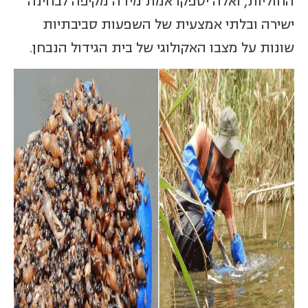
החוליות, ואלה יספקו אמת מידה מקיפה לבחינה
ישירה ובלתי אמצעית של השפעות סביבתיות
שונות על מצבו האקולוגי של בית הגידול הנבחן.