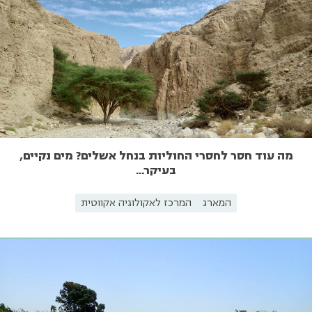
מה עוד חסר לחסרי החוליות בנחל אשלים? מים נקיים,
בעיקר…
המארג
המרכז לאקולוגיה אקווטית