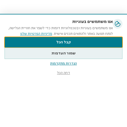
אנו משתמשים בעוגיות
אנו משתמשים בעוגיות ובטכנולוגיות דומות כדי לשפר את חוויית הגלישה,
לנתח תנועה באתר ולהתאים תכנים אישית.
מדיניות הפרטיות שלנו
קבל הכל
שמור העדפות
הגדרות מתקדמות
דחה הכל