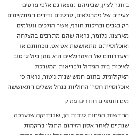
ביותר לציין, שביניהם נמצאו גם אלפי פרטים
צעירים של זימרגלאים, סרטנים נדירים המתקיימים
רק בגבים ובריכות חורף, אשר הולכים ונעלמים
מארצנו. כלומר, נראה שהם מתרבים בהצלחה
ואוכלוסייתם מתאוששת אט אט. נוכחותם או
היעדרותם של הזימרגלאים היא סמן ביולוגי טוב
לאיכות בית הגידול ולבריאות המערכת
האקולוגית. בתום חמש שנות ניטור, נראה כי
אוכלוסיית חסרי החוליות בנחל אשלים התאוששה.
מים חומציים חודרים עמוק
החדשות הפחות טובות הן, שבבדיקה שנערכה
שנתיים לאחר אסון הזיהום התגלו ברקמות