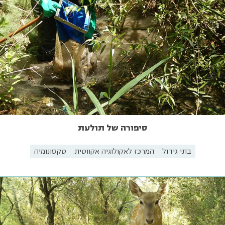
סיפורה של תולעת
בתי גידול
המרכז לאקולוגיה אקווטית
טקסונומיה