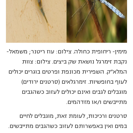
מימין- ריחופית כחולה. צילום: עוז ריטנר; משמאל-
נקבת זימרגל נושאת שק ביצים. צילום: צוות
המלא"ק. השפירית מכונפת ופרטים בוגרים יכולים
לעוף בחופשיות. זימרגלאים (סרטנים ירודים)
מוגבלים לגבים ואינם יכולים לעזוב כשהגבים
מתייבשים ו/או מזדהמים.
סרטנים ורכיכות, לעומת זאת, מוגבלים לחיים
במים ואין באפשרותם לעזוב כשהגבים מתייבשים.