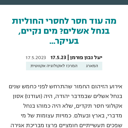
מה עוד חסר לחסרי החוליות
בנחל אשלים? מים נקיים,
בעיקר…
יעל נבון פורמן | 17.5.23
17.5.2023
המארג
המרכז לאקולוגיה אקווטית
אירוע הזיהום החמור שהתרחש לפני כחמש שנים
בנחל אשלים שבמדבר יהודה, היה (ועודנו) אסון
אקולוגי חסר תקדים, שלא היה כמוהו בנחל
מדברי, בארץ ובעולם. כמויות עצומות של מי
שפכים תעשייתיים חומציים פרצו מבריכת אגירה