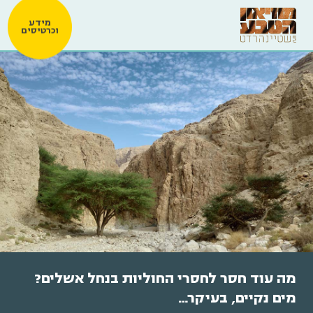
מידע
וכרטיסים
מה עוד חסר לחסרי החוליות בנחל אשלים?
מים נקיים, בעיקר…