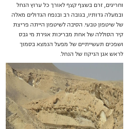
וחריגים, זרם בשצף קצף לאורך כל ערוץ הנחל
ובמעלה גדותיו, בגובה רב ובנפח הגדולים מאלה
של שיטפון טבעי. הסיבה לשיטפון הייתה פריצת
קיר הסוללה של אחת מבריכות אגירת מי גבס
ושפכים תעשייתיים של מפעל הנמצא בסמוך
לראש אגן הניקוז של הנחל.