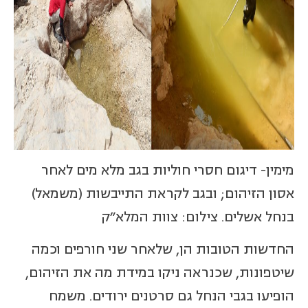
מימין- דיגום חסרי חוליות בגב מלא מים לאחר
אסון הזיהום; ובגב לקראת התייבשות (משמאל)
בנחל אשלים. צילום: צוות המלא"ק
החדשות הטובות הן, שלאחר שני חורפים וכמה
שיטפונות, שכנראה ניקו במידת מה את הזיהום,
הופיעו בגבי הנחל גם סרטנים ירודים. משמח