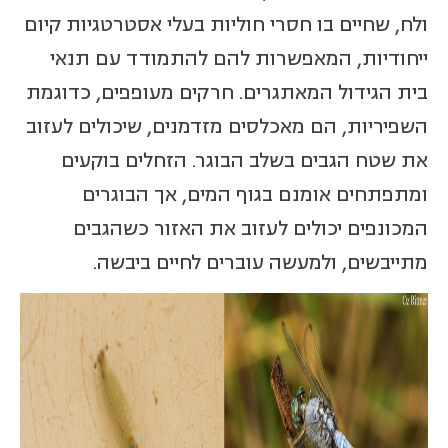
ולח, שחיים בו חסרי חוליות בעלי אסטרטגיות קיום
ייחודיות, המאפשרות להם להתמודד עם תנאי
בית הגידול המאתגרים. חרקים מעופפים, כדוגמת
השפיריות, הם מאכלסים מזדמנים, שיכולים לעזוב
את שטח הגבים בשלב הבוגר. הזחלים בוקעים
ומתפתחים אומנם בגוף המים, אך הבוגרים
המכונפים יכולים לעזוב את האזור כשהגבים
מתייבשים, ולמעשה עוברים לחיים ביבשה.