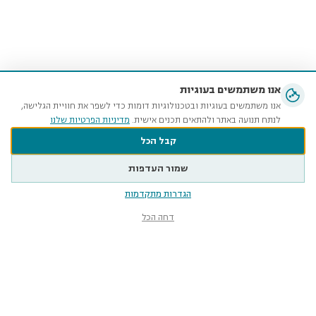
אנו משתמשים בעוגיות
אנו משתמשים בעוגיות ובטכנולוגיות דומות כדי לשפר את חוויית הגלישה,
לנתח תנועה באתר ולהתאים תכנים אישית.
מדיניות הפרטיות שלנו
קבל הכל
שמור העדפות
הגדרות מתקדמות
דחה הכל