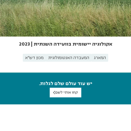
אקולוגיה יישומית בוועידה השנתית | 2023
המארג
המעבדה האנטומולוגית
מכון דש"א
יש עוד עולם שלם לגלות.
קחו אותי לשם