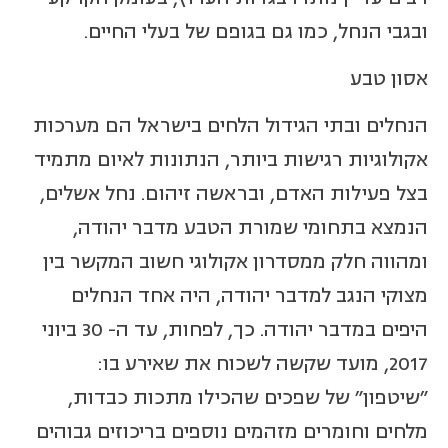
ובגבי הנחל, כמו גם בגופם של בעלי החיים.
אסון טבע
הנחלים ובתי הגידול הלחים בישראל הם מערכות
אקולוגיות רגישות ביותר, הנתונות לאיום מתמיד
בצל פעילות האדם, ובראשה זיהום. נחל אשלים,
הנמצא בתחומי שמורת הטבע מדבר יהודה,
ומהווה חלק ממסדרון אקולוגי חשוב המקשר בין
מצוקי הנגב למדבר יהודה, היה אחד הנחלים
היפים במדבר יהודה. כך, לפחות, עד ה- 30 ביוני
2017, מועד שקשה לשכוח את שאירע בו:
"שיטפון" של שפכים שהכילו מתכות כבדות,
מלחים וחומרים מזהמים נוספים בריכוזים גבוהים