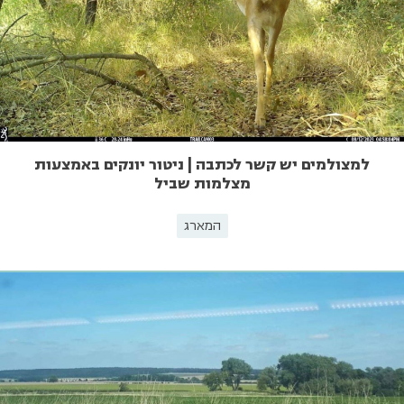
למצולמים יש קשר לכתבה | ניטור יונקים באמצעות
מצלמות שביל
המארג