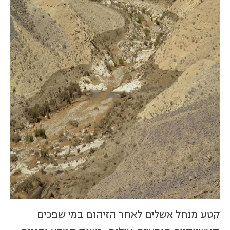
קטע מנחל אשלים לאחר הזיהום במי שפכים