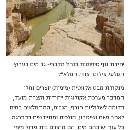
יחידת נוף טיפוסית בנחל מדברי- גב מים בערוץ
הסלעי. צילום: צוות המלא"ק
מנקודת מבט אקווטית (מימית) יוצרים נחלי
המדבר מערכת אקולוגית ייחודית וקצרת מועד,
בדומה לשלוליות חורף; הגבים, המתמלאים במים
לאחר גשם ושיטפון, הולכים ומתייבשים בהדרגה.
כל עוד יש בהם מים, הם מהווים בית גידול מימי