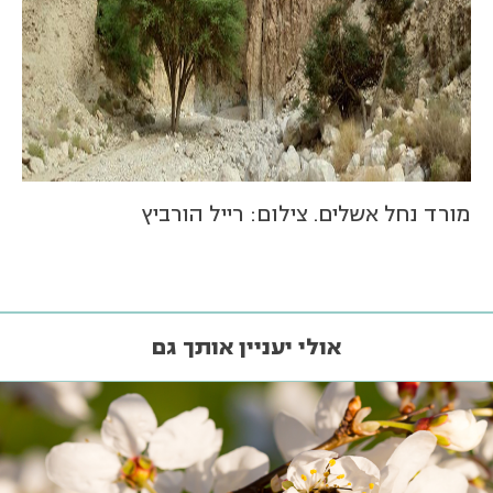
מורד נחל אשלים. צילום: רייל הורביץ
אולי יעניין אותך גם