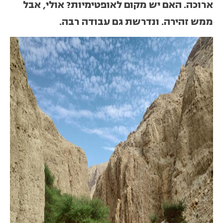
ארוכה. האם יש מקום לאופטימיות? אולי, אבל
ממש זהירה. ונדרשת גם עבודה רבה.