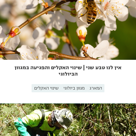
אין לנו טבע שני | שינוי האקלים והפגיעה במגוון
הביולוגי
המארג
מגוון ביולוגי
שינוי האקלים