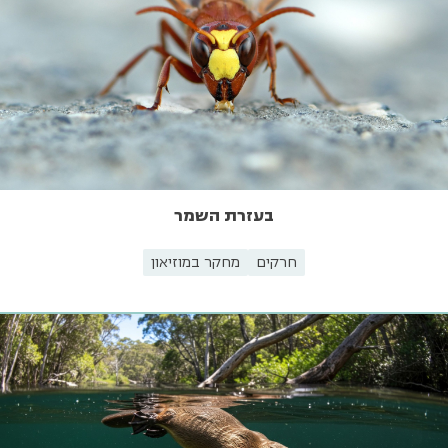
בעזרת השמר
חרקים
מחקר במוזיאון