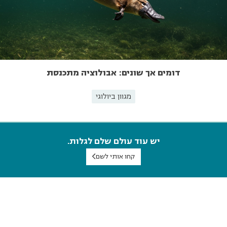
דומים אך שונים: אבולוציה מתכנסת
מגוון ביולוגי
יש עוד עולם שלם לגלות.
קחו אותי לשם