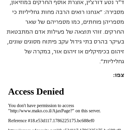
ד"ר נטע דורצ'ין, אוצרת אוסף החרקים במוזיאון,
מסבירה: "אנחנו רואים הרבה פחות גחליליות כי
מספריהן פוחתים, כמו מספריהם של שאר
החרקים. זוהי תוצאה של פעילות אדם המתבטאת
בעיקר בהרס בתי גידול עקב פיתוח מסוגים שונים,
זיהום בכימיקלים או זיהום אור, במקרה של
גחליליות".
צפו: