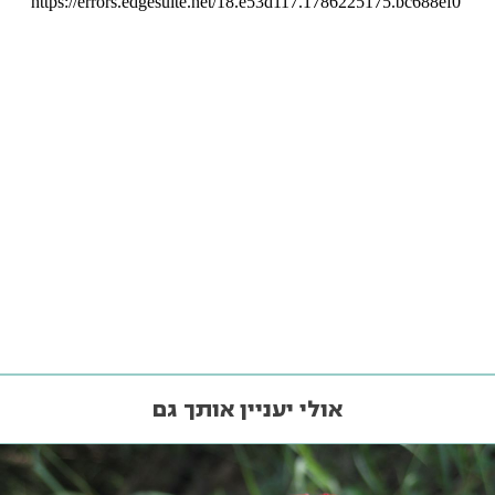
אולי יעניין אותך גם