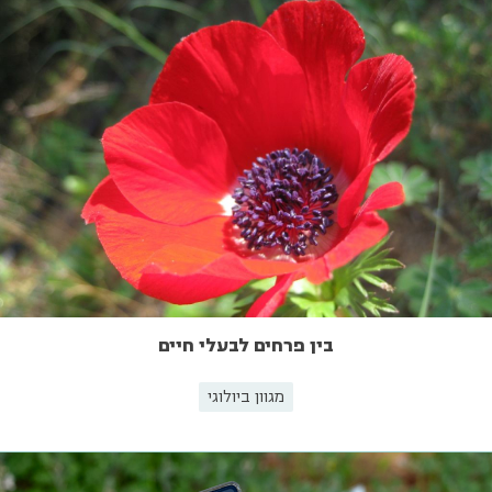
בין פרחים לבעלי חיים
מגוון ביולוגי