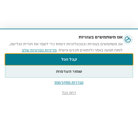
אנו משתמשים בעוגיות
אנו משתמשים בעוגיות ובטכנולוגיות דומות כדי לשפר את חוויית הגלישה,
לנתח תנועה באתר ולהתאים תכנים אישית.
מדיניות הפרטיות שלנו
קבל הכל
שמור העדפות
הגדרות מתקדמות
דחה הכל