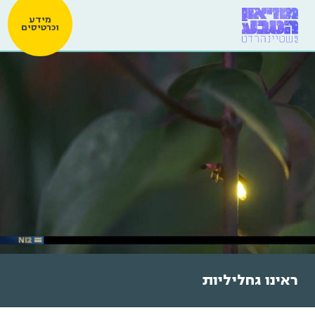
מידע
וכרטיסים
ראינו גחליליות