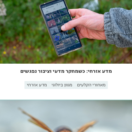
מדע אזרחי: כשמחקר מדעי וציבור נפגשים
מאחורי הקלעים
מגוון ביולוגי
מדע אזרחי