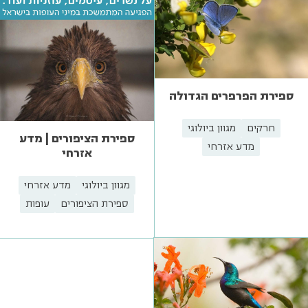
ספירת הפרפרים הגדולה
חרקים
מגוון ביולוגי
ספירת הציפורים | מדע
מדע אזרחי
אזרחי
מגוון ביולוגי
מדע אזרחי
ספירת הציפורים
עופות