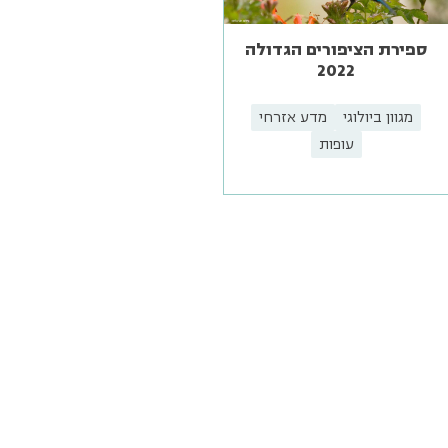
ספירת הציפורים הגדולה
2022
מגוון ביולוגי
מדע אזרחי
עופות