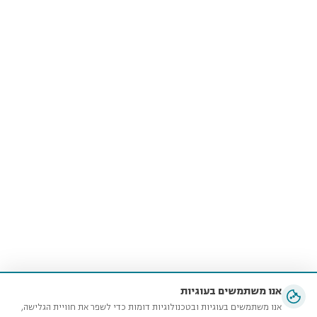
אנו משתמשים בעוגיות
אנו משתמשים בעוגיות ובטכנולוגיות דומות כדי לשפר את חוויית הגלישה,