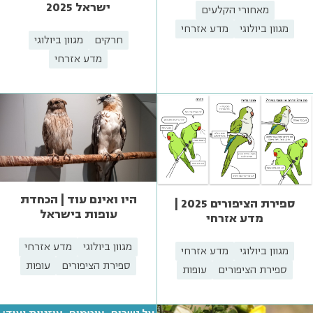
ישראל 2025
מאחורי הקלעים
מגוון ביולוגי
מדע אזרחי
חרקים
מגוון ביולוגי
מדע אזרחי
היו ואינם עוד | הכחדת
ספירת הציפורים 2025 |
עופות בישראל
מדע אזרחי
מגוון ביולוגי
מדע אזרחי
מגוון ביולוגי
מדע אזרחי
ספירת הציפורים
עופות
ספירת הציפורים
עופות