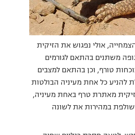
צמחייה, אולי נפגוש את הזיקית
גופה משתנים בהתאם לגורמים
נוכחות טורף, וכן בהתאם למצבים
לת להניע כל אחת מעיניה הבולטות
הזיקית מאתרת טרף באחת מעיניה,
 שולפת במהירות את לשונה