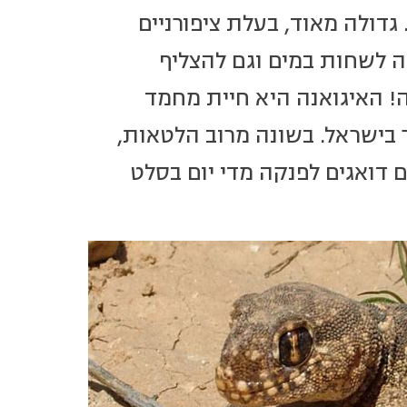
דולה מאוד, בעלת ציפורניים
לה לשחות במים וגם להצליף
! האיגואנה היא חיית מחמד
 בישראל. בשונה מרוב הלטאות,
 דואגים לפנקה מדי יום בסלט