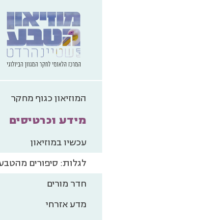
המוזיאון כגוף מחקר
מידע וכרטיסים
עכשיו במוזיאון
לגלות: סיפורים מהטבע
חדר מורים
מדע אזרחי