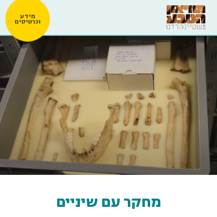
מידע
וכרטיסים
מחקר עם שיניים