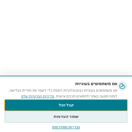
אנו משתמשים בעוגיות
אנו משתמשים בעוגיות ובטכנולוגיות דומות כדי לשפר את חוויית הגלישה,
לנתח תנועה באתר ולהתאים תכנים אישית.
מדיניות הפרטיות שלנו
קבל הכל
שמור העדפות
הגדרות מתקדמות