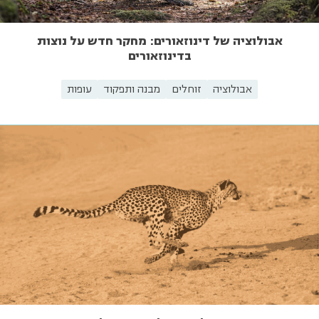
אבולוציה של דינוזאורים: מחקר חדש על נוצות
בדינוזאורים
אבולוציה
זוחלים
מבנה ותפקוד
עופות