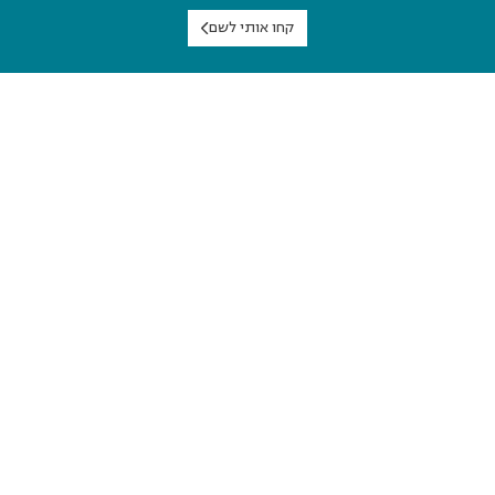
קחו אותי לשם