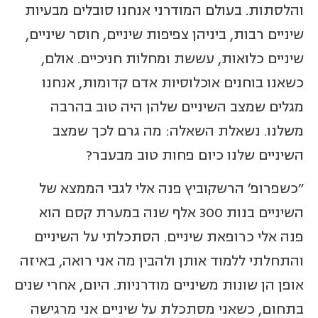
והלסתות. בעולם המודרני אנחנו סובלים מבעיות
שיניים רבות, ביניהן צפיפות שיניים, חוסר שיניים,
שיניים כלואות, עששת ומחלות חניכיים. אולם,
כשאנו בוחנים אוכלוסיות אדם קדומות, אנחנו
מגלים שמצב השיניים שלהן היה טוב בהרבה
משלנו. נשאלת השאלה: מה גרם לכך שמצב
השיניים שלנו כיום פחות טוב מבעבר?
"כשפרופ' הרשקוביץ פנה אלי לגבי הממצא של
השיניים בנות 300 אלף שנה במערת קסם הוא
פנה אלי כרופאת שיניים. הסתכלתי על השיניים
והתחלתי ללמוד אותן ולהבין מה אני רואה, באיזה
אופן הן שונות משיניים מודרניות. היום, אחרי שנים
בתחום, כשאני מסתכלת על שיניים אני מרגישה