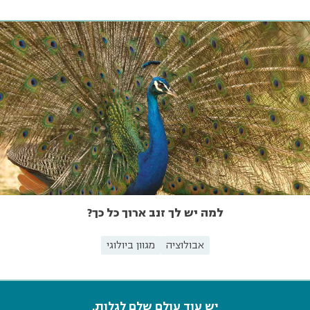
למה יש לך זנב ארוך כל כך?
אבולוציה
מגוון ביולוגי
יש עוד עולם שלם לגלות.