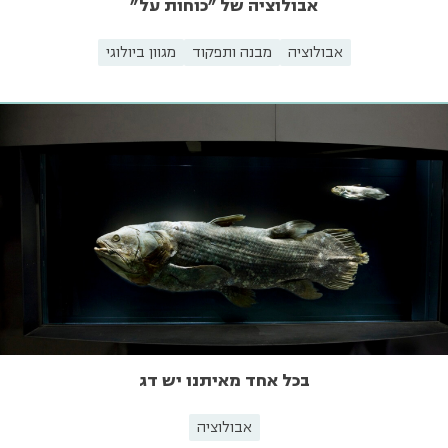
אבולוציה של "כוחות על"
אבולוציה
מבנה ותפקוד
מגוון ביולוגי
בכל אחד מאיתנו יש דג
אבולוציה