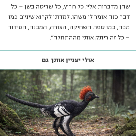
שהן מדברות אליי. כל חריץ, כל שריטה בשן – כל
דבר כזה אומר לי משהו. למדתי לקרוא שיניים כמו
מפה, כמו ספר. השחיקה, הצורה, המבנה, הסידור
– כל זה ריתק אותי מההתחלה".
אולי יעניין אותך גם