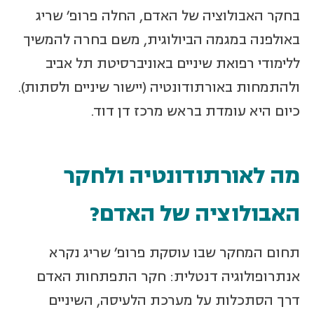
בחקר האבולוציה של האדם, החלה פרופ' שריג
באולפנה במגמה הביולוגית, משם בחרה להמשיך
ללימודי רפואת שיניים באוניברסיטת תל אביב
ולהתמחות באורתודונטיה (יישור שיניים ולסתות).
כיום היא עומדת בראש מרכז דן דוד.
מה לאורתודונטיה ולחקר
האבולוציה של האדם?
תחום המחקר שבו עוסקת פרופ' שריג נקרא
אנתרופולוגיה דנטלית: חקר התפתחות האדם
דרך הסתכלות על מערכת הלעיסה, השיניים