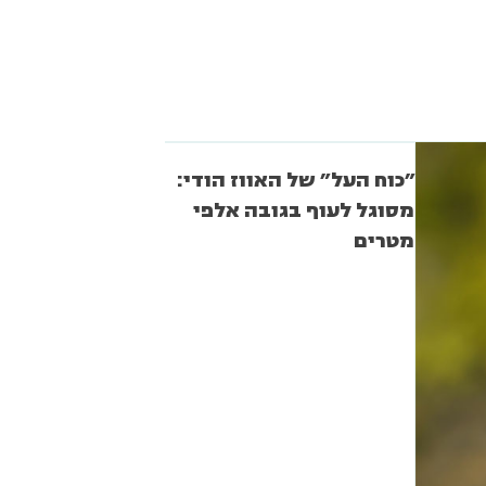
"כוח העל" של האווז הודי:
מסוגל לעוף בגובה אלפי
מטרים