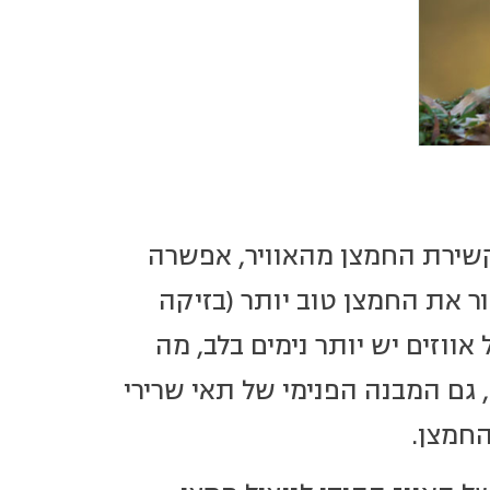
שירת החמצן מהאוויר, אפשרה
ור את החמצן טוב יותר (בזיקה
אווזים יש יותר נימים בלב, מה
גם המבנה הפנימי של תאי שרירי
החמצן.