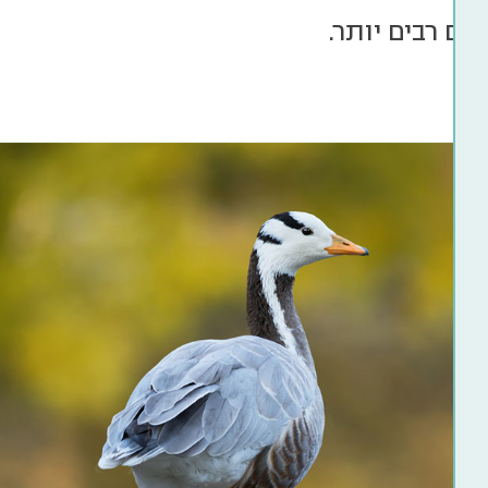
ים רבים יותר.