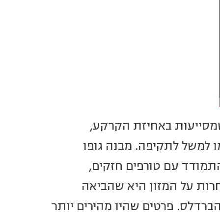
 שמסייעות באחיזת הקרקע,
ו למשל לתקיפה. מבנה גופו
תמודד עם טורפים חזקים,
חרות על המזון היא שהביאה
רדלס. פרטים שהיו מהירים יותר