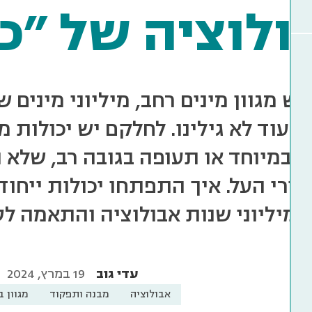
ולוציה של "כ
יש מגוון מינים רחב, מיליוני מינים 
, עוד לא גילינו. לחלקם יש יכולות 
 במיוחד או תעופה בגובה רב, שלא 
בורי העל. איך התפתחו יכולות ייחו
מיליוני שנות אבולוציה והתאמה ל
עדי גוב
19 במרץ, 2024
אבולוציה
מבנה ותפקוד
מגוון ב