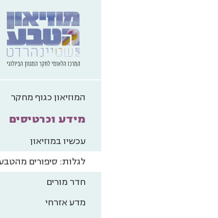
המוזיאון כגוף מחקר
מידע וכרטיסים
עכשיו במוזיאון
לגלות: סיפורים מהטבע
חדר מורים
מדע אזרחי