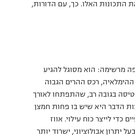
ת התכונות האלו. כך, עם הדורות,
פה מרשימה: הוא מסוגל להגיע
ההימלאיה, רכס ההרים הגבוה
טיסה בגובה רב, שהתפתחו לאורך
ות הדבר היא שיש בו פחות חמצן
 כדי לייצר כוח עילוי. אווז
ל יתרון אבולוציוני, ישרוד יותר