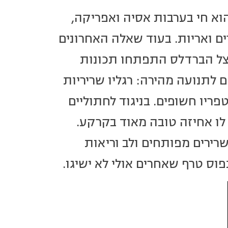
וא חי בערבות אסיה ואפריקה,
ם ואריות. בעוד שאלה האחרונים
צל הברדלס התפתחו תכונות
לתנועה מהירה: רגליו שריריות
טפריו חשופים. בניגוד לחתוליים
ו אחיזה טובה מאוד בקרקע.
שרירים מפותחים ולב וריאות
פוס טרף שאחרים אולי לא ישיגו.