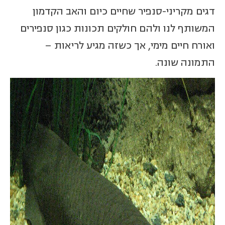
דגים מקריני-סנפיר שחיים כיום והאב הקדמון
המשותף לנו ולהם חולקים תכונות כגון סנפירים
ואורח חיים מימי, אך כשזה מגיע לריאות –
התמונה שונה.