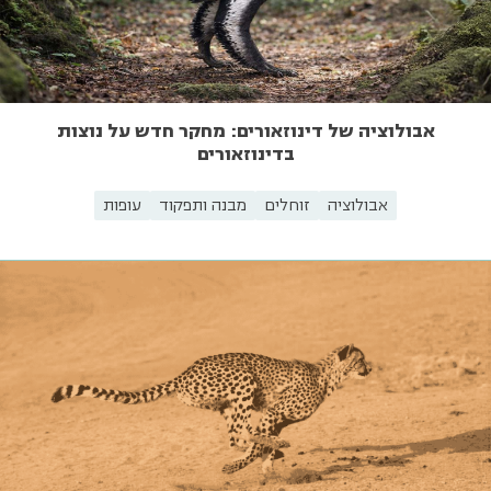
אבולוציה של דינוזאורים: מחקר חדש על נוצות
בדינוזאורים
אבולוציה
זוחלים
מבנה ותפקוד
עופות