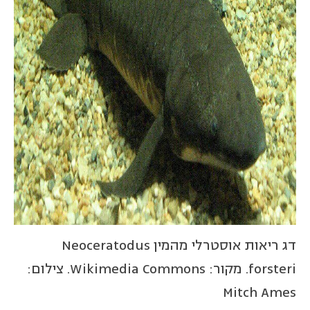
דג ריאות אוסטרלי מהמין Neoceratodus
forsteri. מקור: Wikimedia Commons. צילום:
Mitch Ames