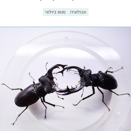
אבולוציה
מגוון ביולוגי