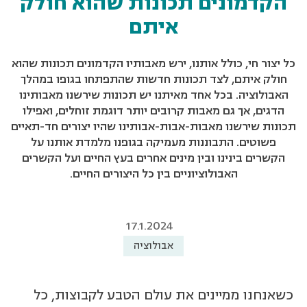
הקדמונים תכונות שהוא חולק
איתם
כל יצור חי, כולל אותנו, ירש מאבותיו הקדמונים תכונות שהוא
חולק איתם, לצד תכונות חדשות שהתפתחו בגופו במהלך
האבולוציה. בכל אחד מאיתנו יש תכונות שירשנו מאבותינו
הדגים, אך גם מאבות קרובים יותר דוגמת זוחלים, ואפילו
תכונות שירשנו מאבות-אבות-אבותינו שהיו יצורים חד-תאיים
פשוטים. התבוננות מעמיקה בגופנו מלמדת אותנו על
הקשרים בינינו ובין מינים אחרים בעץ החיים ועל הקשרים
האבולוציוניים בין כל היצורים החיים.
17.1.2024
אבולוציה
כשאנחנו ממיינים את עולם הטבע לקבוצות, כל