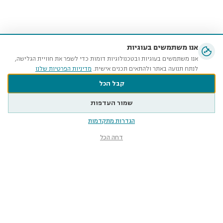
אנו משתמשים בעוגיות
אנו משתמשים בעוגיות ובטכנולוגיות דומות כדי לשפר את חוויית הגלישה,
לנתח תנועה באתר ולהתאים תכנים אישית.
מדיניות הפרטיות שלנו
קבל הכל
שמור העדפות
הגדרות מתקדמות
דחה הכל