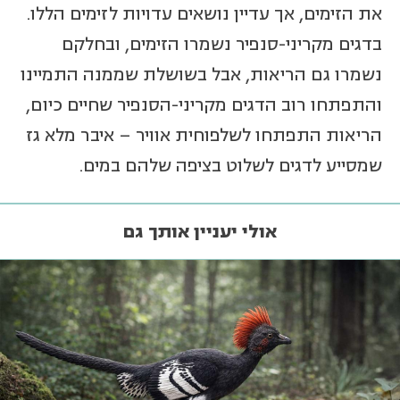
את הזימים, אך עדיין נושאים עדויות לזימים הללו.
בדגים מקריני-סנפיר נשמרו הזימים, ובחלקם
נשמרו גם הריאות, אבל בשושלת שממנה התמיינו
והתפתחו רוב הדגים מקריני-הסנפיר שחיים כיום,
הריאות התפתחו לשלפוחית אוויר – איבר מלא גז
שמסייע לדגים לשלוט בציפה שלהם במים.
אולי יעניין אותך גם