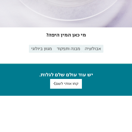
מי כאן המין היפה?
אבולוציה
מבנה ותפקוד
מגוון ביולוגי
יש עוד עולם שלם לגלות.
קחו אותי לשם