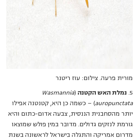
מורית פרעה. צילום: עוז ריטנר
5.
נמלת האש הקטנה
(
Wasmannia
auropunctata
) – כשמה כן היא, קטנטנה אפילו
יותר מהסחבנית הננסית, צבעה אדום-כתום והיא
גורמת לנזקים גדולים. מדובר במין פולש שמוצאו
מדרום אמריקה והתגלה בישראל לראשונה בשנת