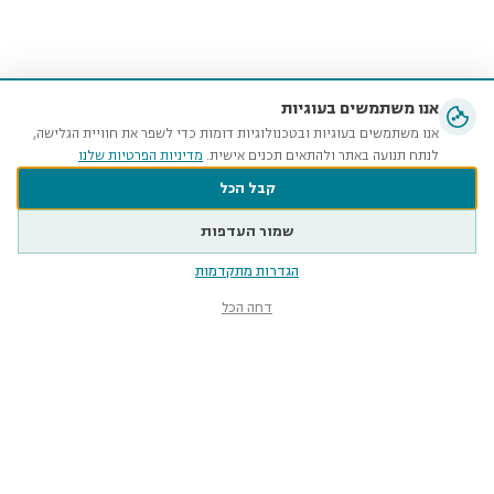
אנו משתמשים בעוגיות
אנו משתמשים בעוגיות ובטכנולוגיות דומות כדי לשפר את חוויית הגלישה,
לנתח תנועה באתר ולהתאים תכנים אישית.
מדיניות הפרטיות שלנו
קבל הכל
שמור העדפות
הגדרות מתקדמות
דחה הכל