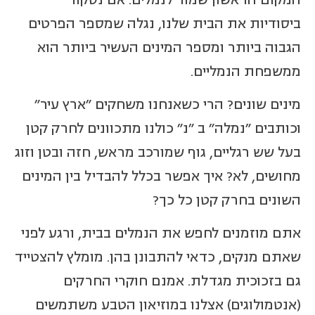
ביסודיות את הבית שלנו, נגלה שמספר הפרטים
הגבוה ביותר ומספר המינים העשיר ביותר הוא
ממשפחת הנמליים.
מינים שונים? הרי כשאנחנו משחקים "ארץ עיר"
וכותבים "נמלה" ב "נ" כולנו מתכוונים לחרק קטן
בעל שש רגליים, גוף שמורכב מראש, חזה ובטן וזוג
מחושים, לא? איך אפשר בכלל להבדיל בין המינים
השונים בחרק קטן כל כך?
אתם מוזמנים לחפש את הנמלים בבית, ורגע לפני
שאתם מנקים, כדאי להתבונן בהן. מומלץ להצטייד
גם בזכוכית מגדלת. אמנם חוקרי החרקים
(אנטמולוגים) אצלנו במוזיאון הטבע משתמשים