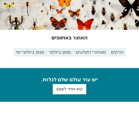
האוצר באוספים
חרקים
מאחורי הקלעים
מגוון ביולוגי
מגוון ביולוגי ימי
יש עוד עולם שלם לגלות.
קחו אותי לשם