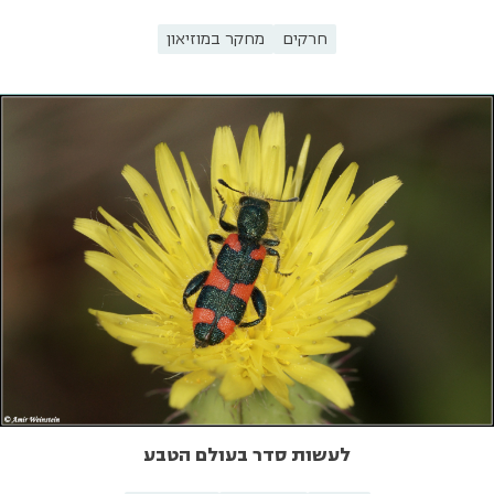
חרקים
מחקר במוזיאון
לעשות סדר בעולם הטבע