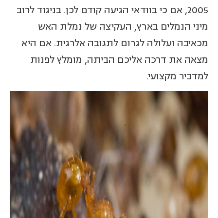
2005, אם כי בוודאי הגיעה קודם לכן. בניגוד לרוב
מיני הנמלים בארץ, העקיצה של נמלת האש
מכאיבה ועלולה לגרום לתגובה אלרגית. אם היא
מצאה את דרכה אליכם הביתה, מומלץ לפנות
למדביר מקצועי.