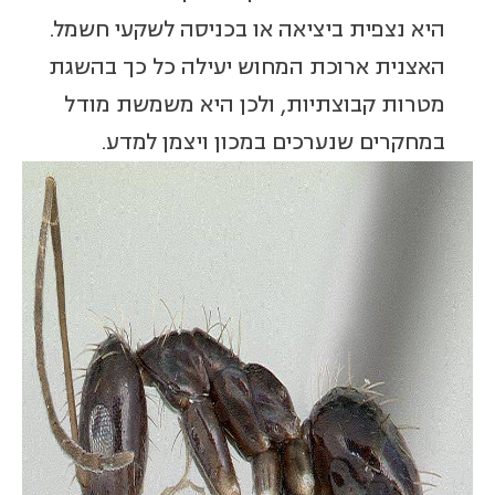
היא נצפית ביציאה או בכניסה לשקעי חשמל.
האצנית ארוכת המחוש יעילה כל כך בהשגת
מטרות קבוצתיות, ולכן היא משמשת מודל
במחקרים שנערכים במכון ויצמן למדע.