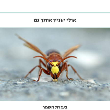
אולי יעניין אותך גם
בעזרת השמר