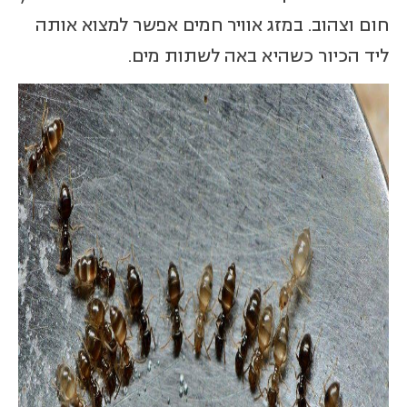
חום וצהוב. במזג אוויר חמים אפשר למצוא אותה
ליד הכיור כשהיא באה לשתות מים.