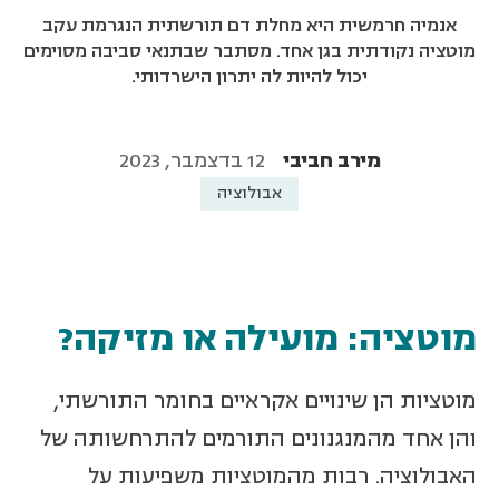
אנמיה חרמשית היא מחלת דם תורשתית הנגרמת עקב
מוטציה נקודתית בגן אחד. מסתבר שבתנאי סביבה מסוימים
יכול להיות לה יתרון הישרדותי.
מירב חביבי
12 בדצמבר, 2023
אבולוציה
מוטציה: מועילה או מזיקה?
מוטציות הן שינויים אקראיים בחומר התורשתי,
והן אחד מהמנגנונים התורמים להתרחשותה של
האבולוציה. רבות מהמוטציות משפיעות על