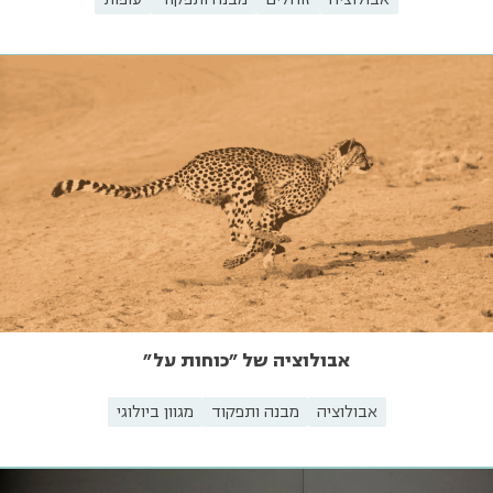
אבולוציה של "כוחות על"
אבולוציה
מבנה ותפקוד
מגוון ביולוגי