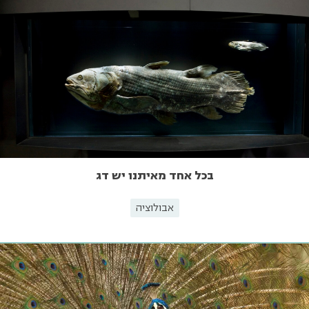
בכל אחד מאיתנו יש דג
אבולוציה