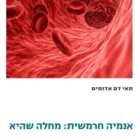
תאי דם אדומים
אנמיה חרמשית: מחלה שהיא