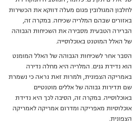
לחלבון המגולובין פגום מעלה דווקא את הכשירות
באזורים שבהם המלריה שכיחה. במקרה זה,
הברירה הטבעית מסבירה את השכיחות הגבוהה
של האלל המוטנט באוכלוסייה.
הסבר אחר לשכיחות הגבוהה של האלל המומנט
הוא נדידת גנים. המלריה היא מחלה נדירה
באמריקה הצפונית, ולמרות זאת נראה כי נשמרת
שם תדירות גבוהה של אללים מוטנטיים
באוכלוסייה. במקרה זה, הסיבה לכך היא נדידת
אוכלוסיות מאפריקה ומדרום אמריקה לאמריקה
הצפונית.