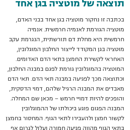
תוצאה של מוטציה בגן אחד
בכתבה זו נחקור מוטציה בגן אחד בבני האדם,
מוטציה הגורמת לאנמיה חרמשית. אנמיה
חרמשית היא מחלת דם תורשתית, הנגרמת עקב
מוטציה בגן המקודד לייצור החלבון המוגלובין,
האחראי לקשירת החמצן בתאי הדם האדומים.
המוטציה בהמוגלובין גורמת לפגם במבנה החלבון,
וכתוצאה מכך לפגיעה במבנה תאי הדם. תאי הדם
מאבדים את המבנה הרגיל שלהם, דמוי הדסקית,
והופכים להיות דמויי חרמש – מכאן שם המחלה.
המבנה הפגום פוגע ביכולתו של ההמוגלובין
לקשור חמצן ולהעבירו לתאי הגוף. המחסור בחמצן
בתאי הגוף מהווה פגיעה חמורה ועלול לגרום אף