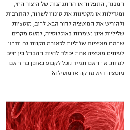
המבנה, התפקוד או ההתנהגות של היצור החי,
ומגדילות או מקטינות את סיכויו לשרוד, להתרבות
ולהוריש את המוטציה לדור הבא. לרוב, מוטציות
שליליות אינן נשמרות באוכלוסייה, למעט מקרים
שבהם מוטציות שליליות לכאורה מקנות גם יתרון.
לעיתים מוטציה אחת יכולה להיות ההבדל בין חיים
למוות. אך האם תמיד נוכל לקבוע באופן ברור אם
מוטציה היא מזיקה או מועילה?