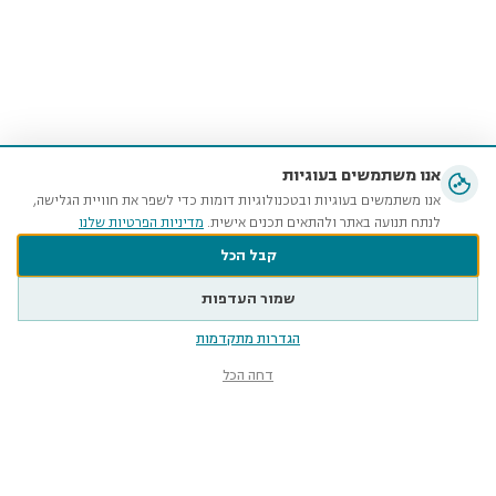
אנו משתמשים בעוגיות
אנו משתמשים בעוגיות ובטכנולוגיות דומות כדי לשפר את חוויית הגלישה,
לנתח תנועה באתר ולהתאים תכנים אישית.
מדיניות הפרטיות שלנו
קבל הכל
שמור העדפות
הגדרות מתקדמות
דחה הכל