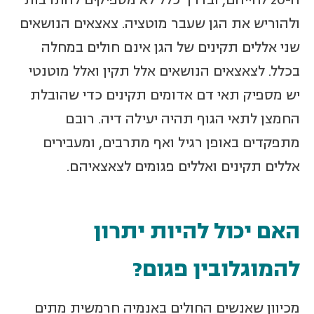
ולהוריש את הגן שעבר מוטציה. צאצאים הנושאים
שני אללים תקינים של הגן אינם חולים במחלה
בכלל. לצאצאים הנושאים אלל תקין ואלל מוטנטי
יש מספיק תאי דם אדומים תקינים כדי שהובלת
החמצן לתאי הגוף תהיה יעילה דיה. רובם
מתפקדים באופן רגיל ואף מתרבים, ומעבירים
אללים תקינים ואללים פגומים לצאצאיהם.
האם יכול להיות יתרון
להמוגלובין פגום?
מכיוון שאנשים החולים באנמיה חרמשית מתים