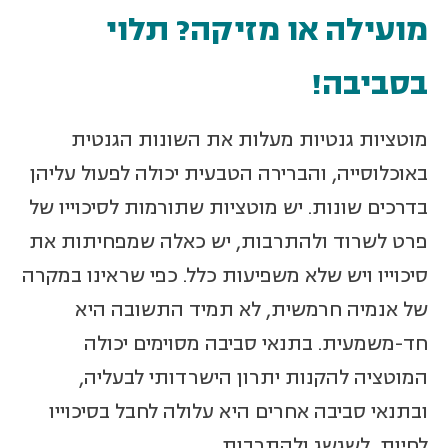
מועילה או מזיקה? תלוי
בסביבה!
מוטציות גנטיות מעלות את השונות הגנטית
באוכלוסייה, והברירה הטבעית יכולה לפעול עליהן
בדרכים שונות. יש מוטציות שתורמות לסיכוייו של
פרט לשרוד ולהתרבות, יש כאלה שמפחיתות את
סיכוייו ויש שלא משפיעות כלל. כפי שראינו במקרה
של אנמיה חרמשית, לא תמיד התשובה היא
חד-משמעית. בתנאי סביבה מסוימים יכולה
המוטציה להקנות יתרון הישרדותי לבעליה,
ובתנאי סביבה אחרים היא עלולה לחבל בסיכוייו
לחיות, לשגשג ולהתרבות.