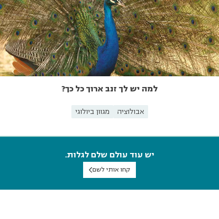
למה יש לך זנב ארוך כל כך?
אבולוציה
מגוון ביולוגי
יש עוד עולם שלם לגלות.
קחו אותי לשם