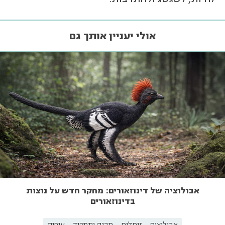
אולי יעניין אותך גם
אבולוציה של דינוזאורים: מחקר חדש על נוצות
בדינוזאורים
אבולוציה
זוחלים
מבנה ותפקוד
עופות