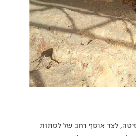
יטה, לצד אוסף רחב של לסתות