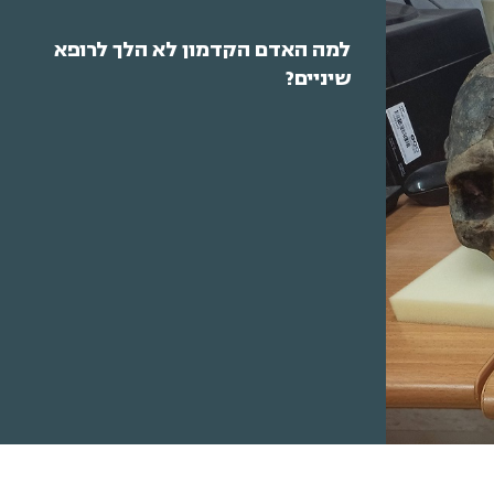
למה האדם הקדמון לא הלך לרופא
שיניים?