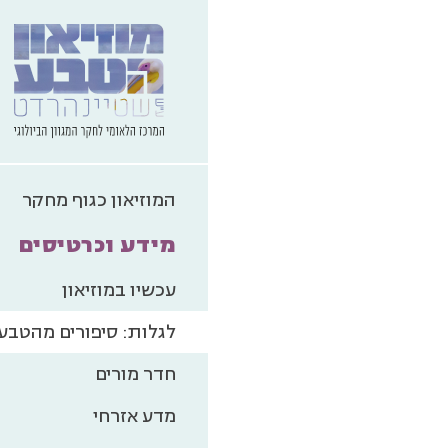
המוזיאון כגוף מחקר
מידע וכרטיסים
עכשיו במוזיאון
לגלות: סיפורים מהטבע
חדר מורים
מדע אזרחי