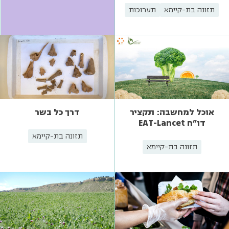
תזונה בת-קיימא
תערוכות
אוכל למחשבה: תקציר
דרך כל בשר
דו"ח EAT-Lancet
תזונה בת-קיימא
תזונה בת-קיימא