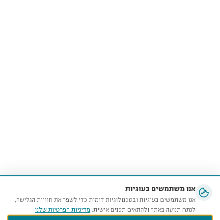
אנו משתמשים בעוגיות
אנו משתמשים בעוגיות ובטכנולוגיות דומות כדי לשפר את חוויית הגלישה,
לנתח תנועה באתר ולהתאים תכנים אישית.
מדיניות הפרטיות שלנו