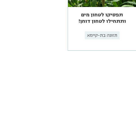
תפסיקו לטחון מים
ותתחילו לטחון דוחן!
תזונה בת-קיימא