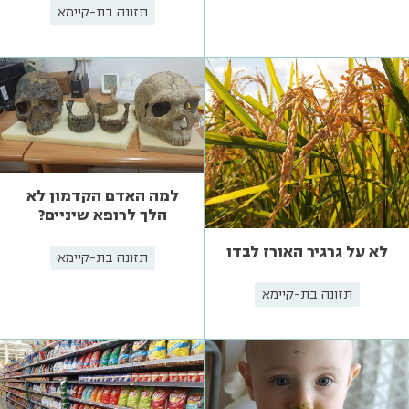
תזונה בת-קיימא
למה האדם הקדמון לא
הלך לרופא שיניים?
לא על גרגיר האורז לבדו
תזונה בת-קיימא
תזונה בת-קיימא