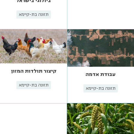
ביולוגי בישראל
תזונה בת-קיימא
קיצור תולדות המזון
עבודת אדמה
תזונה בת-קיימא
תזונה בת-קיימא