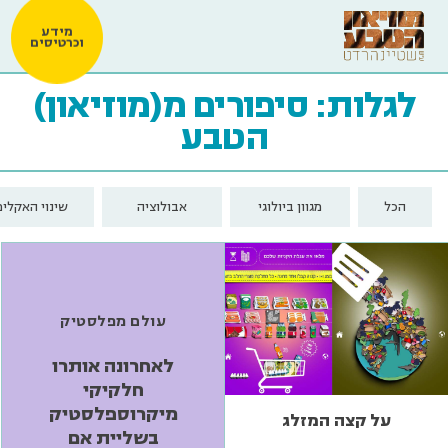
מידע
וכרטיסים
לגלות: סיפורים מ(מוזיאון)
הטבע
הכל
מגוון ביולוגי
אבולוציה
שינוי האקלים
עולם מפלסטיק
לאחרונה אותרו
חלקיקי
מיקרוספלסטיק
על קצה המזלג
בשליית אם