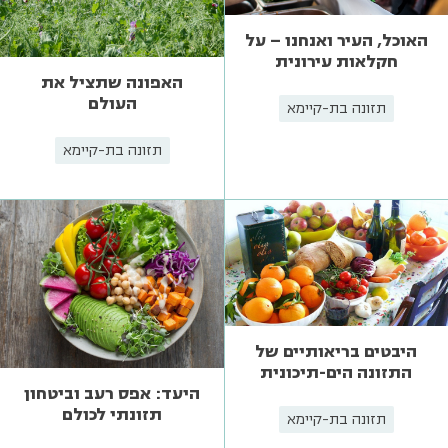
האוכל, העיר ואנחנו – על
חקלאות עירונית
האפונה שתציל את
העולם
תזונה בת-קיימא
תזונה בת-קיימא
היבטים בריאותיים של
התזונה הים-תיכונית
היעד: אפס רעב וביטחון
תזונתי לכולם
תזונה בת-קיימא