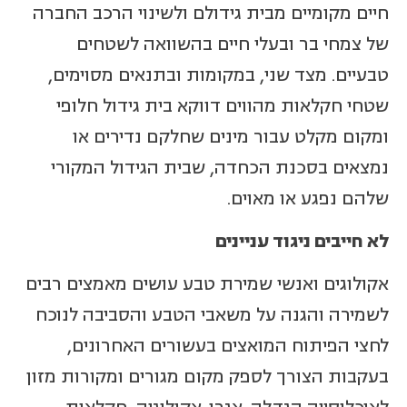
חיים מקומיים מבית גידולם ולשינוי הרכב החברה
של צמחי בר ובעלי חיים בהשוואה לשטחים
טבעיים. מצד שני, במקומות ובתנאים מסוימים,
שטחי חקלאות מהווים דווקא בית גידול חלופי
ומקום מקלט עבור מינים שחלקם נדירים או
נמצאים בסכנת הכחדה, שבית הגידול המקורי
שלהם נפגע או מאוים.
לא חייבים ניגוד עניינים
אקולוגים ואנשי שמירת טבע עושים מאמצים רבים
לשמירה והגנה על משאבי הטבע והסביבה לנוכח
לחצי הפיתוח המואצים בעשורים האחרונים,
בעקבות הצורך לספק מקום מגורים ומקורות מזון