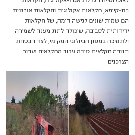
לאוכלוסייה הגדלה. אגרו-אקולוגיה, חקלאות
בת-קיימא, חקלאות אקולוגית וחקלאות אורגנית
הם שמות שונים לגישה דומה, של חקלאות
ידידותית לסביבה, שיכולה לתת מענה לשמירה
ולתמיכה במגוון הביולוגי המקומי, לצד הבטחת
תנובה חקלאית טובה עבור החקלאים ועבור
הצרכנים.