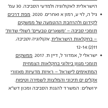
הישראלית לאקולוגיה ולמדעי הסביבה. 30 עמ'
גיל ה, לוי ע, רמון א ואחרים. 2020.
מפת דרכים
לקידום ולהרחבת ההטמעה של ממשקים
תומכי סביבה – 'משארים טבעיים' ו'שולי שדות'
– בחקלאות הישראלית
.
אקולוגיה וסביבה
.
11(2):12-14
ישראלי ל, אמדור ל, דיין ת. 2017.
ממשקים
תומכי מגוון ביולוגי בחקלאות הצמחית
המתאימים לישראל – ראיות מדעיות מאזורי
אקלים ים תיכוני והמלצות לשמירה וטיפוח
.
ירושלים: המשרד להגנת הסביבה ומכון דש"א