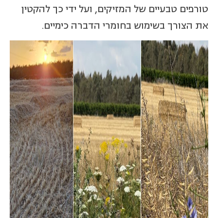
טורפים טבעיים של המזיקים, ועל ידי כך להקטין
את הצורך בשימוש בחומרי הדברה כימיים.