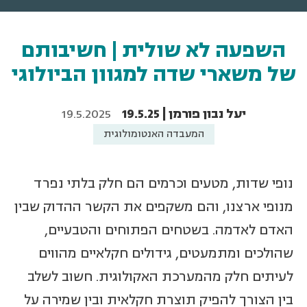
השפעה לא שולית | חשיבותם
של משארי שדה למגוון הביולוגי
יעל נבון פורמן | 19.5.25
19.5.2025
המעבדה האנטומולוגית
נופי שדות, מטעים וכרמים הם חלק בלתי נפרד
מנופי ארצנו, והם משקפים את הקשר ההדוק שבין
האדם לאדמה. בשטחים הפתוחים והטבעיים,
שהולכים ומתמעטים, גידולים חקלאיים מהווים
לעיתים חלק מהמערכת האקולוגית. חשוב לשלב
בין הצורך להפיק תוצרת חקלאית ובין שמירה על