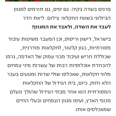
פרגים בשדה בקיה: גם יפים, גם תורמים למגוון
הביולוגי בשטח החקלאי. צילום: ליאת הדר
לעבד את השדה, ולאבד את המגוון?
בישראל, דישון וריסוס, וכן המעבר משיטות עיבוד
מסורתיות, כגון קלטור, לחקלאות מודרנית,
שכוללת חריש ועיבוד מכני עמוק של האדמה, גרמו
להכחדת אוכלוסיות רבות של עשרות מיני צמחים
מלווי חקלאות, שאכלסו שולי שדות ומטעים בעבר
הלא רחוק. כיום, בית הגידול של החקלאות
המסורתית הוא אחד מבתי הגידול שהולך ונעלם
מנופי הארץ, ועימו מגוון הצמחים ובעלי החיים
שמאכלסים אותו.