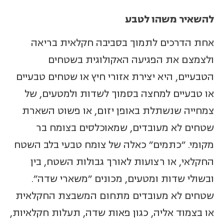
להשאיר משהו לטבע
אחת הדרכים לתמוך בסביבה חקלאית בריאה
ולצמצם את הפגיעה האקולוגית בשטחים
הטבעיים, היא יצירת אזורי חיץ או שטחים טבעיים
או טבעיים למחצה בסמוך לשדות ולמטעים, של
צמחייה שנשתלת באופן יזום, או פשוט השארת
שטחים לא מעובדים, שמאוכלסים בצומח בר
מקומי. "כתמים" כאלה של צומח טבעי בלב השטח
החקלאי, או רצועות לאורך גבולות השטח, בין
ובשולי שדות ומטעים, מכונים "משארי שדה".
שטחים לא מעובדים מתחום המשבצת החקלאית
או בצמוד אליה, כגון פאות שדה, תעלות חקלאיות,