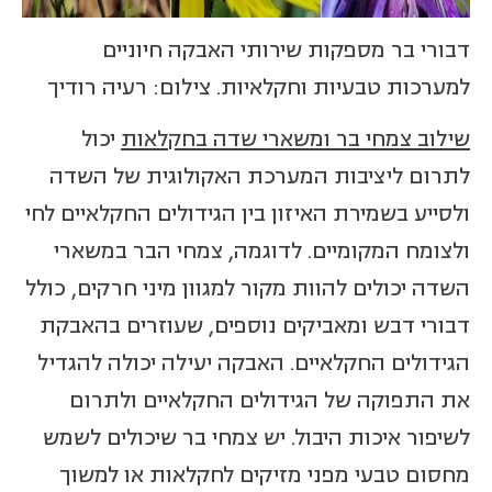
דבורי בר מספקות שירותי האבקה חיוניים
למערכות טבעיות וחקלאיות. צילום: רעיה רודיך
שילוב צמחי בר ומשארי שדה בחקלאות
יכול
לתרום ליציבות המערכת האקולוגית של השדה
ולסייע בשמירת האיזון בין הגידולים החקלאיים לחי
ולצומח המקומיים. לדוגמה, צמחי הבר במשארי
השדה יכולים להוות מקור למגוון מיני חרקים, כולל
דבורי דבש ומאביקים נוספים, שעוזרים בהאבקת
הגידולים החקלאיים. האבקה יעילה יכולה להגדיל
את התפוקה של הגידולים החקלאיים ולתרום
לשיפור איכות היבול. יש צמחי בר שיכולים לשמש
מחסום טבעי מפני מזיקים לחקלאות או למשוך