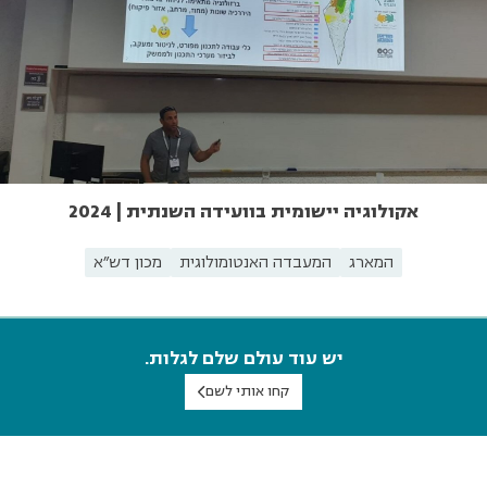
אקולוגיה יישומית בוועידה השנתית | 2024
המארג
המעבדה האנטומולוגית
מכון דש"א
יש עוד עולם שלם לגלות.
קחו אותי לשם