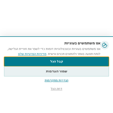
אנו משתמשים בעוגיות
אנו משתמשים בעוגיות ובטכנולוגיות דומות כדי לשפר את חוויית הגלישה,
לנתח תנועה באתר ולהתאים תכנים אישית.
מדיניות הפרטיות שלנו
קבל הכל
שמור העדפות
הגדרות מתקדמות
דחה הכל