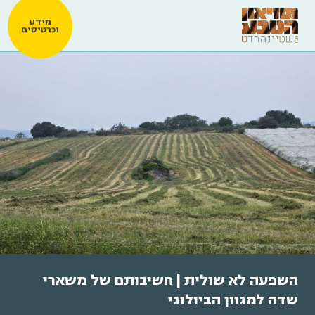
מידע
וכרטיסים
השפעה לא שולית | חשיבותם של משארי
שדה למגוון הביולוגי