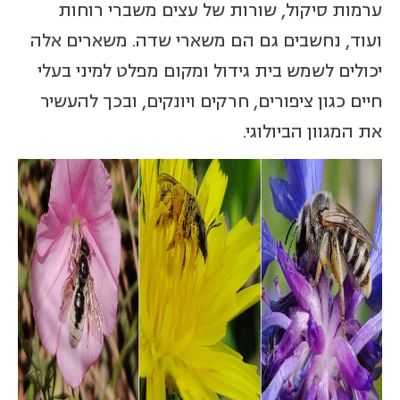
ערמות סיקול, שורות של עצים משברי רוחות
ועוד, נחשבים גם הם משארי שדה. משארים אלה
יכולים לשמש בית גידול ומקום מפלט למיני בעלי
חיים כגון ציפורים, חרקים ויונקים, ובכך להעשיר
את המגוון הביולוגי.