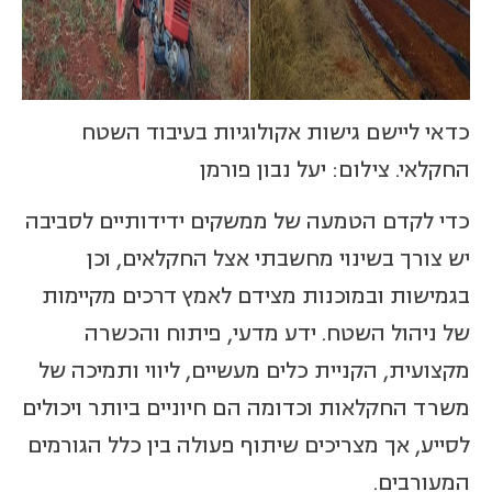
כדאי ליישם גישות אקולוגיות בעיבוד השטח
החקלאי. צילום: יעל נבון פורמן
כדי לקדם הטמעה של ממשקים ידידותיים לסביבה
יש צורך בשינוי מחשבתי אצל החקלאים, וכן
בגמישות ובמוכנות מצידם לאמץ דרכים מקיימות
של ניהול השטח. ידע מדעי, פיתוח והכשרה
מקצועית, הקניית כלים מעשיים, ליווי ותמיכה של
משרד החקלאות וכדומה הם חיוניים ביותר ויכולים
לסייע, אך מצריכים שיתוף פעולה בין כלל הגורמים
המעורבים.