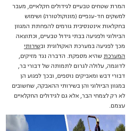
המרת שטחים טבעיים לגידולים חקלאיים, מעבר
למשקים חד-ענפיים (מונוקולטורה) ושימוש
בחקלאות אינטנסיבית גורמים להפחתת המגוון
הביולוגי ולפגיעה בבתי גידול טבעיים, וכתוצאה
מכך לפגיעה במערכת האקולוגית וב
שירותי
המערכת
שהיא מספקת. הדברה נגד מזיקים,
לדוגמה, עלולה לגרום לתמותה של דבורי בר,
דבורי דבש ומאביקים נוספים, ובכך לפגוע הן
במגוון הביולוגי והן בשירותי ההאבקה, שחשובים
לא רק לצמחי הבר, אלא גם לגידולים החקלאיים
עצמם.