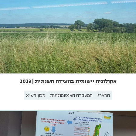
אקולוגיה יישומית בוועידה השנתית | 2023
המארג
המעבדה האנטומולוגית
מכון דש"א