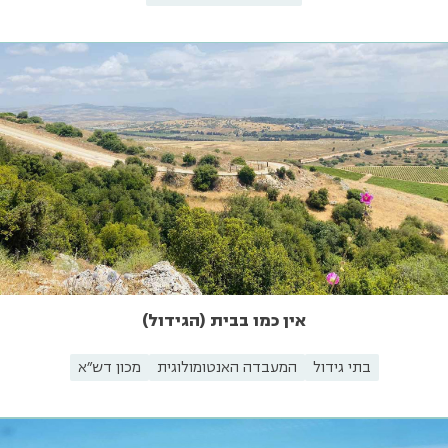
אין כמו בבית (הגידול)
בתי גידול
המעבדה האנטומולוגית
מכון דש"א