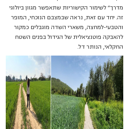
מדרך" לשימור הקישוריות שתאפשר מגוון ביולוגי
זה. יחד עם זאת, נראה שבמצבם הנוכחי, המופר
והטבעי-למחצה, משארי השדה מוגבלים כמקור
להאבקה פוטנציאלית של הגידול בפנים השטח
החקלאי, הנותר דל.