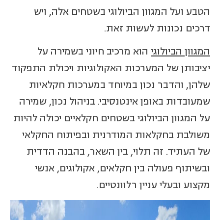
הטבע ועל המגוון הביולוגי בשטחים אלה, ויש
דרכים נכונות לעשות זאת.
המגוון הביולוגי
הוא מרכיב חיוני בשמירה על
יציבותן של המערכות האקולוגיות ויכולת התפקוד
שלהן, והדבר נכון במיוחד במערכות חקלאיות
שמעובדות באופן אינטנסיבי. בניהול נכון, שמירה
על המגוון הביולוגי בשטחים חקלאיים יכולה להיות
משולבת בחקלאות המודרנית ובפיתוח החקלאי
של העתיד. זה תלוי, בין השאר, בהבנה הדדית
ובשיתוף פעולה בין חקלאים, אקולוגים, אנשי
מקצוע ובעלי עניין רלוונטיים.