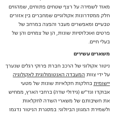
מאוד לשמירה על רצף שטחים פתוחים, שמהווים
חלק ממסדרונות אקולוגיים שמחברים בין אזורים
טבעיים ומאפשרים מעבר והפצה במרחב של
פרטים ואוכלוסיות שונות, הן של צמחים והן של
בעלי חיים.
משארים עשירים
ניטור אקולוגי של הרכב חברת פרוקי רגלים שנערך
על ידי צוות
המעבדה האנטומולוגית לאקולוגיה
יישומית
בחלקות חקלאיות שונות של מטעי
אבוקדו וגד"ש (גידולי שדה) ברחבי הארץ, ממחיש
את חשיבותם של משארי השדה לחקלאות
ולשמירת המגוון הביולוגי. במסגרת הניטור נדגמו