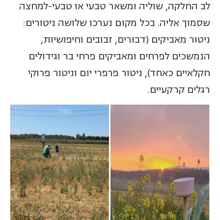
לב החלקה, שוליה ומשאר טבעי או טבעי-למחצה
שסמוך אליה. בכל מקום נערכו שלושה ניטורים:
ניטור מאביקים (דבורים, זבובים וחיפושיות,
הנמשכים לפרחים ומאביקים פרחי בר וגידולים
חקלאיים כאחד), ניטור פרפרי יום וניטור פרוקי
רגלים קרקעיים.