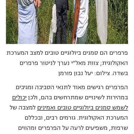
פרפרים הם סמנים ביולוגיים טובים למצב המערכת
האקולוגית; צוות מאל"י נערך לניטור פרפרים
בשדה. צילום: יעל נבון פורמן
הפרפרים רגישים מאוד לתנאי הסביבה ומגיבים
במהירות לשינויים שמתרחשים בהם, ולכן
יכולים
לשמש סמנים ביולוגיים טובים ואמינים
למצבה של
המערכת האקולוגית. גורמים רבים, ובכללם
שרפות, משפיעים לרעה על הפרפרים ומהווים