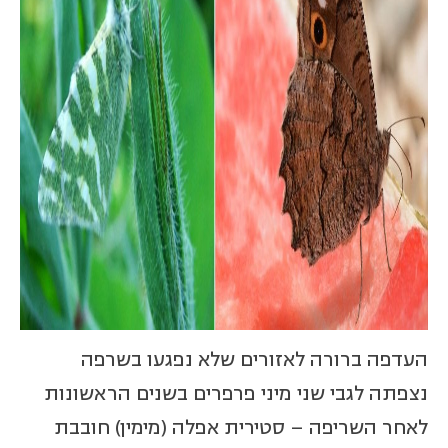
העדפה ברורה לאזורים שלא נפגעו בשרפה
נצפתה לגבי שני מיני פרפרים בשנים הראשונות
לאחר השריפה – סטירית אפלה (מימין) חובבת