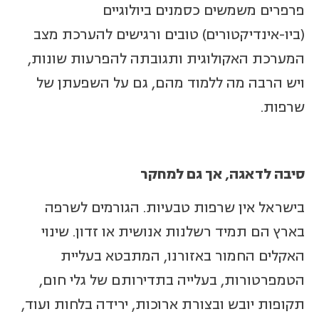
פרפרים משמשים כסמנים ביולוגיים
(ביו-אינדיקטורים) טובים ורגישים להערכת מצב
המערכת האקולוגית ותגובתה להפרעות שונות,
ויש הרבה מה ללמוד מהם, גם על השפעתן של
שרפות.
סיבה לדאגה, אך גם למחקר
בישראל אין שרפות טבעיות. הגורמים לשרפה
בארץ הם תמיד רשלנות אנושית או זדון. שינוי
האקלים החמור באזורנו, המתבטא בעליית
הטמפרטורות, בעלייה בתדירותם של גלי חום,
תקופות יובש ובצורת ארוכות, ירידה בלחות ועוד,