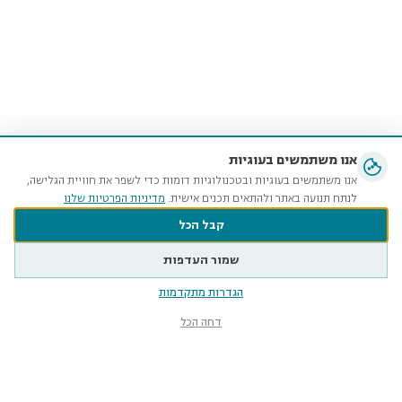
אנו משתמשים בעוגיות
אנו משתמשים בעוגיות ובטכנולוגיות דומות כדי לשפר את חוויית הגלישה,
לנתח תנועה באתר ולהתאים תכנים אישית.
מדיניות הפרטיות שלנו
קבל הכל
שמור העדפות
הגדרות מתקדמות
דחה הכל