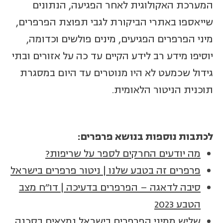
המערכת האקולוגית לאחר הפגיעה, הנתונים
שייאספו באתרי הביקורת לגבי תפוצת הפרפרים,
מיני הפרפרים הפגיעים, מינים פולשים וכדומה,
יוסיפו מידע רב לידע הקיים עד כה על אזורים ובתי
גידול שכמעט לא היו מנוטרים עד היום במסגרת
תוכנית הניטור הלאומית.
לכתבות נוספות בנושא פרפרים:
מה יודעים החרקים לספר על שריפות?
פרפרים זה בטבע שלנו | ניטור פרפרים בישראל
סיבה לדאגה – הפרפרים בדעיכה | דו"ח מצב
הטבע 2023
שליש ממיני הפרפרים בישראל נמצאים בסכנה