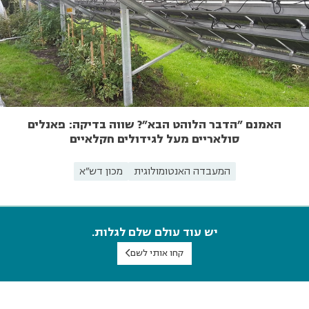
האמנם "הדבר הלוהט הבא"? שווה בדיקה: פאנלים
סולאריים מעל לגידולים חקלאיים
המעבדה האנטומולוגית
מכון דש"א
יש עוד עולם שלם לגלות.
קחו אותי לשם