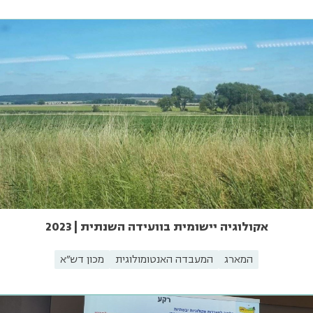
אקולוגיה יישומית בוועידה השנתית | 2023
המארג
המעבדה האנטומולוגית
מכון דש"א