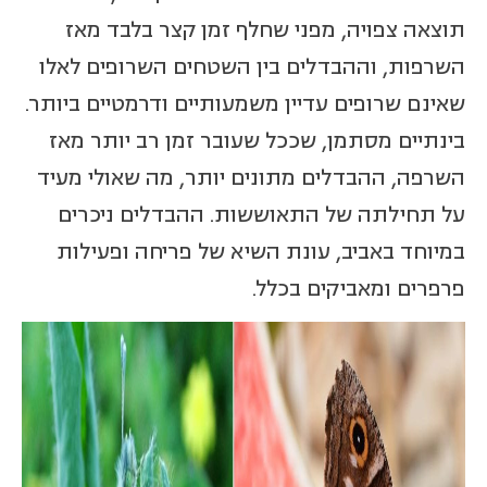
תוצאה צפויה, מפני שחלף זמן קצר בלבד מאז
השרפות, וההבדלים בין השטחים השרופים לאלו
שאינם שרופים עדיין משמעותיים ודרמטיים ביותר.
בינתיים מסתמן, שככל שעובר זמן רב יותר מאז
השרפה, ההבדלים מתונים יותר, מה שאולי מעיד
על תחילתה של התאוששות. ההבדלים ניכרים
במיוחד באביב, עונת השיא של פריחה ופעילות
פרפרים ומאביקים בכלל.