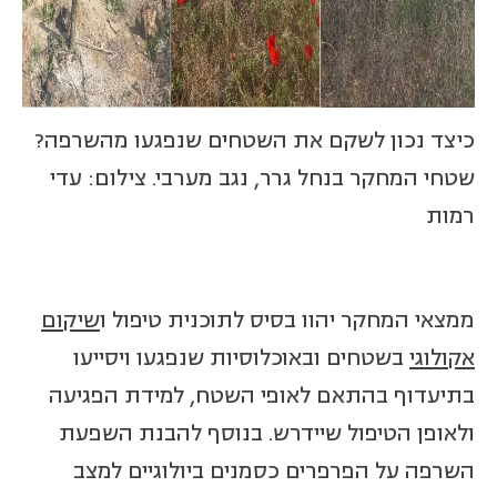
כיצד נכון לשקם את השטחים שנפגעו מהשרפה?
שטחי המחקר בנחל גרר, נגב מערבי. צילום: עדי
רמות
ממצאי המחקר יהוו בסיס לתוכנית טיפול ו
שיקום
אקולוגי
בשטחים ובאוכלוסיות שנפגעו ויסייעו
בתיעדוף בהתאם לאופי השטח, למידת הפגיעה
ולאופן הטיפול שיידרש. בנוסף להבנת השפעת
השרפה על הפרפרים כסמנים ביולוגיים למצב