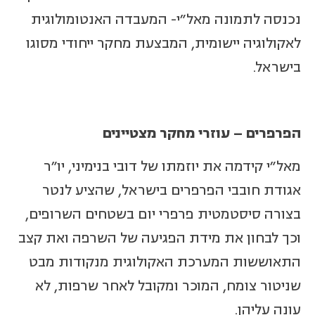
נכנסה לתמונה מאל"י- המעבדה האנטומולוגית
לאקולוגיה יישומית, המבצעת מחקר ייחודי מסוגו
בישראל.
הפרפרים – עוזרי מחקר מצטיינים
מאל"י קידמה את יוזמתו של דובי בנימיני, יו"ר
אגודת חובבי הפרפרים בישראל, שהציע לנטר
בצורה סיסטמטית פרפרי יום בשטחים השרופים,
וכך לבחון את מידת הפגיעה של השרפה ואת קצב
התאוששות המערכת האקולוגית מנקודות מבט
שניטור צומח, המוכר ומקובל לאחר שרפות, לא
עונה עליהן.