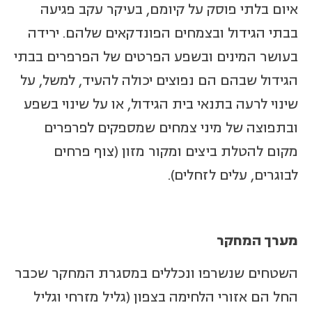
איום בלתי פוסק על קיומם, בעיקר עקב פגיעה
בבתי הגידול ובצמחים הפונדקאים שלהם. ירידה
בעושר המינים ובשפע הפרטים של הפרפרים בבתי
הגידול שבהם הם נפוצים יכולה להעיד, למשל, על
שינוי לרעה בתנאי בית הגידול, או על שינוי בשפע
ובתפוצה של מיני צמחים שמספקים לפרפרים
מקום להטלת ביצים ומקור מזון (צוף פרחים
לבוגרים, עלים לזחלים).
מערך המחקר
השטחים שנשרפו ונכללים במסגרת המחקר שכבר
החל הם אזורי הלחימה בצפון (גליל מזרחי וגליל