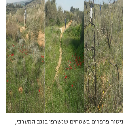
ניטור פרפרים בשטחים שנשרפו בנגב המערבי,