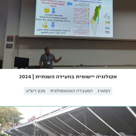
אקולוגיה יישומית בוועידה השנתית | 2024
המארג
המעבדה האנטומולוגית
מכון דש"א