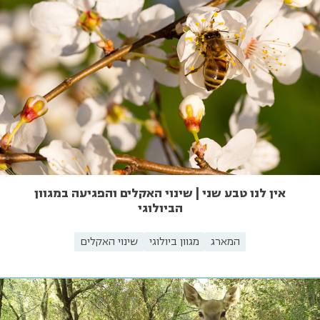
אין לנו טבע שני | שינוי האקלים והפגיעה במגוון
הביולוגי
המארג
מגוון ביולוגי
שינוי האקלים