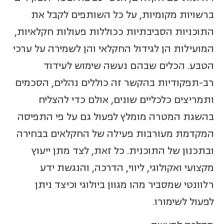
ברשויות מקומיות, על כל השותפים לקבל את
התוכניות הסביבתיות ככוללות פעולות חקלאיות,
המועילות הן לגידול החקלאי והן לשמירה על ערכי
הטבע. הכלים שבהם נעשה שימוש לעידוד
רב-תפקודיות בהקשר זה כוללים נהלים, הסכמים
ותמריצים כלכליים שונים, אולם כדי להצליח
בהשגת המטרה מומלץ לפעול גם על פי התפיסה
המקדמת מעורבות פעילה של החקלאים בבחירה
ובתכנון של התוכנית. כל זאת, לצד מתן ייעוץ
מקצועי ואקולוגי, ליווי, הדרכה, והנגשת ידע
רלוונטי שמסביר מהו מגוון ביולוגי וכיצד ניתן
לפעול לשימורו.