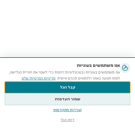
אנו משתמשים בעוגיות
אנו משתמשים בעוגיות ובטכנולוגיות דומות כדי לשפר את חוויית הגלישה,
לנתח תנועה באתר ולהתאים תכנים אישית.
מדיניות הפרטיות שלנו
קבל הכל
שמור העדפות
הגדרות מתקדמות
דחה הכל