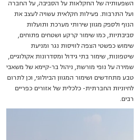
השפעותיה של החקלאות על הסביבה, על החברה
ועל התרבות. פעילות חקלאית עשויה לעצב את
הנוף ולספק מגוון שירותי מערכת ותועלות
סביבתיות, כמו שימור קרקע ושטחים פתוחים,
שימוש כפשטי הצפה לוויסות נגר ומניעת
שיטפונות, שימור בתי גידול ומסדרונות אקולוגיים,
שמירה על נופי מורשת, ניהול בר-קיימא של משאבי
טבע מתחדשים ושימור המגוון הביולוגי, וכן לתרום
לחיוניות החברתית- כלכלית של אזורים כפריים
רבים.