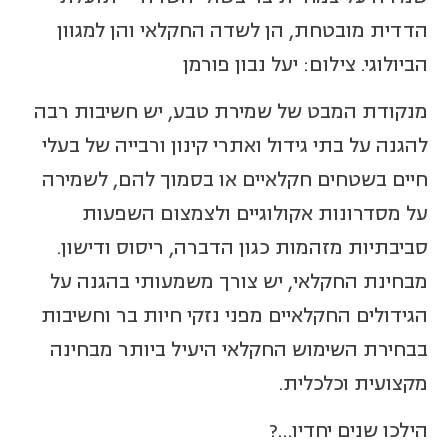
הדדית מובטחת, הן לשדה החקלאי והן למגוון
הביולוגי. צילום: יעל נבון פורמן
מנקודת המבט של שמירת טבע, יש חשיבות רבה
להגנה על בתי גידול ואתרי קינון ורבייה של בעלי
חיים בשטחים חקלאיים או בסמוך להם, לשמירה
על מסדרונות אקולוגיים ולצמצום השפעות
סביבתיות מזהמות כגון הדברה, ריסוס ודישון.
מבחינת החקלאי, יש צורך משמעותי בהגנה על
הגידולים החקלאיים מפני נזקי חיות בר וחשיבות
בבחירת השימוש החקלאי היעיל ביותר מבחינה
מקצועית וכלכלית.
הילכו שנים יחדיו…?