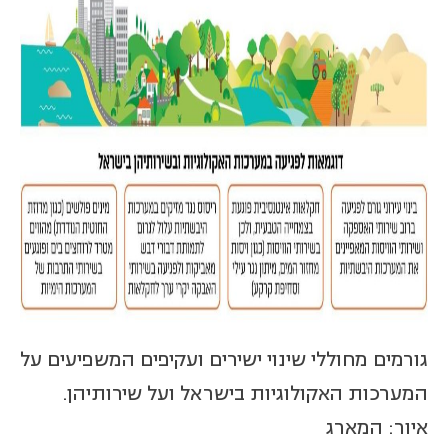
גורמים מחוללי שינוי ישירים ועקיפים המשפיעים על
המערכות האקולוגיות בישראל ועל שירותיהן.
איור: המארג