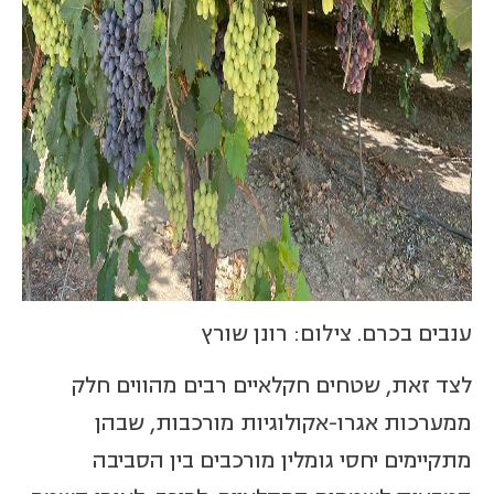
ענבים בכרם. צילום: רונן שורץ
לצד זאת, שטחים חקלאיים רבים מהווים חלק
ממערכות אגרו-אקולוגיות מורכבות, שבהן
מתקיימים יחסי גומלין מורכבים בין הסביבה