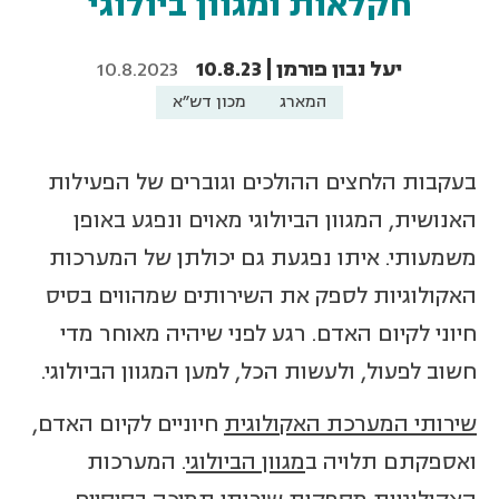
חקלאות ומגוון ביולוגי
יעל נבון פורמן | 10.8.23
10.8.2023
המארג
מכון דש"א
בעקבות הלחצים ההולכים וגוברים של הפעילות
האנושית, המגוון הביולוגי מאוים ונפגע באופן
משמעותי. איתו נפגעת גם יכולתן של המערכות
האקולוגיות לספק את השירותים שמהווים בסיס
חיוני לקיום האדם. רגע לפני שיהיה מאוחר מדי
חשוב לפעול, ולעשות הכל, למען המגוון הביולוגי.
שירותי המערכת האקולוגית
חיוניים לקיום האדם,
ואספקתם תלויה ב
מגוון הביולוגי
. המערכות