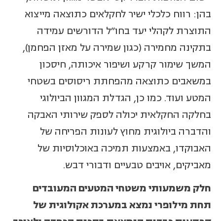
בהן: רווח כלכלי ישיר לחקלאים כתוצאה מייצוא
התוצרת לקהלי יעד בחו"ל הדורשים עמידה
בתקינה מחמירה (כגון שמירה על מאזן הפחמן),
המשך שימור קרקע ושיפור איכותה, חיסכון
במשאבים כתוצאה מהפחתת ריסוסים בשטחי
המטע ועוד. כמו כן, הגדלת המגוון הביולוגי
בחלקה החקלאית יכולה לספק שירותי האבקה
והדברה ביולוגית מחוץ לעונות הפריחה של
האבוקדו, באמצעות תמיכה באוכלוסיות של
מאביקים, אויבים טבעיים ודבורי דבש.
חלק משמעותי משטחי המטעים המעובדים
תחת מילופרי נמצא במערכת אקולוגית של