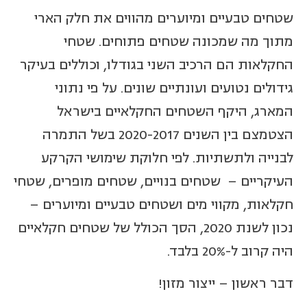
שטחים טבעיים ומיוערים מהווים את חלק הארי
מתוך מה שמכונה שטחים פתוחים. שטחי
החקלאות הם הרכיב השני בגודלו, וכוללים בעיקר
גידולים נטועים ועונתיים שונים. על פי נתוני
המארג, היקף השטחים החקלאיים בישראל
הצטמצם בין השנים 2020-2017 בשל התמרה
לבנייה ולתשתיות. לפי חלוקת שימושי הקרקע
העיקריים – שטחים בנויים, שטחים מופרים, שטחי
חקלאות, מקווי מים ושטחים טבעיים ומיוערים –
נכון לשנת 2020, הסך הכולל של שטחים חקלאיים
היה קרוב ל-20% בלבד.
דבר ראשון – ייצור מזון!