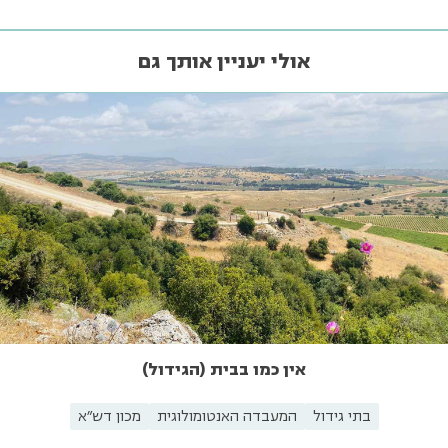
אולי יעניין אותך גם
אין כמו בבית (הגידול)
בתי גידול
המעבדה האנטומולוגית
מכון דש"א