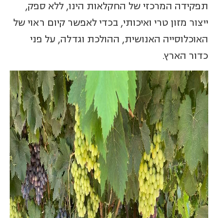
תפקידה המרכזי של החקלאות הינו, ללא ספק,
ייצור מזון טרי ואיכותי, בכדי לאפשר קיום ראוי של
האוכלוסייה האנושית, ההולכת וגדלה, על פני
כדור הארץ.