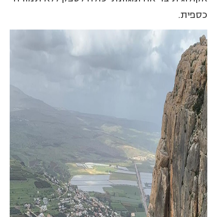
כספית.