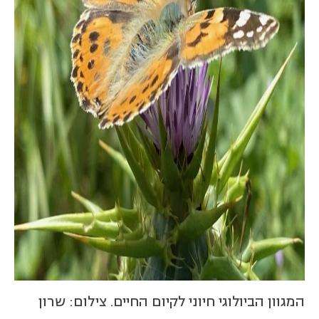
המגוון הביולוגי חיוני לקיום החיים. צילום: שרון