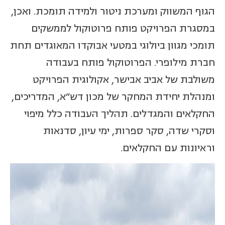
הגוף המשווק ומערכת ניטור ולמידה תומכת. ואכן,
במסגרת הפרויקט פותח פרוטוקול לממשקים
תומכי מגוון ביולוגי במטעי אבוקדו המאוגדים תחת
חברת מילופרי. הפרוטוקול פותח בעבודה
משולבת של אביב אבישר, אקולוגית הפרויקט
ומנהלת יחידת המחקר של מכון דש"א, המדריכים,
החקלאים והמגדלים. תהליך העבודה כלל מיפוי
וסקרי שדה, סקר ספרות, ימי עיון, סדנאות
וראיונות עם החקלאים.