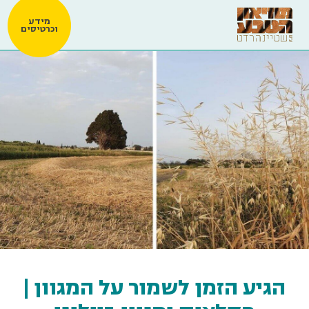
מידע
וכרטיסים
הגיע הזמן לשמור על המגוון |