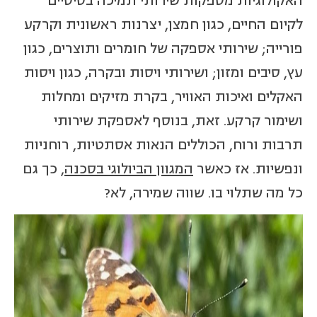
האקולוגיות מספקות שירותי תמיכה בסיסיים
לקיום החיים, כגון חמצן, יצרנות ראשונית וקרקע
פורייה; שירותי אספקה של חומרים ותוצרים, כגון
עץ, סיבים ומזון; ושירותי ויסות ובקרה, כגון ויסות
האקלים ואיכות האוויר, בקרת מזיקים ומחלות
ושימור קרקע. זאת, בנוסף לאספקת שירותי
תרבות ורוח, הכוללים הנאות אסתטיות, רוחניות
ונפשיות. אז כאשר
המגוון הביולוגי בסכנה
, כך גם
כל מה שתלוי בו. שווה שמירה, לא?