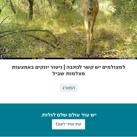
למצולמים יש קשר לכתבה | ניטור יונקים באמצעות
מצלמות שביל
המארג
יש עוד עולם שלם לגלות.
קחו אותי לשם