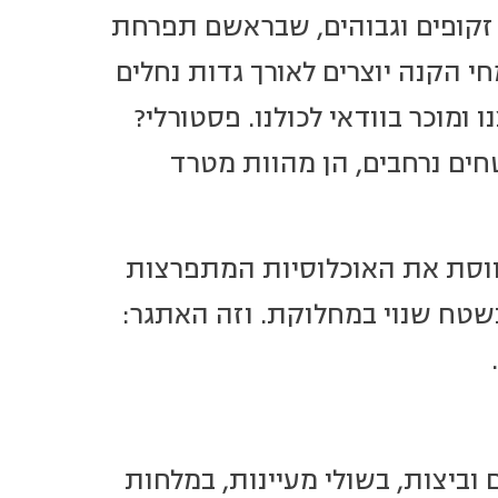
, זקופים וגבוהים, שבראשם תפרחת
 הקנה יוצרים לאורך גדות נחלים
 ומוכר בוודאי לכולנו. פסטורלי?
ים נרחבים, הן מהוות מטרד
ווסת את האוכלוסיות המתפרצות
שטח שנוי במחלוקת. וזה האתגר:
 וביצות, בשולי מעיינות, במלחות