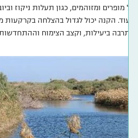
דול מופרים ומזוהמים, כגון תעלות ניקוז וביוב
 ועוד. הקנה יכול לגדול בהצלחה בקרקעות מס
 מתרבה ביעילות, וקצב הצימוח וההתחדשות 