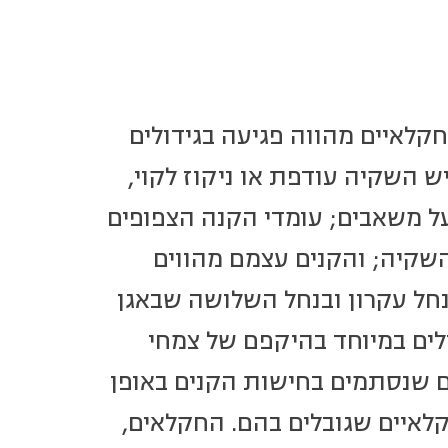
לאיים מהווה פגיעה בגידולים
 השקיה עודפת או ניקוז לקוי,
ל משאבים; עומדי הקנה הצפופים
קיה; והקנים עצמם מהווים
חל עקרון ובנחל השלושה שבאגן
ולים במיוחד בהיקפם של צמחי
ם שנסתמים בחישות הקנים באופן
לאיים שגובלים בהם. החקלאים,