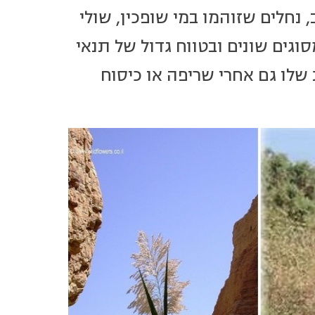
, נחלים שזוהמו במי שופכין, שולי
וגים שונים ובטווח גדול של תנאי
שלו גם אחרי שריפה או כיסוח