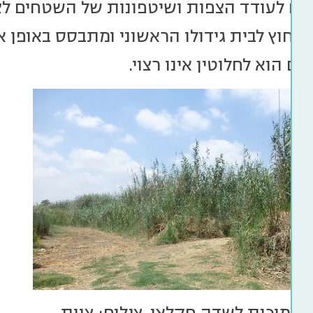
לים לעודד הצפות ושיטפונות של השטחים לצד
חוץ לבית גידולו הראשוני ומתבסס באופן א
ם הוא לחלוטין אינו רצוי.