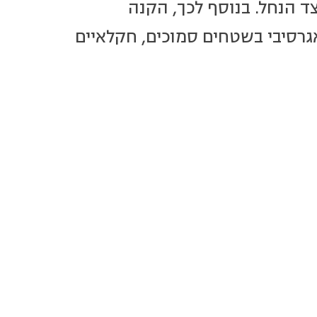
 הנחל. בנוסף לכך, הקנה
גרסיבי בשטחים סמוכים, חקלאיים