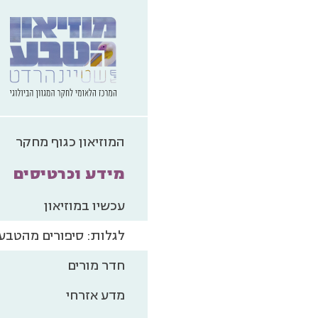
המוזיאון כגוף מחקר
מידע וכרטיסים
עכשיו במוזיאון
לגלות: סיפורים מהטבע
חדר מורים
מדע אזרחי