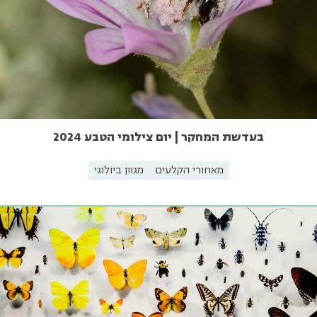
בעדשת המחקר | יום צילומי הטבע 2024
מאחורי הקלעים
מגוון ביולוגי