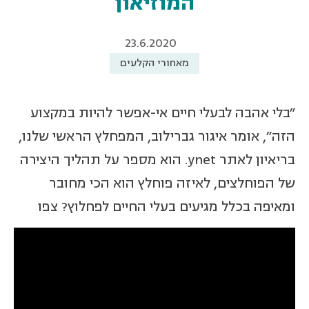
המוזיאון
23.6.2020
מאחורי הקלעים
"בלי אהבה לבעלי חיים אי-אפשר להיות במקצוע
הזה", אומר איגור גברילוב, המפחלץ הראשי שלנו,
בריאיון לאתר ynet. הוא מספר על תהליך היצירה
של הפוחלצים, לאיזה פוחלץ הוא הכי מחובר
ומאיפה בכלל מגיעים בעלי החיים לפחלוץ? צפו