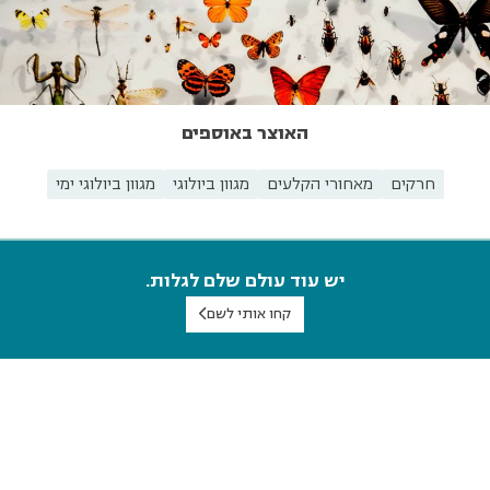
האוצר באוספים
חרקים
מאחורי הקלעים
מגוון ביולוגי
מגוון ביולוגי ימי
יש עוד עולם שלם לגלות.
קחו אותי לשם