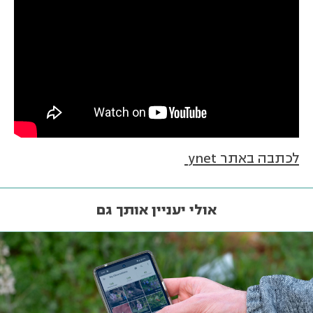
לכתבה באתר ynet
אולי יעניין אותך גם