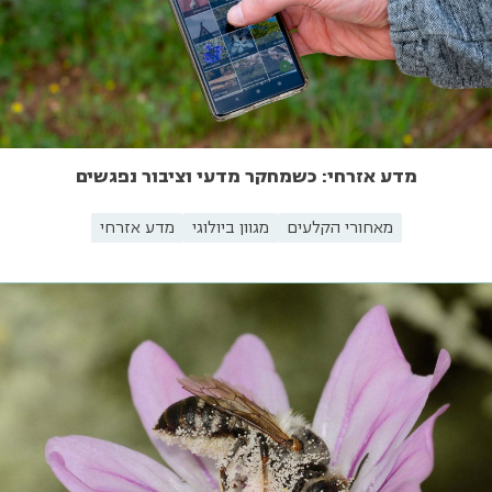
מדע אזרחי: כשמחקר מדעי וציבור נפגשים
מאחורי הקלעים
מגוון ביולוגי
מדע אזרחי