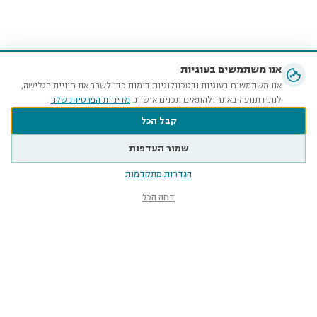
אנו משתמשים בעוגיות
אנו משתמשים בעוגיות ובטכנולוגיות דומות כדי לשפר את חוויית הגלישה,
לנתח תנועה באתר ולהתאים תכנים אישית.
מדיניות הפרטיות שלנו
קבל הכל
שמור העדפות
הגדרות מתקדמות
דחה הכל