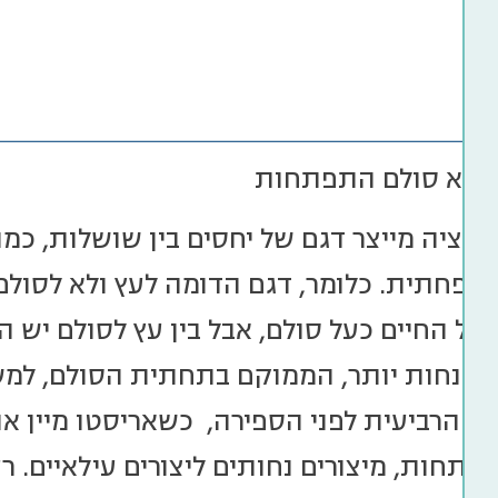
י ולא סולם התפתחות
לוציה מייצר דגם של יחסים בין שושלות, כמ
שפחתית. כלומר, דגם הדומה לעץ ולא לסולם.
של החיים כעל סולם, אבל בין עץ לסולם יש ה
ו נחות יותר, הממוקם בתחתית הסולם, למ
ה הרביעית לפני הספירה, כשאריסטו מיין את
פתחות, מיצורים נחותים ליצורים עילאיים. ר