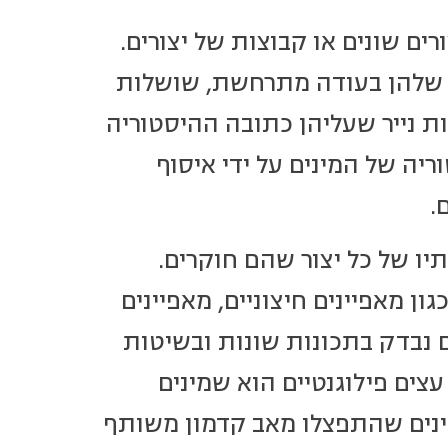
רים שונים או קבוצות של יצורים.
 שלהן בעודה מתרחשת, שושלות
יות נייר שעליהן כתובה ההיסטוריה
ה של המינים על ידי איסוף
.
תיו של כל יצור שהם חוקרים.
ן מאפיינים חיצוניים, מאפיינים
ים נבדק בתכונות שונות ובשיטות
צים פילוגנטיים הוא שמינים
 מינים שהתפצלו מאב קדמון משותף