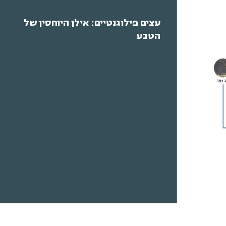
עצים פילוגנטיים: אילן היוחסין של
הטבע