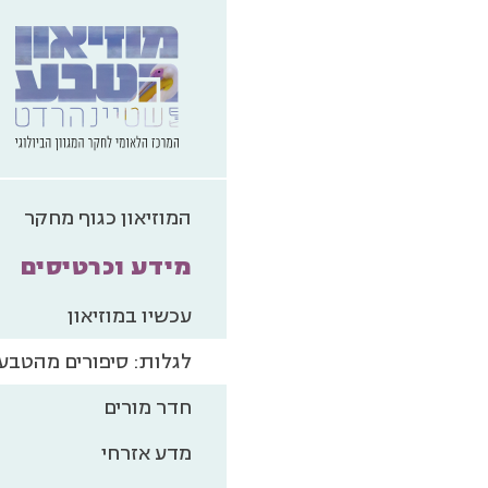
המוזיאון כגוף מחקר
מידע וכרטיסים
עכשיו במוזיאון
לגלות: סיפורים מהטבע
חדר מורים
מדע אזרחי