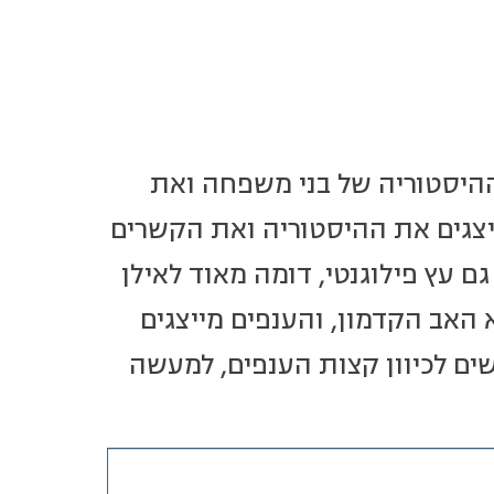
ההיסטוריה של בני משפחה ואת
יצגים את ההיסטוריה ואת הקשרים
גם עץ פילוגנטי, דומה מאוד לאילן
 האב הקדמון, והענפים מייצגים
ם לכיוון קצות הענפים, למעשה