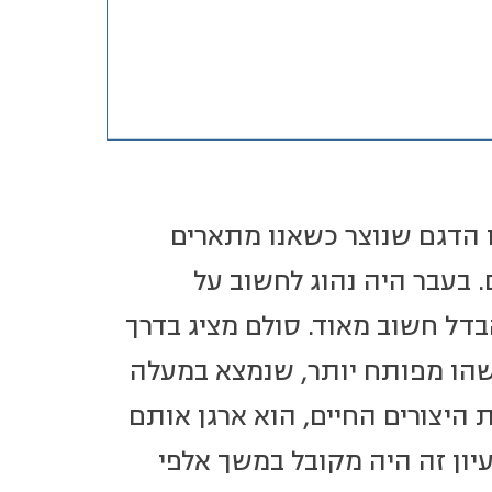
ו הדגם שנוצר כשאנו מתארים
 בעבר היה נהוג לחשוב על
בדל חשוב מאוד. סולם מציג בדרך
שהו מפותח יותר, שנמצא במעלה
 היצורים החיים, הוא ארגן אותם
עיון זה היה מקובל במשך אלפי