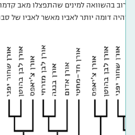
קרוב בהשוואה למינים שהתפצלו מאב קדמון 
 יהיה דומה יותר לאביו מאשר לאביו של סבו)