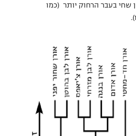
שחי בעבר הרחוק יותר (כמו
.