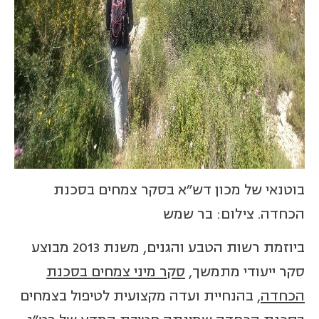
בוטנאי של מכון דש"א בסקר צמחים בסכנת
הכחדה. צילום: בר שמש
ביוזמת רשות הטבע והגנים, משנת 2013 מבוצע
סקר ייעודי מתמשך,
סקר מיני צמחים בסכנת
הכחדה
, בהנחיית ועדה מקצועית לטיפול בצמחים