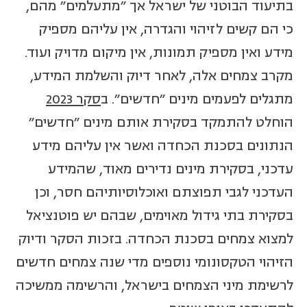
בתיעוד הבוטני של ישראל אך "מתעלמים" מהם,
כי הם קשים לזיהוי והגדרה, אין עליהם מספיק
מידע ואין מספיק תמונות, אין מיקום מדויק ועוד.
מקרב צמחים אלה, לאחר דיוק והשלמת המידע,
מתגלים לפעמים מינים "חדשים". ב
סקר 2023
הוחלט להתמקד בסקירת אותם מינים "חדשים"
הנתונים בסכנת הכחדה ואשר אין עליהם מידע
עדכני, בסקירת מינים נדירים מאוד, שהמידע
העדכני לגבי תפוצתם ואוכלוסיותיהם חסר, וכן
בסקירת בתי גידול מאוימים, שבהם יש פוטנציאל
למצוא צמחים בסכנת הכחדה. בזכות הסקר ודיוק
הזיהוי הטקסונומי נוספים מדי שנה צמחים חדשים
לרשימת מיני הצמחים בישראל, והרשימה ממשיכה