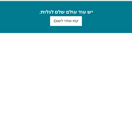
יש עוד עולם שלם לגלות.
קחו אותי לשם