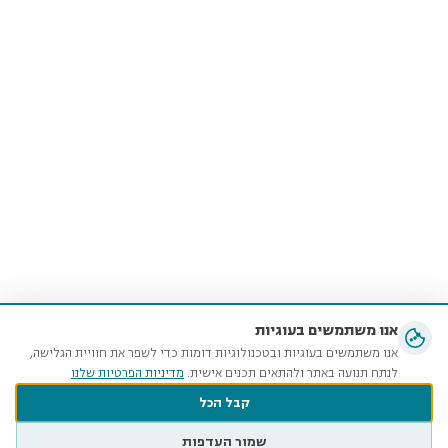
אנו משתמשים בעוגיות
אנו משתמשים בעוגיות ובטכנולוגיות דומות כדי לשפר את חוויית הגלישה,
לנתח תנועה באתר ולהתאים תכנים אישית.
מדיניות הפרטיות שלנו
קבל הכל
שמור העדפות