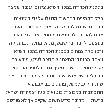
בסכנת הכחדה במכון דש"א. צילום: ענבר שניצר
חלק מהמינים החדשים התגלו על ידי בוטנאים
חובבים, שנתקלו במקרה בצמח לא מוכר והעבירו
אותו להגדרה לבוטנאים מומחים או הגדירו אותו
בעצמם. לדברי בר שמש, מנהל מחלקת בוטניקה
ורכז סקר צמחים בסכנת הכחדה במכון דש"א
(ואחד מכותבי המאמר שהוזכר לעיל), מידע רב
לגבי צמחים חדשים נאסף גם מפלטפורמות לא
פורמליות של אנשי שטח וחובבי צמחים שבהן יש
שיתוף ידע, למשל, פוסטים בפייסבוק או
התכתבות בקבוצות בוטנאים כגון "צמחיית ישראל
ברשת". "מדובר בידע חשוב, שקיים אך לא פורסם