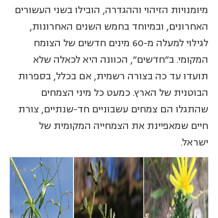
מיומנויות הזיהוי וההגדרה, הובילו בשני העשורים
האחרונים, ובמיוחד בחמש השנים האחרונות,
לגילוי למעלה מ-60 מינים חדשים של הצומח
המקומי. ב"חדשים", הכוונה היא לכאלה שלא
תועדו עד כה בצורה רשמית, אם בכלל, בספרות
הבוטנית של הארץ. כמעט כל מיני הצמחים
שהתגלו הם צמחים עשבוניים חד-שנתיים, צורת
חיים שמאפיינת את הצמחייה המקומית של
ישראל.