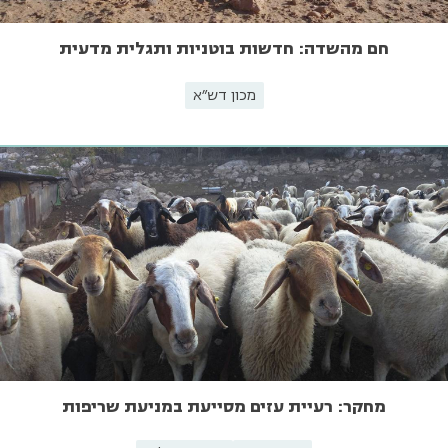
חם מהשדה: חדשות בוטניות ותגלית מדעית
מכון דש"א
מחקר: רעיית עזים מסייעת במניעת שריפות