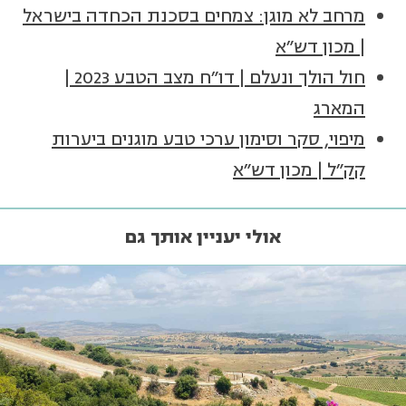
מרחב לא מוגן: צמחים בסכנת הכחדה בישראל
| מכון דש"א
חול הולך ונעלם | דו"ח מצב הטבע 2023 |
המארג
מיפוי, סקר וסימון ערכי טבע מוגנים ביערות
קק"ל | מכון דש"א
אולי יעניין אותך גם