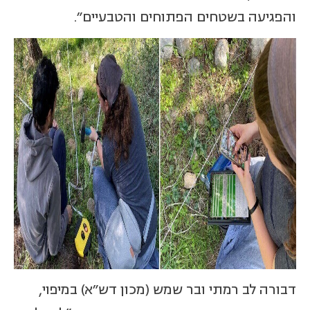
והפגיעה בשטחים הפתוחים והטבעיים".
דבורה לב רמתי ובר שמש (מכון דש"א) במיפוי,