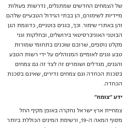
של הצמחים החדשים שמתגלים, נדרשות פעולות
מיידיות לשימורם, הן בבתי הגידול הטבעיים שלהם
והן באתרי שימור. וכך, בגנים בוטניים, כדוגמת הגן
הבוטני האוניברסיטאי בירושלים, ובחלקות וגני
מקלט נוספים, שרובם שוכנים בתחומי שמורות
טבע וגנים לאומיים המנוהלים על ידי רשות הטבע
והגנים, מגדלים ושומרים זה לצד זה גם צמחים
בסכנת הכחדה וגם צמחים נדירים, שאינם בסכנת
הכחדה.
ידע "צומח"
צמחיית ארץ ישראל נחקרה באופן מקיף החל
מסוף המאה ה-19, ורשימת המינים הכוללת ביותר