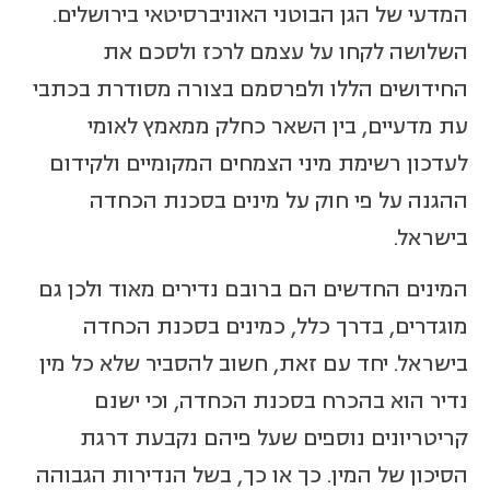
המדעי של הגן הבוטני האוניברסיטאי בירושלים.
השלושה לקחו על עצמם לרכז ולסכם את
החידושים הללו ולפרסמם בצורה מסודרת בכתבי
עת מדעיים, בין השאר כחלק ממאמץ לאומי
לעדכון רשימת מיני הצמחים המקומיים ולקידום
ההגנה על פי חוק על מינים בסכנת הכחדה
בישראל.
המינים החדשים הם ברובם נדירים מאוד ולכן גם
מוגדרים, בדרך כלל, כמינים בסכנת הכחדה
בישראל. יחד עם זאת, חשוב להסביר שלא כל מין
נדיר הוא בהכרח בסכנת הכחדה, וכי ישנם
קריטריונים נוספים שעל פיהם נקבעת דרגת
הסיכון של המין. כך או כך, בשל הנדירות הגבוהה