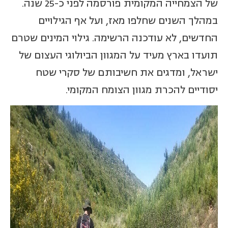
של הצמחייה המקומית פורסמה לפני כ-25 שנה.
במהלך השנים שחלפו מאז, ועל אף הגילויים
החדשים, לא עודכנה הרשימה. גילוי המינים שטרם
תועדו בארץ מעיד על המגוון הביולוגי העצום של
ישראל, ומדגים את חשיבותם של סקרי שטח
יסודיים להכרת מגוון הצומח המקומי.