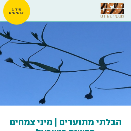
מידע
וכרטיסים
הבלתי מתועדים | מיני צמחים