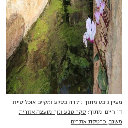
מעיין נובע מתוך ניקרה בסלע ומקיים אוכלוסיית
דו-חיים. מתוך:
סקר טבע ונוף מועצה אזורית
משגב, כרטסת אתרים