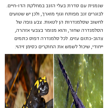
שנמנית עם סדרת בעלי הזנב במחלקת הדו-חיים.
לבוגרים זנב מפותח וגוף מוארך, ולכן יש שטועים
לחשוב שסלמנדרות הן לטאות. צבע גופה של
הסלמנדרה שחור, והוא מנומר בצבעי אזהרה,
צהוב-כתום עזים. לכל סלמנדרה דפוס כתמים
ייחודי, שיכול לשמש את החוקרים כסימן זיהוי.