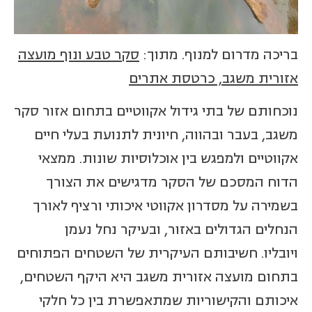
בריכה מדרום למנוף. מתוך:
סקר טבע ונוף מועצה
אזורית משגב, כרטסת אתרים
נוכחותם של בתי גידול אקווטיים בתחום אזור סקר
משגב, בעבר ובהווה, חיונית לתנועת בעלי חיים
אקווטיים ולמפגש בין אוכלוסיות שונות. ממצאי
הדוח המסכם של הסקר מדגישים את הצורך
בשמירה על מסדרון אקווטי איכותי ורציף לאורך
הנחלים הגדולים באזור, ובעיקר נחל נעמן
ויובליו. חשיבותם העיקרית של השטחים הפתוחים
בתחום מועצה אזורית משגב היא היקף השטחים,
איכותם והקישוריות שמתאפשרת בין כל חלקי