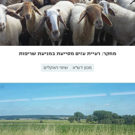
מחקר: רעיית עזים מסייעת במניעת שריפות
מכון דש"א
שינוי האקלים