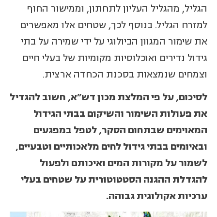
הגליל, מהגליל העליון לתחתון, וממישור החוף
למזרח הגליל. בנוסף לכך, שטחים אלו מאפשרים
את שימור המגוון הביולוגי על ידי שמירה על בתי
גידול נדירים ואוכלוסיות מקומיות של בעלי חיים
וצמחים שנמצאות בסכנת הכחדה ארצית.
לסיכום, על פי המלצת מכון דש"א, חשוב להגדיל
את פעולות השימור והשיקום בבתי הגידול
המאוימים שבתחום הסקר, לטפל במפגעים
ובאיומים בבתי גידול לחים מלאכותיים וטבעיים,
לשמור על מקורות המים ואיכותם ולפעול
להגדלת ההגנה הסטטוטורית על שטחים בעלי
ערכיות אקולוגית גבוהה.