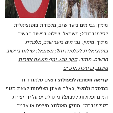
מימין: גבי מים ביער שגב, מלכודת פוטנציאלית
לסלמנדרות?; משמאל: שילוט ביישוב חרשים.
מתוך:
מימין: גבי מים ביער שגב, מלכודת
פוטנציאלית לסלמנדרות?; משמאל: שילוט ביישוב
חרשים. מתוך:
סקר טבע ונוף מועצה אזורית
משגב, כרטסת אתרים
קריאה חשובה לפעולה:
רואים סלמנדרות
במצוקה (למשל, כאלה שאינן מצליחות לצאת מגוף
המים ועלולות לטבוע)
?
ניתן לסייע על ידי יצירת
"סולמנדרה", מתקן מאולתר מעצים או אבנים