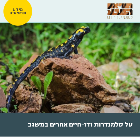
מידע
וכרטיסים
על סלמנדרות ודו-חיים אחרים במשגב