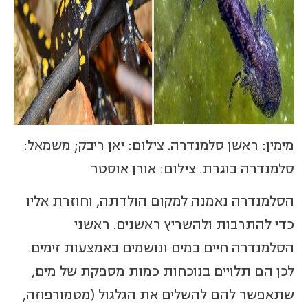
מימין: ראשן סלמנדרה. צילום: יאן ריבק; משמאל:
סלמנדרה בוגרת. צילום: אורן אוסטר
הסלמנדרה נאמנה למקום הולדתה, וחוזרת אליו
כדי להתרבות ולהשריץ ראשנים. ראשני
הסלמנדרה חיים במים ונושמים באמצעות זימים.
לכן הם תלויים בנוכחות כמות מספקת של מים,
שתאפשר להם להשלים את הגלגול (מטמורפוזה,