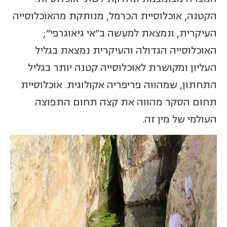
הקטנה, אוכלוסיית הכרמל, מנותקת מהאוכלוסייה
העיקרית, ונמצאת למעשה ב"אי גיאוגרפי";
האוכלוסייה הגדולה והעיקרית נמצאת בגליל
העליון ומקושרת לאוכלוסייה קטנה יותר בגליל
התחתון, שמהווה פריפריה אקולוגית. אוכלוסיית
תחום הסקר מהווה את קצה תחום התפוצה
העולמי של מין זה.