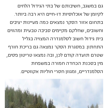
גם במשגב, חשיבותם של בתי הגידול הלחים
לקיומן של אוכלוסיות דו-חיים היא רבה ביותר.
בתחום אזור הסקר נמצאים כמה מעיינות יציבים
וחשובים, שחלקם מקיימים סביבה טבעית ומהווים
בית גידול חשוב לסלמנדרה המצויה בגליל
התחתון. במסגרת הסקר נמצאה גם בריכת חורף
שטרם תועדה קודם לכן, ובה נמצאו טריטון פסים,
מין בסכנת הכחדה חמורה במשפחת
הסלמנדריים, ומגוון חסרי חוליות אקווטיים.