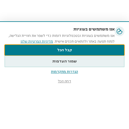
אנו משתמשים בעוגיות
אנו משתמשים בעוגיות ובטכנולוגיות דומות כדי לשפר את חוויית הגלישה,
לנתח תנועה באתר ולהתאים תכנים אישית.
מדיניות הפרטיות שלנו
קבל הכל
שמור העדפות
הגדרות מתקדמות
דחה הכל