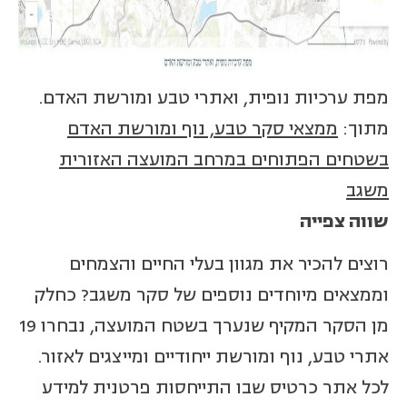
מפת ערכיות נופית, ואתרי טבע ומורשת האדם.
מתוך:
ממצאי סקר טבע, נוף ומורשת האדם
בשטחים הפתוחים במרחב המועצה האזורית
משגב
שווה צפייה
רוצים להכיר את מגוון בעלי החיים והצמחים
וממצאים מיוחדים נוספים של סקר משגב? כחלק
מן הסקר המקיף שנערך בשטח המועצה, נבחרו 19
אתרי טבע, נוף ומורשת ייחודיים ומייצגים לאזור.
לכל אתר כרטיס שבו התייחסות פרטנית למידע