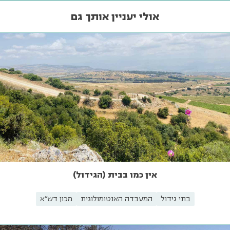
אולי יעניין אותך גם
אין כמו בבית (הגידול)
בתי גידול
המעבדה האנטומולוגית
מכון דש"א