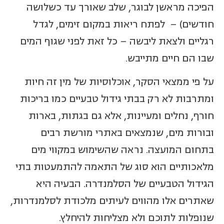
הפיכה מראשן לבוגר, שלב שאורך עד כשלושה
חודשים) – לפתח ריאות במקום זימים, לגדל
רגליים ולצאת ליבשה – כל זאת לפני שגוף המים
שבו הם חיים מתייבש.
על פי ממצאי הסקר, אוכלוסיות של מין זה חיות
ומתרבות לא רק בבתי גידול טבעיים כמו בריכות
חורף, נחלים ומעיינות, אלא גם בגתות, בארות
ובורות מים, שנמצאים באתרי מורשת רבים
בתחום המועצה. נראה שהשימוש במקווי מים
מלאכותיים הוא סוג של התאמה להתמעטות בתי
הגידול הטבעיים של הסלמנדרה. הבעיה היא
שאתרים אלו מהווים לעיתים מלכודת לסלמנדרות,
שנופלות לתוכם ולא מצליחות להיחלץ.