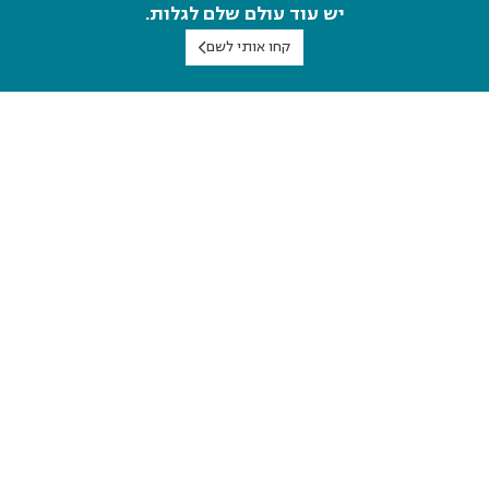
יש עוד עולם שלם לגלות.
קחו אותי לשם