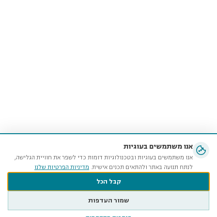
אנו משתמשים בעוגיות
אנו משתמשים בעוגיות ובטכנולוגיות דומות כדי לשפר את חוויית הגלישה,
לנתח תנועה באתר ולהתאים תכנים אישית.
מדיניות הפרטיות שלנו
קבל הכל
שמור העדפות