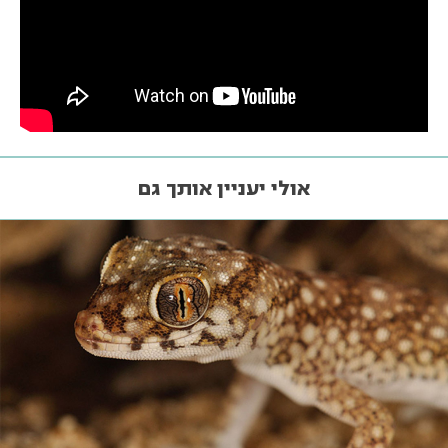
אולי יעניין אותך גם