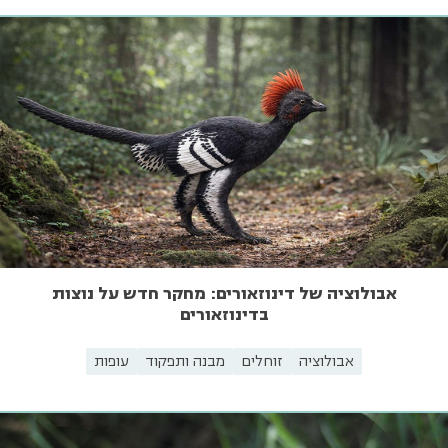
אבולוציה של דינוזאורים: מחקר חדש על נוצות
בדינוזאורים
אבולוציה
זוחלים
מבנה ותפקוד
עופות