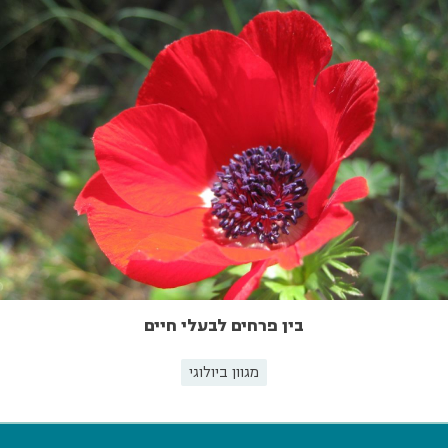
בין פרחים לבעלי חיים
מגוון ביולוגי