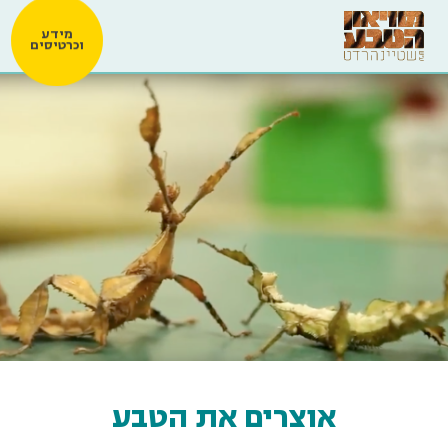
מידע
וכרטיסים
אוצרים את הטבע