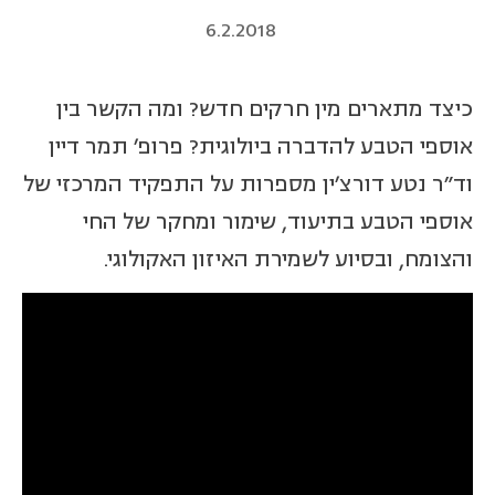
6.2.2018
כיצד מתארים מין חרקים חדש? ומה הקשר בין
אוספי הטבע להדברה ביולוגית? פרופ' תמר דיין
וד"ר נטע דורצ'ין מספרות על התפקיד המרכזי של
אוספי הטבע בתיעוד, שימור ומחקר של החי
והצומח, ובסיוע לשמירת האיזון האקולוגי.