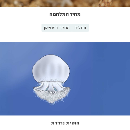
מחיר המלחמה
זוחלים
מחקר במוזיאון
חוטית נודדת